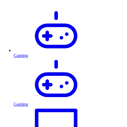
Gaming
Gaming