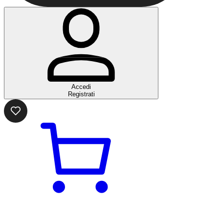
Accedi
Registrati