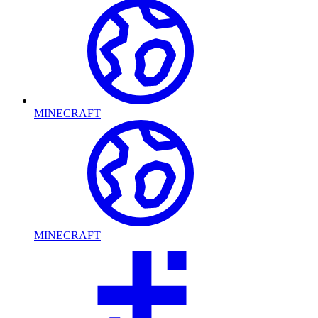
MINECRAFT
MINECRAFT