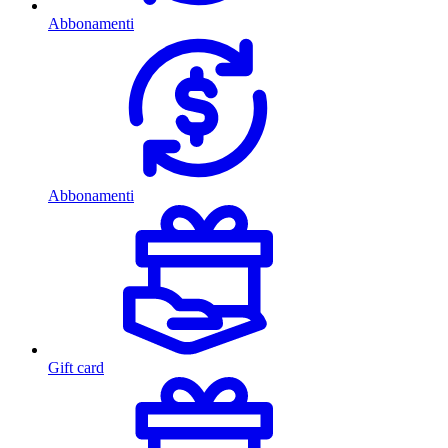
Abbonamenti
Abbonamenti
Gift card