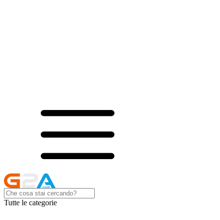
Tutte le categorie