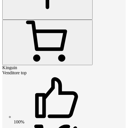
Kinguin
Venditore top
100%