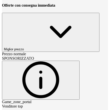
Offerte con consegna immediata
Miglior prezzo
Prezzo normale
SPONSORIZZATO
Game_zone_portal
Venditore top