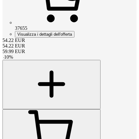
37655
Visualizza i dettagli dell'offerta
54.22
EUR
54.22
EUR
59.99
EUR
-
10
%