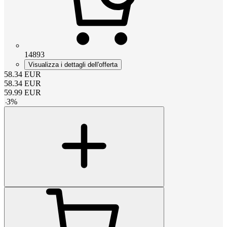
14893
Visualizza i dettagli dell'offerta
58.34
EUR
58.34
EUR
59.99
EUR
-
3
%