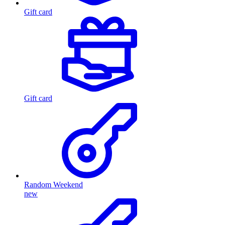
Gift card
Gift card
Random Weekend
new