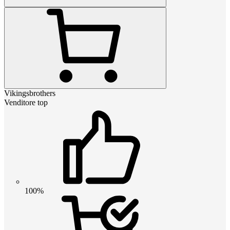
Vikingsbrothers
Venditore top
100%