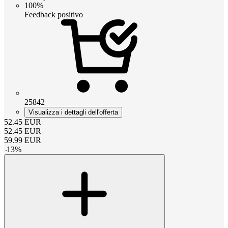
100%
Feedback positivo
25842
Visualizza i dettagli dell'offerta
52.45
EUR
52.45
EUR
59.99
EUR
-
13
%