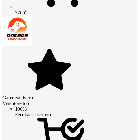
37655
Gamersuniverse
Venditore top
100%
Feedback positivo