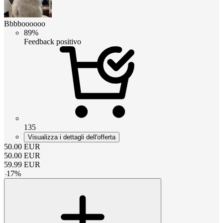
Bbbboooooo
89%
Feedback positivo
135
Visualizza i dettagli dell'offerta
50.00
EUR
50.00
EUR
59.99
EUR
-
17
%