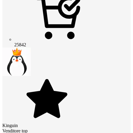
25842
Kinguin
Venditore top