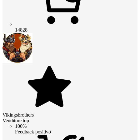
14828
Vikingsbrothers
Venditore top
100%
Feedback positivo