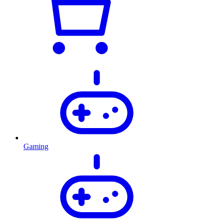
Gaming