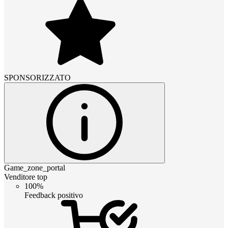
SPONSORIZZATO
Game_zone_portal
Venditore top
100%
Feedback positivo