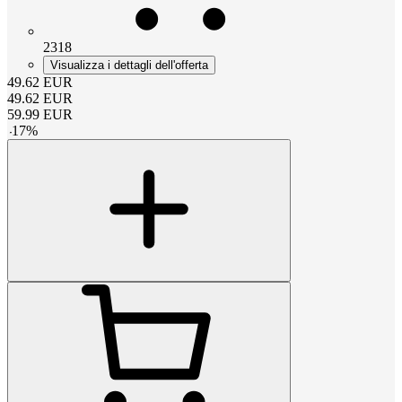
2318
Visualizza i dettagli dell'offerta
49.62
EUR
49.62
EUR
59.99
EUR
-
17
%