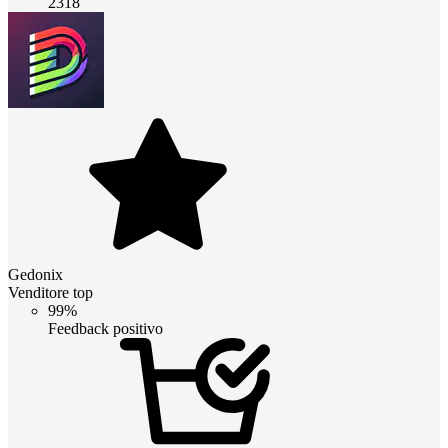
2318
Gedonix
Venditore top
99%
Feedback positivo