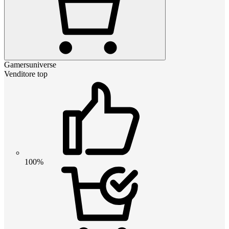
Gamersuniverse
Venditore top
100%