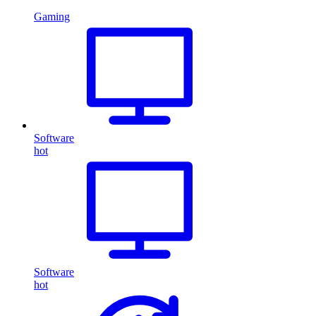
Gaming
Software
hot
Software
hot