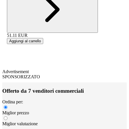
51.11
EUR
Aggiungi al carrello
Advertisement
SPONSORIZZATO
Offerto da 7 venditori commerciali
Ordina per:
Miglior prezzo
Miglior valutazione