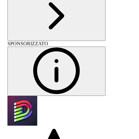
SPONSORIZZATO