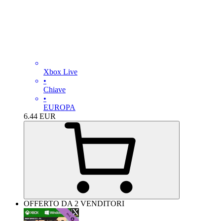
Xbox Live
•
Chiave
•
EUROPA
6.44
EUR
OFFERTO DA 2 VENDITORI