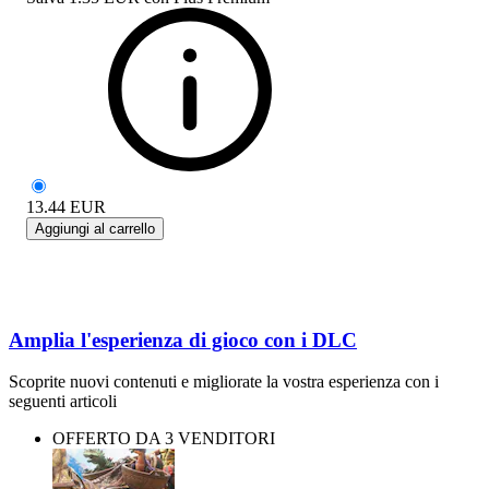
13.44
EUR
Aggiungi al carrello
Amplia l'esperienza di gioco con i DLC
Scoprite nuovi contenuti e migliorate la vostra esperienza con i
seguenti articoli
OFFERTO DA 3 VENDITORI