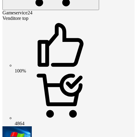
Gameservice24
Venditore top
100%
4864