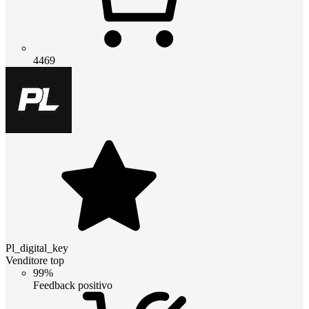
4469
Pl_digital_key
Venditore top
99%
Feedback positivo