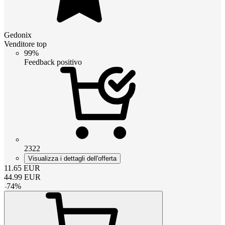
Gedonix
Venditore top
99%
Feedback positivo
2322
Visualizza i dettagli dell'offerta
11.65
EUR
44.99
EUR
-
74
%