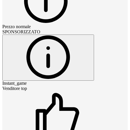
Prezzo normale
SPONSORIZZATO
Instant_game
Venditore top