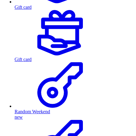
Gift card
Gift card
Random Weekend
new