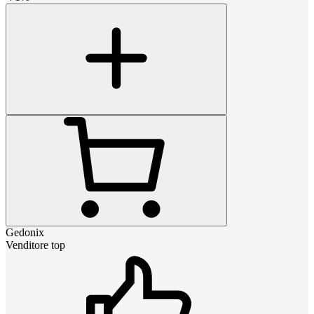
Gedonix
Venditore top