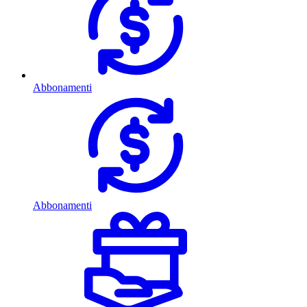
Abbonamenti
Abbonamenti