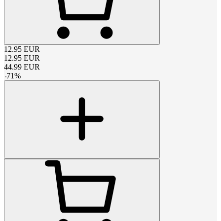
12.95
EUR
12.95
EUR
44.99
EUR
-
71
%