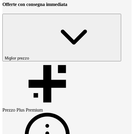
Offerte con consegna immediata
Miglior prezzo
Prezzo
Plus Premium