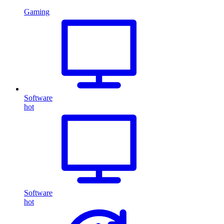
Gaming
Software
hot
Software
hot