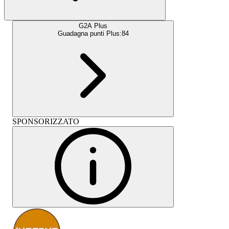
G2A Plus
Guadagna punti Plus:
84
SPONSORIZZATO