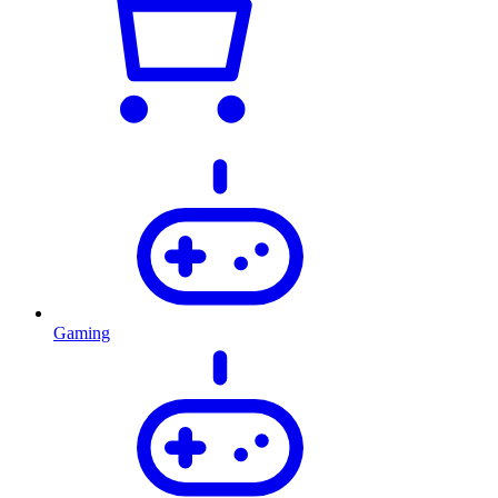
Gaming