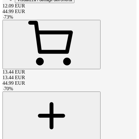
12.09
EUR
44.99
EUR
-
73
%
13.44
EUR
13.44
EUR
44.99
EUR
-
70
%