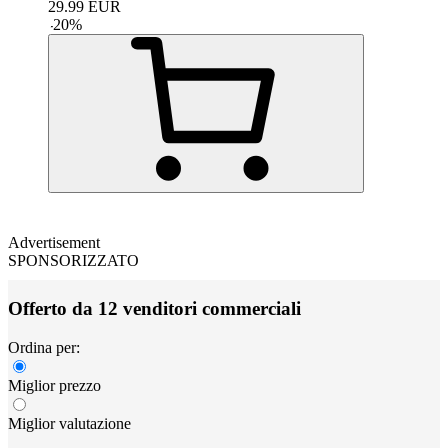
29.99
EUR
-
20
%
Advertisement
SPONSORIZZATO
Offerto da 12 venditori commerciali
Ordina per:
Miglior prezzo
Miglior valutazione