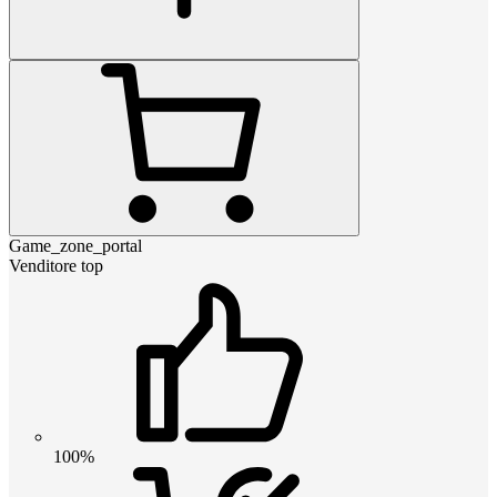
Game_zone_portal
Venditore top
100%