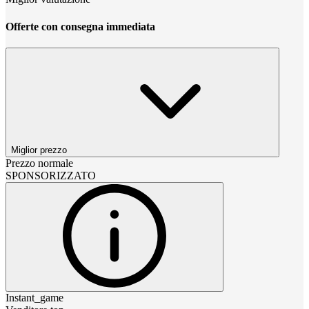
Offerte con consegna immediata
Miglior prezzo
Prezzo normale
SPONSORIZZATO
Instant_game