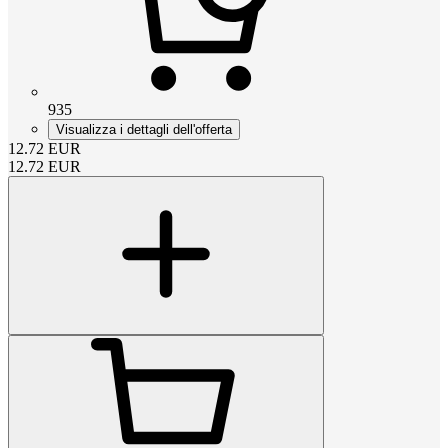
935
Visualizza i dettagli dell'offerta
12.72
EUR
12.72
EUR