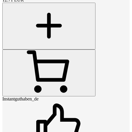
Instantguthaben_de