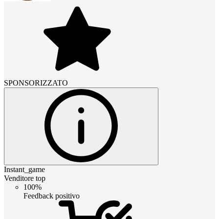
SPONSORIZZATO
Instant_game
Venditore top
100%
Feedback positivo