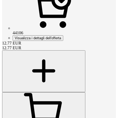
44106
Visualizza i dettagli dell'offerta
12.77
EUR
12.77
EUR