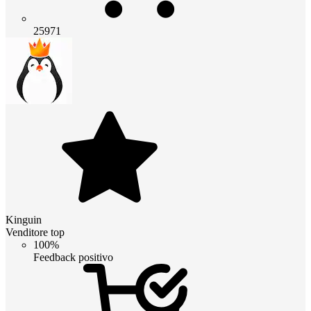
25971
Kinguin
Venditore top
100%
Feedback positivo