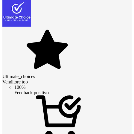
Ultimate_choices
Venditore top
100%
Feedback positivo