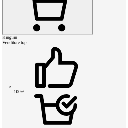
Kinguin
Venditore top
100%