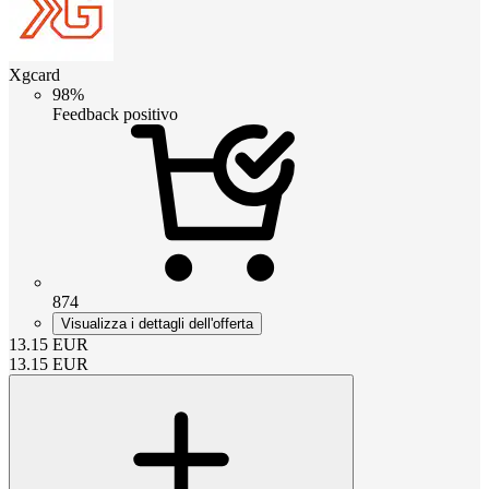
Xgcard
98%
Feedback positivo
874
Visualizza i dettagli dell'offerta
13.15
EUR
13.15
EUR