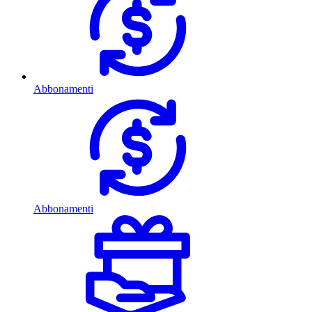
Abbonamenti
Abbonamenti