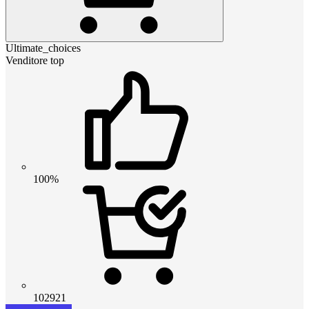
Ultimate_choices
Venditore top
100%
102921