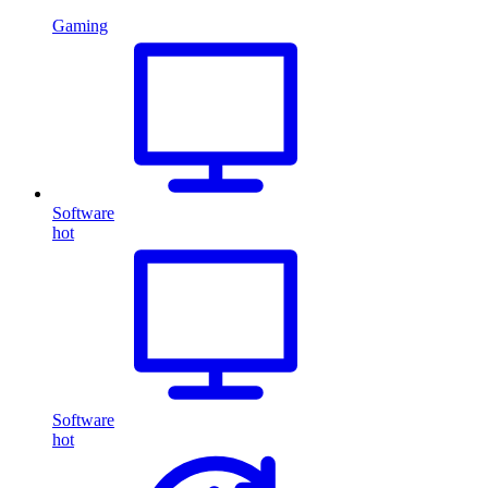
Gaming
Software
hot
Software
hot