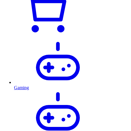
Gaming