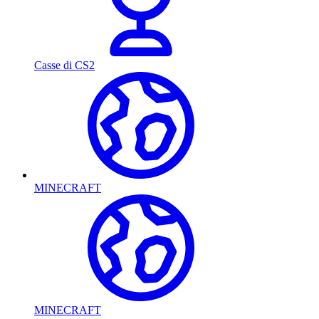
Casse di CS2
MINECRAFT
MINECRAFT