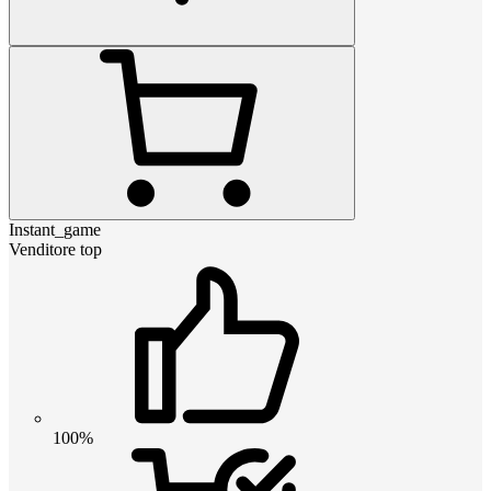
Instant_game
Venditore top
100%