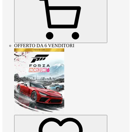
OFFERTO DA 6 VENDITORI