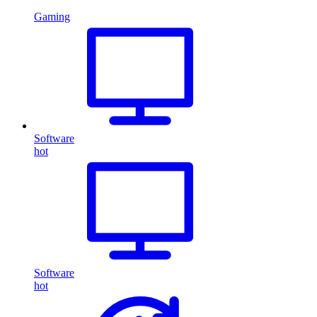
Gaming
Software
hot
Software
hot