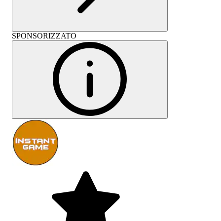
SPONSORIZZATO