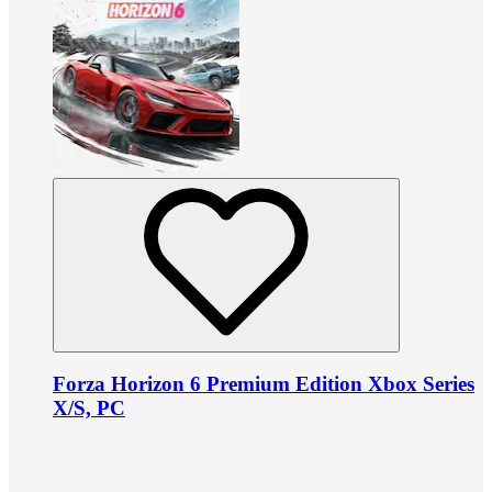
Forza Horizon 6 Premium Edition Xbox Series
X/S, PC