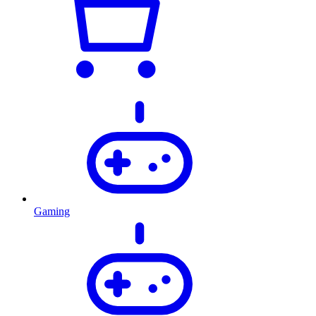
Gaming