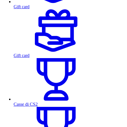
Gift card
Gift card
Casse di CS2