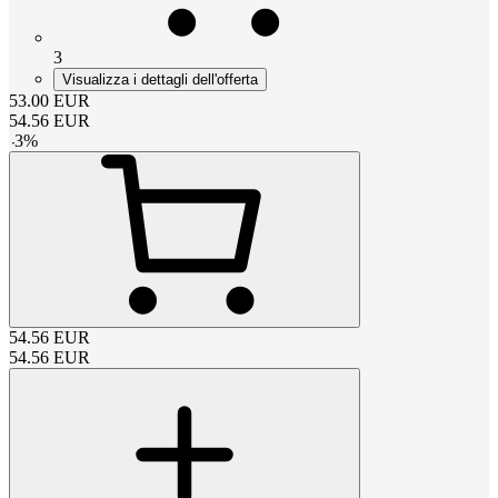
3
Visualizza i dettagli dell'offerta
53.00
EUR
54.56
EUR
-
3
%
54.56
EUR
54.56
EUR