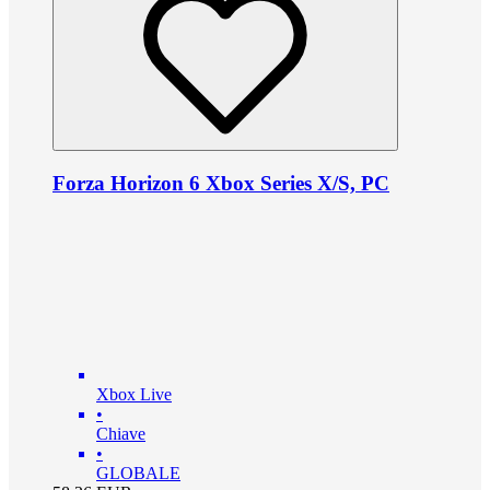
Forza Horizon 6 Xbox Series X/S, PC
Xbox Live
•
Chiave
•
GLOBALE