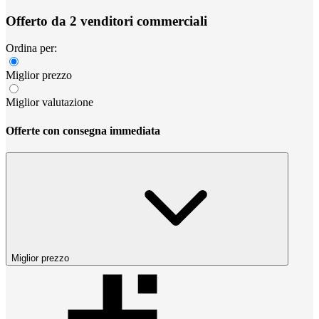
Offerto da 2 venditori commerciali
Ordina per:
Miglior prezzo
Miglior valutazione
Offerte con consegna immediata
Miglior prezzo