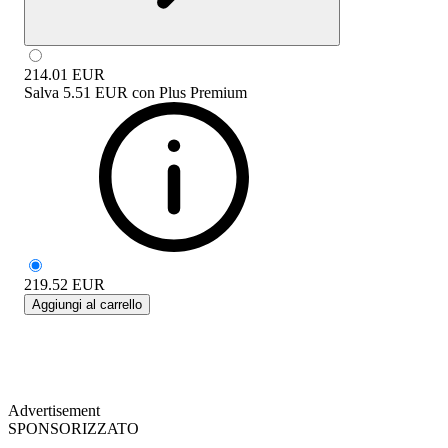
214.01
EUR
Salva
5.51 EUR
con
Plus Premium
219.52
EUR
Aggiungi al carrello
Advertisement
SPONSORIZZATO