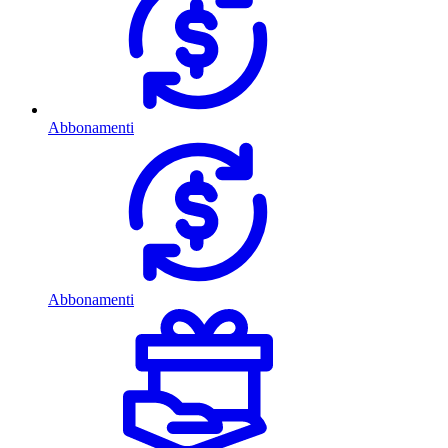
Abbonamenti
Abbonamenti