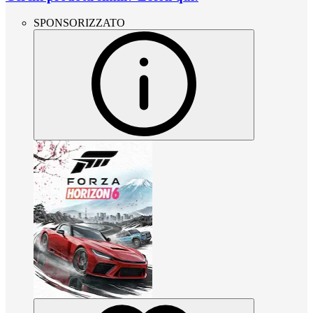
SPONSORIZZATO