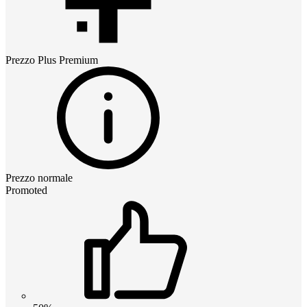
Prezzo
Plus Premium
Prezzo normale
Promoted