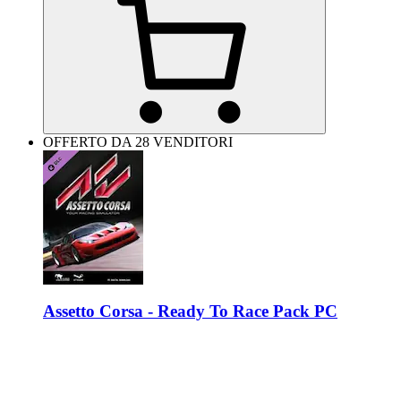
OFFERTO DA 28 VENDITORI
Assetto Corsa - Ready To Race Pack PC