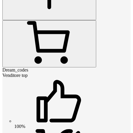
Dream_codes
Venditore top
100%