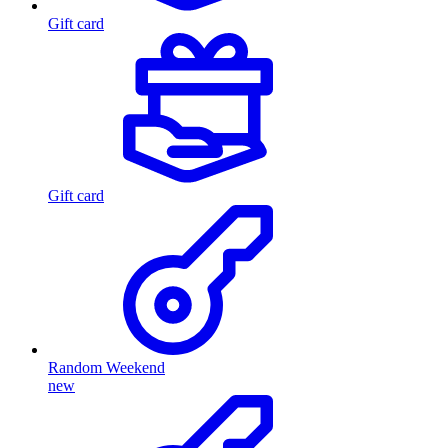
Gift card
Gift card
Random Weekend
new