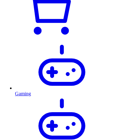
Gaming