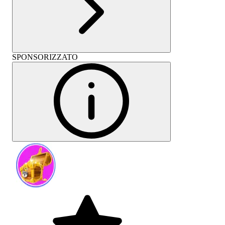
SPONSORIZZATO