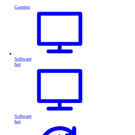
Gaming
Software
hot
Software
hot