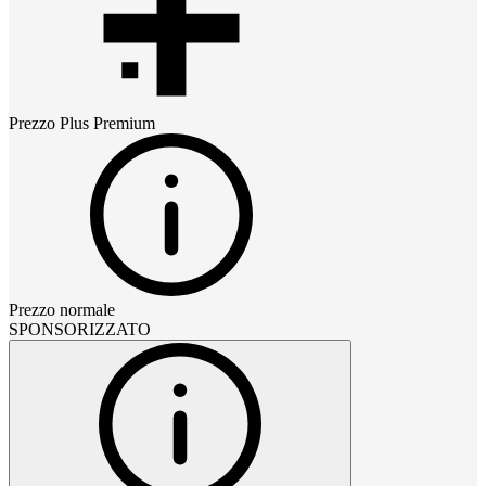
Prezzo
Plus Premium
Prezzo normale
SPONSORIZZATO