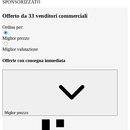
SPONSORIZZATO
Offerto da 33 venditori commerciali
Ordina per:
Miglior prezzo
Miglior valutazione
Offerte con consegna immediata
Miglior prezzo