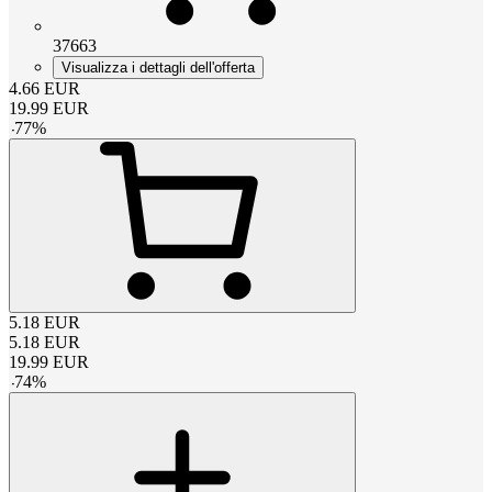
37663
Visualizza i dettagli dell'offerta
4.66
EUR
19.99
EUR
-
77
%
5.18
EUR
5.18
EUR
19.99
EUR
-
74
%