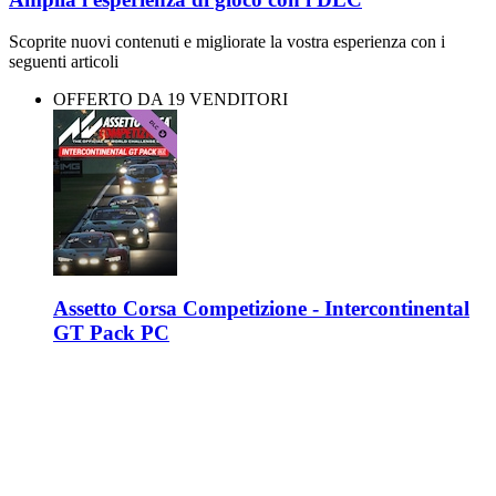
Scoprite nuovi contenuti e migliorate la vostra esperienza con i
seguenti articoli
OFFERTO DA 19 VENDITORI
Assetto Corsa Competizione - Intercontinental
GT Pack PC