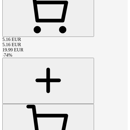
5.16
EUR
5.16
EUR
19.99
EUR
-
74
%