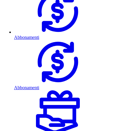
Abbonamenti
Abbonamenti