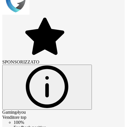
SPONSORIZZATO
Gaming4you
Venditore top
100%