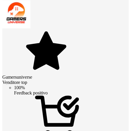
Gamersuniverse
Venditore top
100%
Feedback positivo