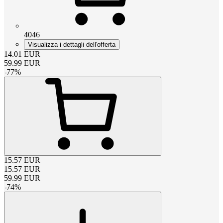
4046
Visualizza i dettagli dell'offerta
14.01
EUR
59.99
EUR
-
77
%
15.57
EUR
15.57
EUR
59.99
EUR
-
74
%