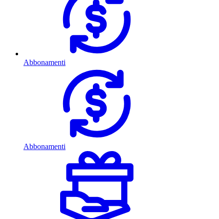
Abbonamenti
Abbonamenti