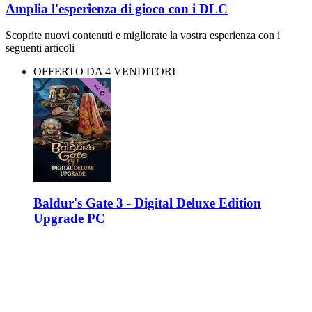
Amplia l'esperienza di gioco con i DLC
Scoprite nuovi contenuti e migliorate la vostra esperienza con i
seguenti articoli
OFFERTO DA 4 VENDITORI
Baldur's Gate 3 - Digital Deluxe Edition
Upgrade PC