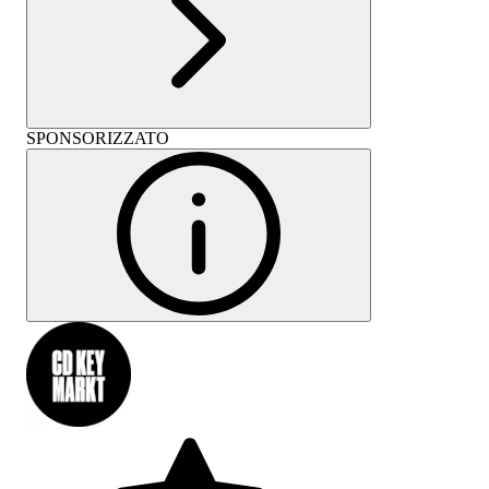
SPONSORIZZATO