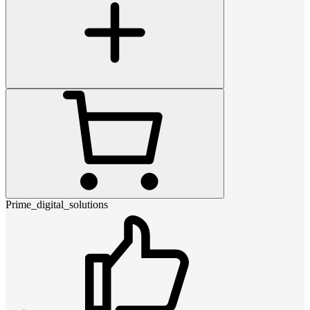
Prime_digital_solutions