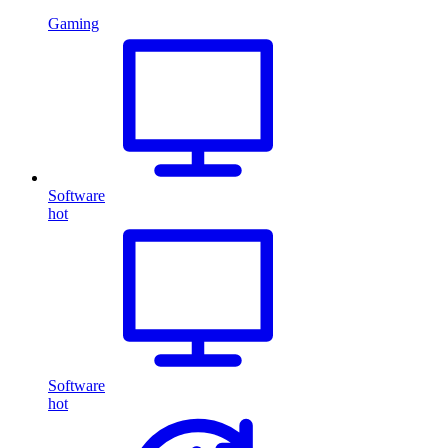
Gaming
Software
hot
Software
hot