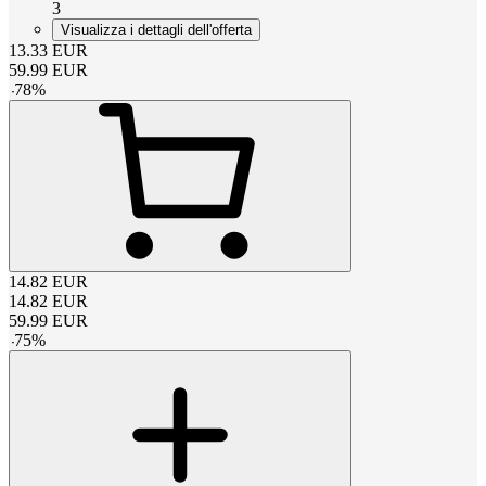
3
Visualizza i dettagli dell'offerta
13.33
EUR
59.99
EUR
-
78
%
14.82
EUR
14.82
EUR
59.99
EUR
-
75
%