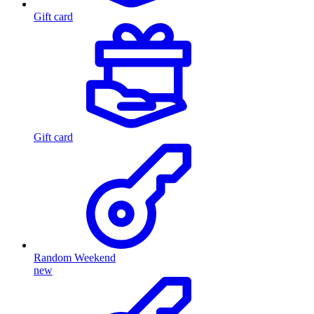
Gift card
Gift card
Random Weekend
new