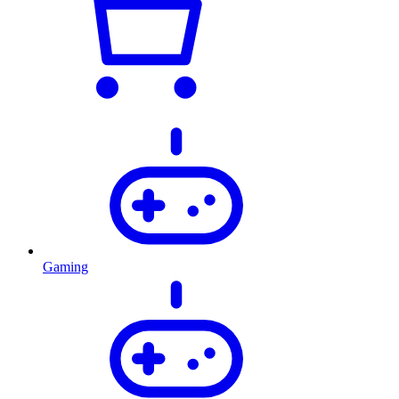
Gaming