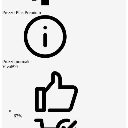
Prezzo
Plus Premium
Prezzo normale
Viva699
67%