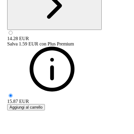
14.28
EUR
Salva
1.59 EUR
con
Plus Premium
15.87
EUR
Aggiungi al carrello