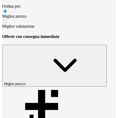
Ordina per:
Miglior prezzo
Miglior valutazione
Offerte con consegna immediata
Miglior prezzo