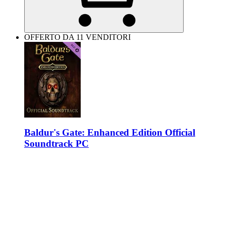
OFFERTO DA 11 VENDITORI
Baldur's Gate: Enhanced Edition Official
Soundtrack PC