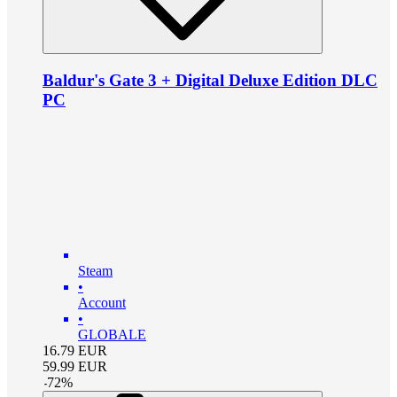
Baldur's Gate 3 + Digital Deluxe Edition DLC
PC
Steam
•
Account
•
GLOBALE
16.79
EUR
59.99
EUR
-
72
%