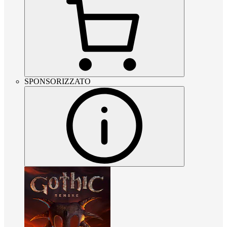
SPONSORIZZATO