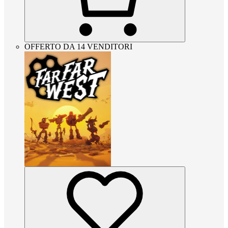
OFFERTO DA 14 VENDITORI