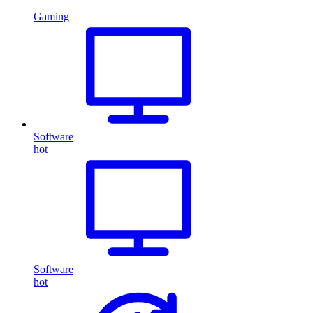
Gaming
Software
hot
Software
hot