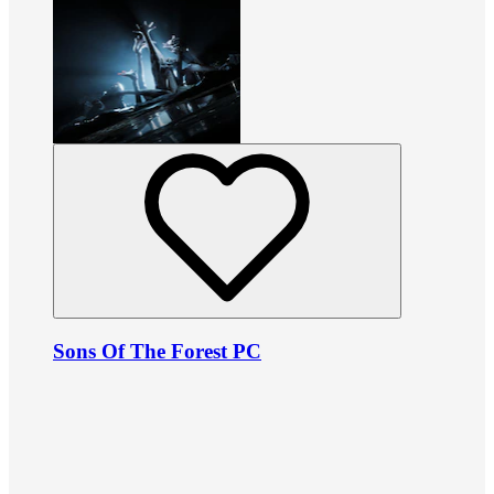
Sons Of The Forest PC