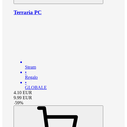
Terraria PC
Steam
•
Regalo
•
GLOBALE
4.10
EUR
9.99
EUR
-
59
%