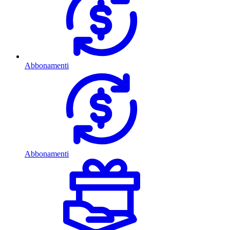
Abbonamenti
Abbonamenti