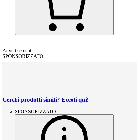
Advertisement
SPONSORIZZATO
Cerchi prodotti simili? Eccoli qui!
SPONSORIZZATO