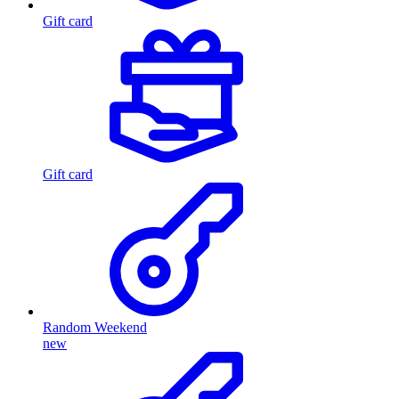
Gift card
Gift card
Random Weekend
new