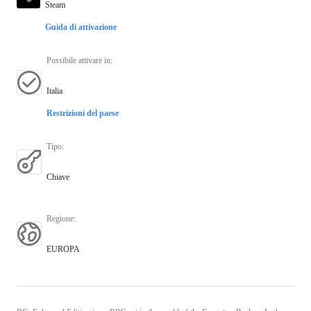
Steam
Guida di attivazione
Possibile attivare in
:
Italia
Restrizioni del paese
Tipo
:
Chiave
Regione
:
EUROPA