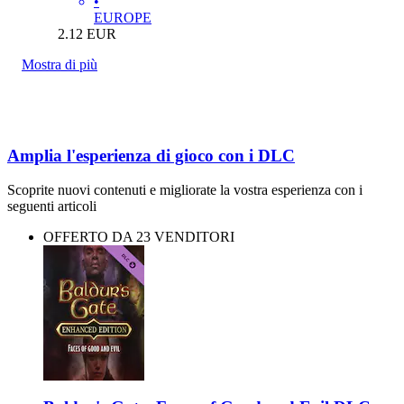
•
EUROPE
2.12
EUR
Mostra di più
Amplia l'esperienza di gioco con i DLC
Scoprite nuovi contenuti e migliorate la vostra esperienza con i
seguenti articoli
OFFERTO DA 23 VENDITORI