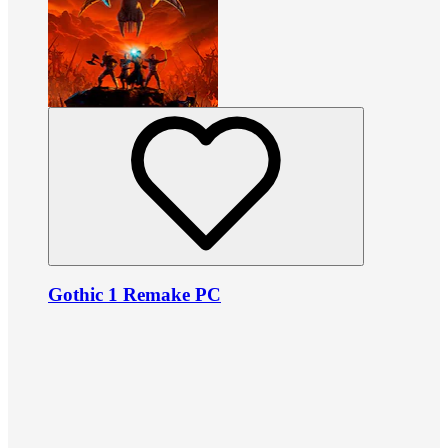
Gothic 1 Remake PC