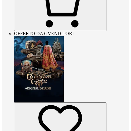
OFFERTO DA 6 VENDITORI