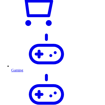
Gaming