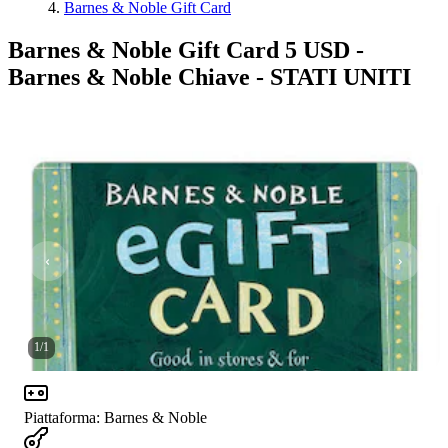
Barnes & Noble Gift Card
Barnes & Noble Gift Card 5 USD -
Barnes & Noble Chiave - STATI UNITI
1
/
1
Piattaforma
:
Barnes & Noble