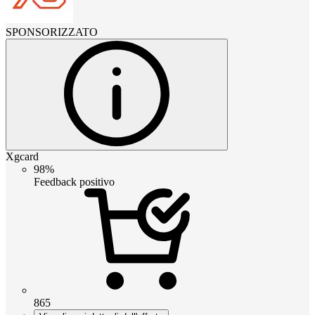
SPONSORIZZATO
Xgcard
98%
Feedback positivo
865