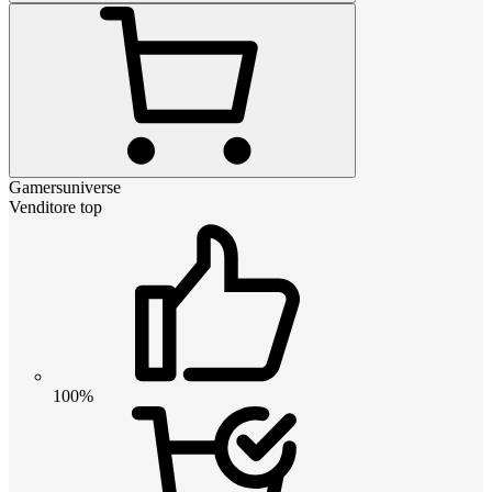
Gamersuniverse
Venditore top
100%