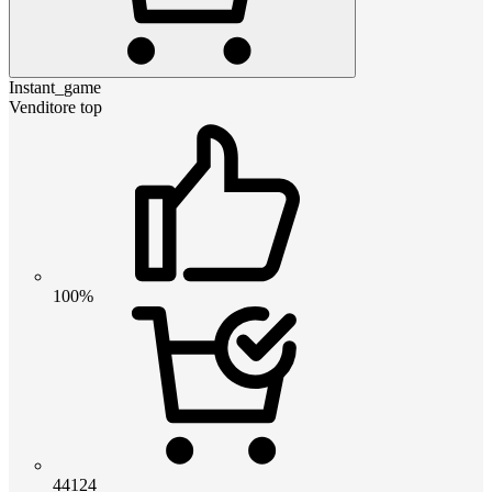
Instant_game
Venditore top
100%
44124