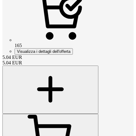
165
Visualizza i dettagli dell'offerta
5.04
EUR
5.04
EUR