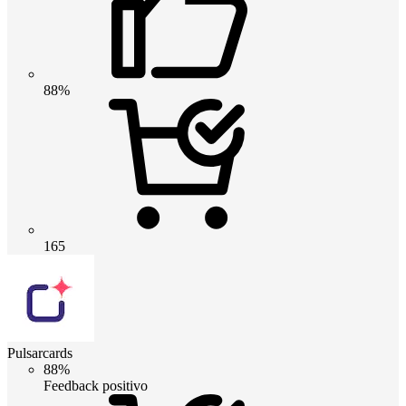
88%
165
Pulsarcards
88%
Feedback positivo