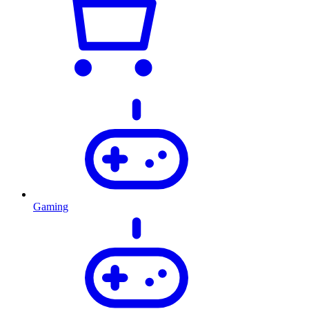
Gaming