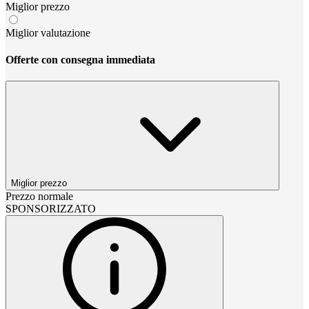
Miglior prezzo
Miglior valutazione
Offerte con consegna immediata
Miglior prezzo
Prezzo normale
SPONSORIZZATO