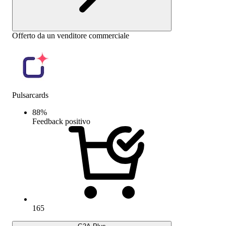
Offerto da un venditore commerciale
Pulsarcards
88
%
Feedback positivo
165