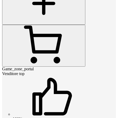
Game_zone_portal
Venditore top