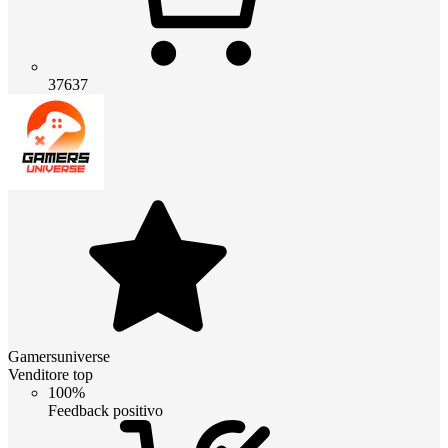
37637
Gamersuniverse
Venditore top
100%
Feedback positivo