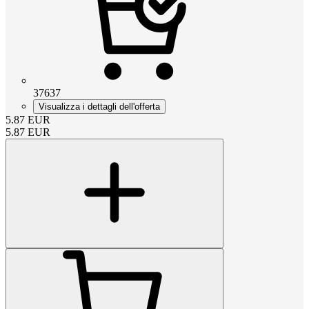
37637
Visualizza i dettagli dell'offerta
5.87
EUR
5.87
EUR