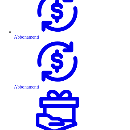
Abbonamenti
Abbonamenti