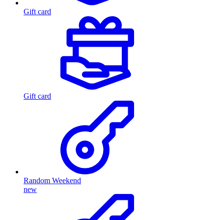
Gift card
Gift card
Random Weekend
new