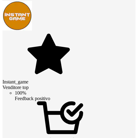
Instant_game
Venditore top
100%
Feedback positivo