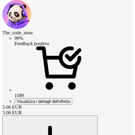
The_code_store
99%
Feedback positivo
1189
Visualizza i dettagli dell'offerta
5.06
EUR
5.06
EUR