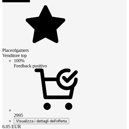
Placeofgamers
Venditore top
100%
Feedback positivo
2995
Visualizza i dettagli dell'offerta
6.05
EUR