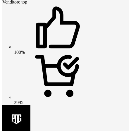
Venditore top
100%
2995