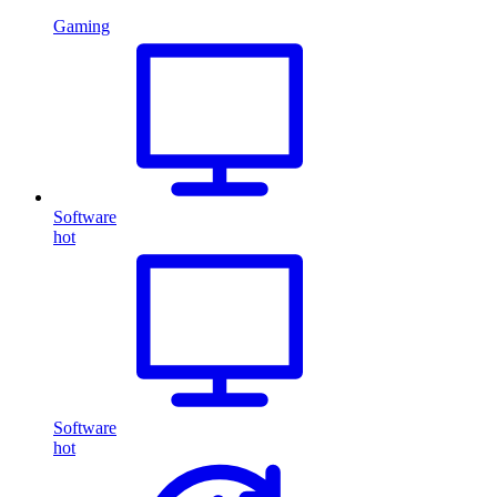
Gaming
Software
hot
Software
hot