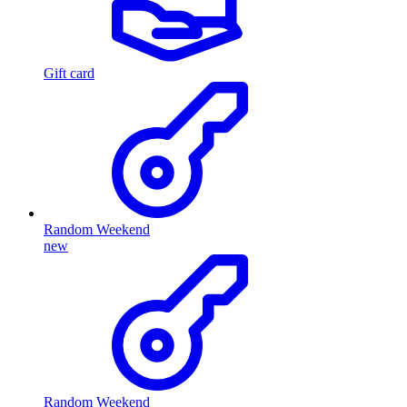
Gift card
Random Weekend
new
Random Weekend