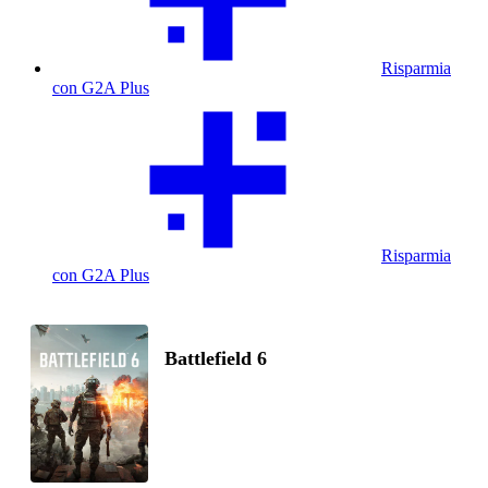
Risparmia
con G2A Plus
Risparmia
con G2A Plus
Battlefield 6