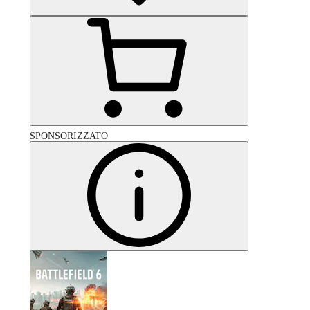
SPONSORIZZATO