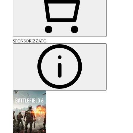
SPONSORIZZATO