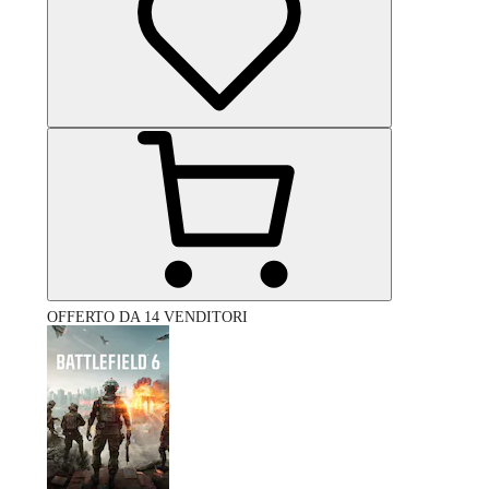
OFFERTO DA 14 VENDITORI