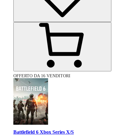
OFFERTO DA 16 VENDITORI
Battlefield 6 Xbox Series X/S