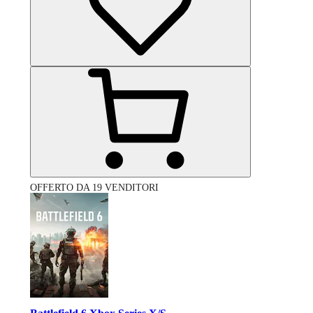
OFFERTO DA 19 VENDITORI