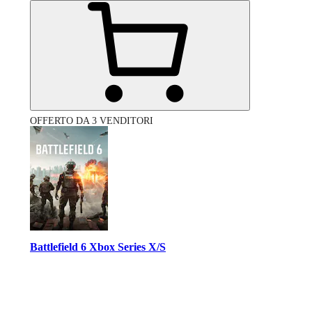
OFFERTO DA 3 VENDITORI
Battlefield 6 Xbox Series X/S