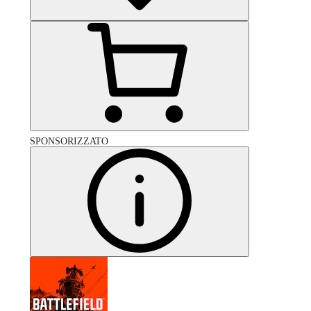
SPONSORIZZATO