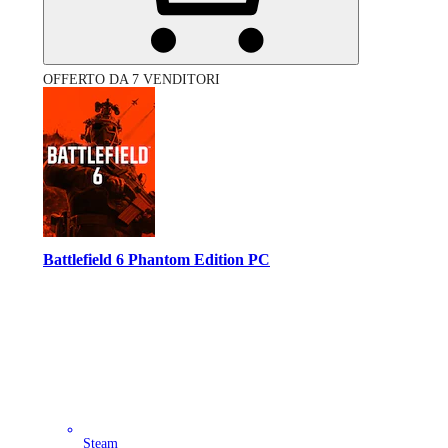
OFFERTO DA 7 VENDITORI
Battlefield 6 Phantom Edition PC
Steam