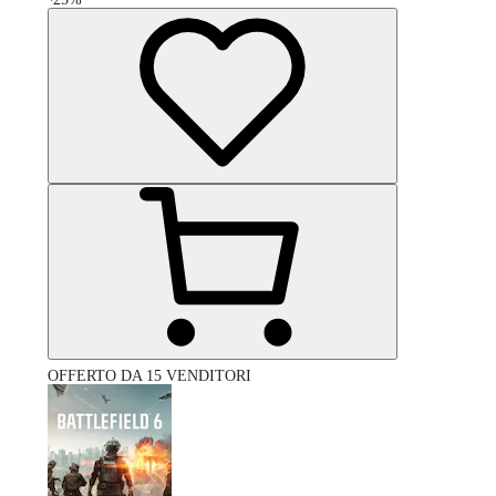
OFFERTO DA 15 VENDITORI