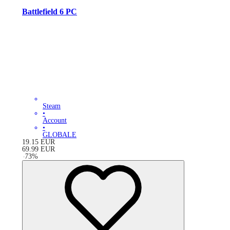
Battlefield 6 PC
Steam
•
Account
•
GLOBALE
19.15
EUR
69.99
EUR
-
73
%