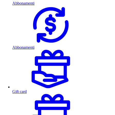
Abbonamenti
Abbonamenti
Gift card