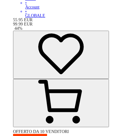
•
Account
•
GLOBALE
55.95
EUR
99.99
EUR
-
44
%
OFFERTO DA 10 VENDITORI