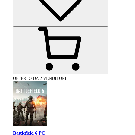
OFFERTO DA 2 VENDITORI
Battlefield 6 PC