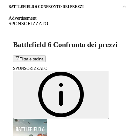
BATTLEFIELD 6 CONFRONTO DEI PREZZI
Advertisement
SPONSORIZZATO
Battlefield 6 Confronto dei prezzi
Filtra e ordina
SPONSORIZZATO