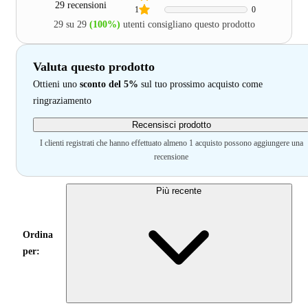
29 recensioni
1
0
29 su 29
(100%)
utenti consigliano questo prodotto
Valuta questo prodotto
Ottieni uno
sconto del 5%
sul tuo prossimo acquisto come
ringraziamento
Recensisci prodotto
I clienti registrati che hanno effettuato almeno 1 acquisto possono aggiungere una
recensione
Più recente
Ordina
per: