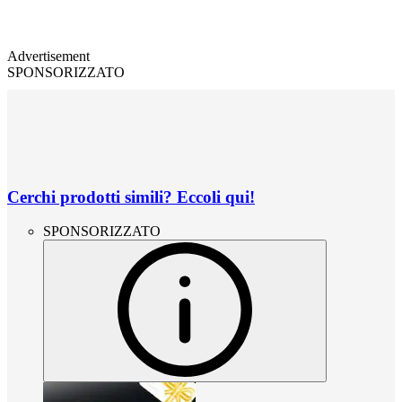
Advertisement
SPONSORIZZATO
Cerchi prodotti simili? Eccoli qui!
SPONSORIZZATO