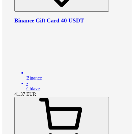
Binance Gift Card 40 USDT
Binance
•
Chiave
41.37
EUR