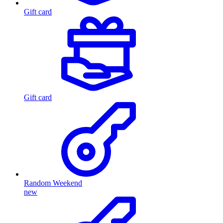
Gift card
Gift card
Random Weekend
new