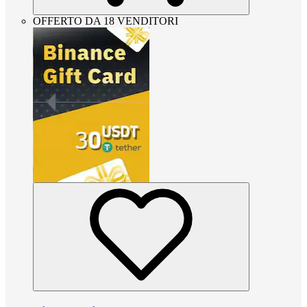
OFFERTO DA 18 VENDITORI