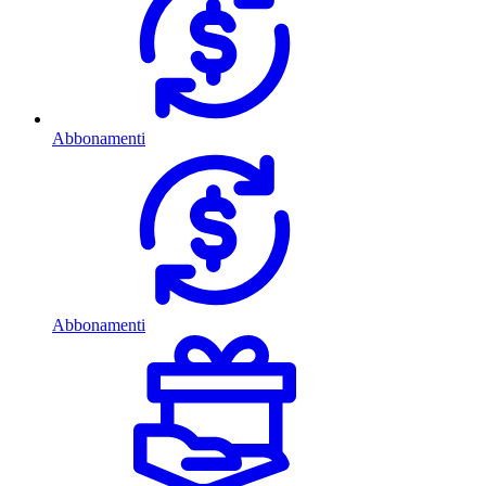
Abbonamenti
Abbonamenti