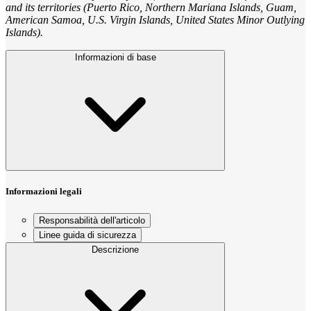
and its territories (Puerto Rico, Northern Mariana Islands, Guam,
American Samoa, U.S. Virgin Islands, United States Minor Outlying
Islands).
Informazioni di base
Informazioni legali
Responsabilità dell'articolo
Linee guida di sicurezza
Descrizione