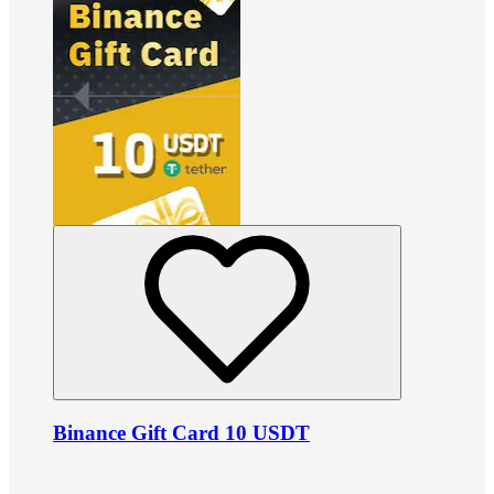
Binance Gift Card 10 USDT