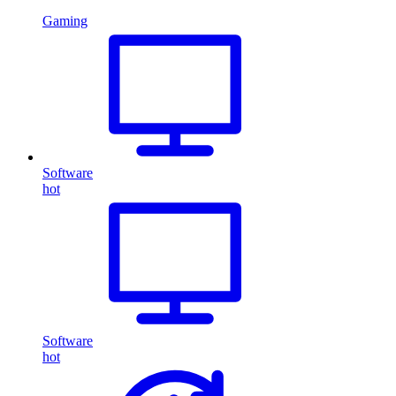
Gaming
Software
hot
Software
hot