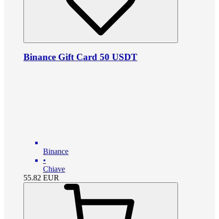
Binance Gift Card 50 USDT
Binance
•
Chiave
55.82
EUR