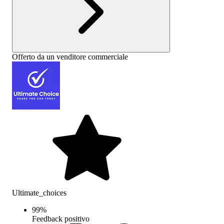
Offerto da un venditore commerciale
Ultimate_choices
99
%
Feedback positivo