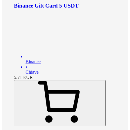
Binance Gift Card 5 USDT
Binance
•
Chiave
5.71
EUR