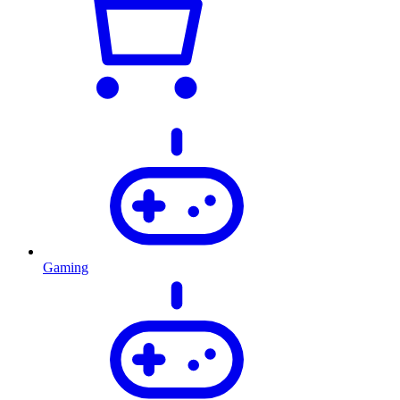
Gaming