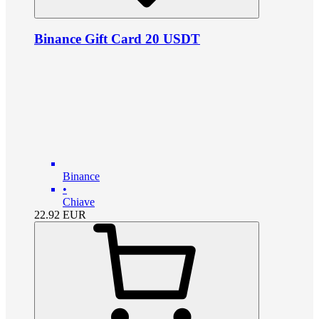
Binance Gift Card 20 USDT
Binance
•
Chiave
22.92
EUR