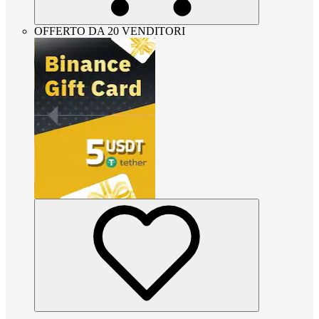
OFFERTO DA 20 VENDITORI