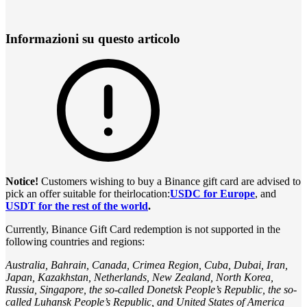
Informazioni su questo articolo
Notice!
Customers wishing to buy a Binance gift card are advised to
pick an offer suitable for theirlocation:
USDC for Europe
, and
USDT for the rest of the world
.
Currently, Binance Gift Card redemption is not supported in the
following countries and regions:
Australia, Bahrain, Canada, Crimea Region, Cuba, Dubai, Iran,
Japan, Kazakhstan, Netherlands, New Zealand, North Korea,
Russia, Singapore, the so-called Donetsk People’s Republic, the so-
called Luhansk People’s Republic, and United States of America