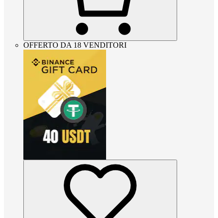
OFFERTO DA 18 VENDITORI