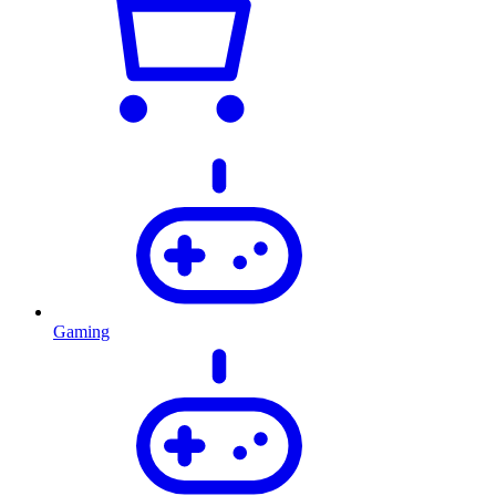
Gaming