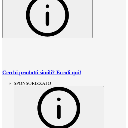
Cerchi prodotti simili? Eccoli qui!
SPONSORIZZATO