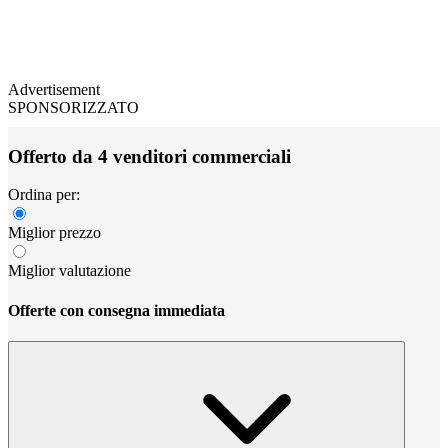
Advertisement
SPONSORIZZATO
Offerto da 4 venditori commerciali
Ordina per:
Miglior prezzo
Miglior valutazione
Offerte con consegna immediata