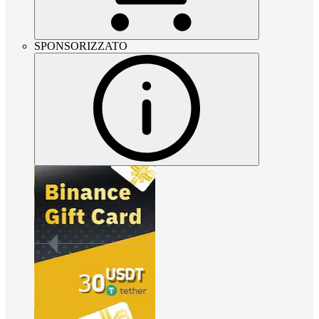
SPONSORIZZATO