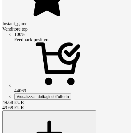
Instant_game
Venditore top
100%
Feedback positivo
44069
Visualizza i dettagli dell'offerta
49.68
EUR
49.68
EUR