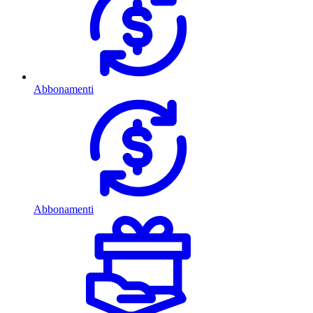
Abbonamenti
Abbonamenti