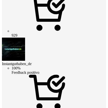
929
Instantguthaben_de
100%
Feedback positivo