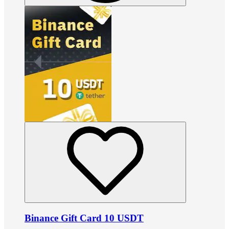
Binance Gift Card 10 USDT