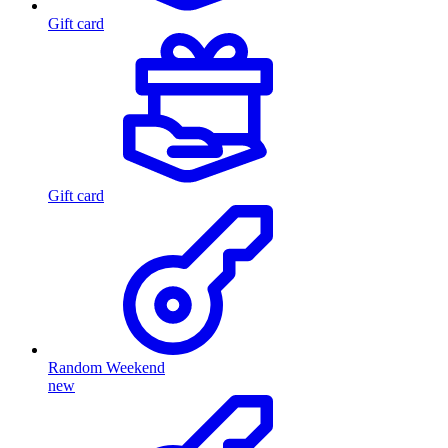
Gift card
Gift card
Random Weekend
new