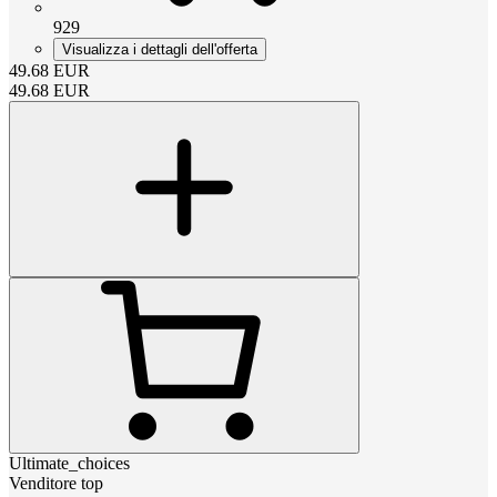
929
Visualizza i dettagli dell'offerta
49.68
EUR
49.68
EUR
Ultimate_choices
Venditore top