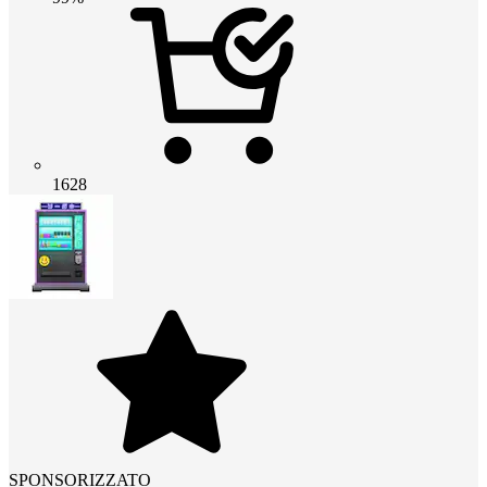
1628
SPONSORIZZATO