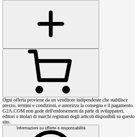
Ogni offerta proviene da un venditore indipendente che stabilisce
prezzo, termini e condizioni, e autorizza la consegna e il pagamento.
G2A.COM non gode dell'endorsement da parte di sviluppatori,
editori o titolari di marchi registrati degli articoli disponibili su questo
sito.
Informazioni su offerte e responsabilità