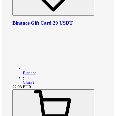
Binance Gift Card 20 USDT
Binance
•
Chiave
22.98
EUR