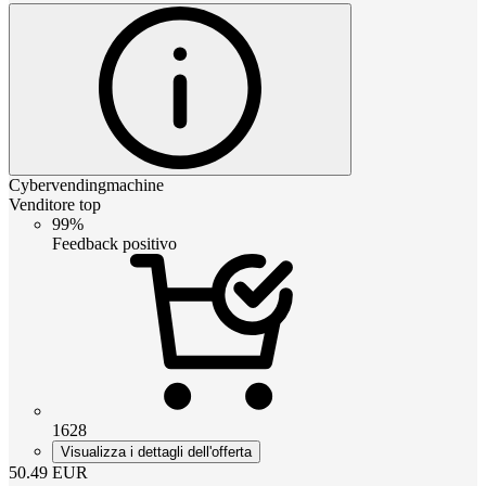
Cybervendingmachine
Venditore top
99%
Feedback positivo
1628
Visualizza i dettagli dell'offerta
50.49
EUR