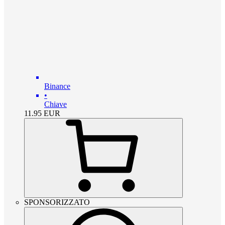
Binance
•
Chiave
11.95
EUR
SPONSORIZZATO