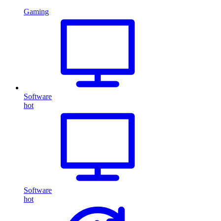
Gaming
Software
hot
Software
hot