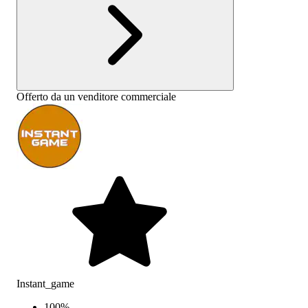
Offerto da un venditore commerciale
Instant_game
100
%