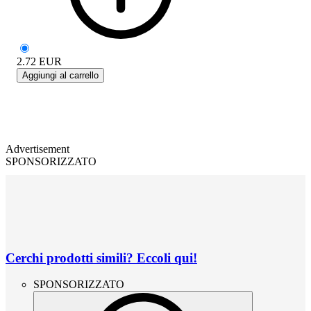
2.72
EUR
Aggiungi al carrello
Advertisement
SPONSORIZZATO
Cerchi prodotti simili? Eccoli qui!
SPONSORIZZATO