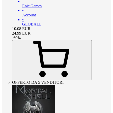
Epic Games
•
Account
•
GLOBALE
10.08
EUR
24.99
EUR
-
60
%
OFFERTO DA 5 VENDITORI