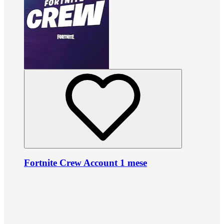
Fortnite Crew Account 1 mese