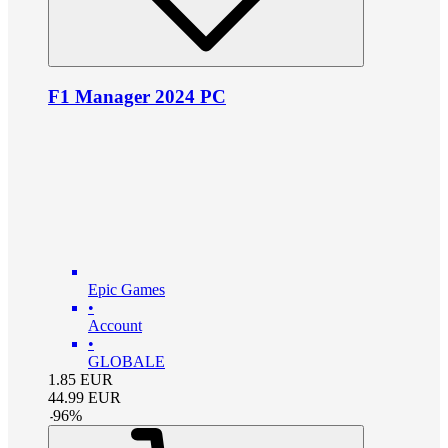
F1 Manager 2024 PC
Epic Games
•
Account
•
GLOBALE
1.85
EUR
44.99
EUR
-
96
%