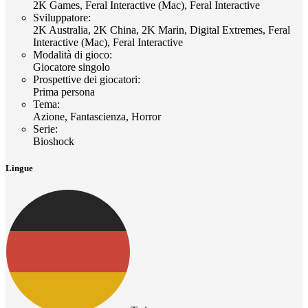
2K Games, Feral Interactive (Mac), Feral Interactive
Sviluppatore
:
2K Australia, 2K China, 2K Marin, Digital Extremes, Feral
Interactive (Mac), Feral Interactive
Modalità di gioco
:
Giocatore singolo
Prospettive dei giocatori
:
Prima persona
Tema
:
Azione, Fantascienza, Horror
Serie
:
Bioshock
Lingue