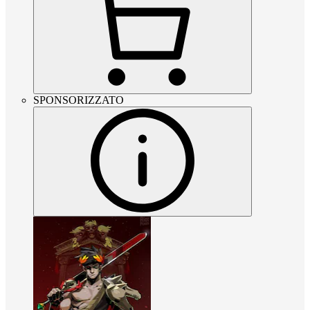
SPONSORIZZATO