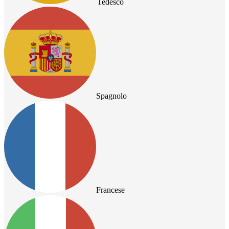
Tedesco
Spagnolo
Francese