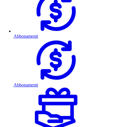
Abbonamenti
Abbonamenti