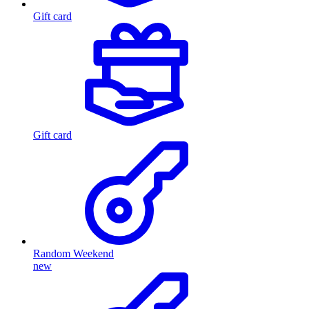
Gift card
Gift card
Random Weekend
new