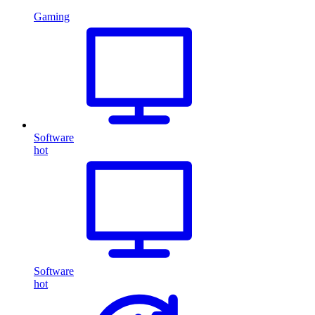
Gaming
Software
hot
Software
hot