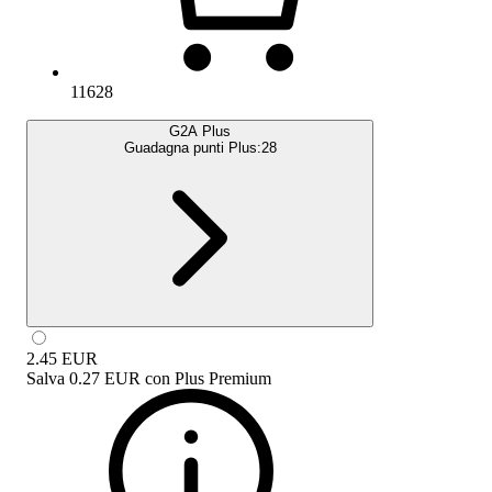
11628
G2A Plus
Guadagna punti Plus:
28
2.45
EUR
Salva
0.27 EUR
con
Plus Premium