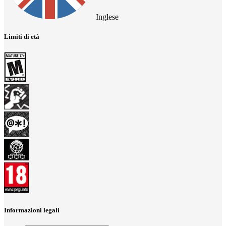
Inglese
Limiti di età
Informazioni legali