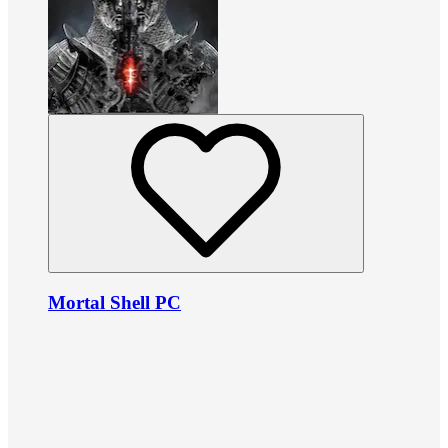
Mortal Shell PC