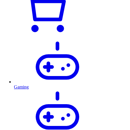
Gaming