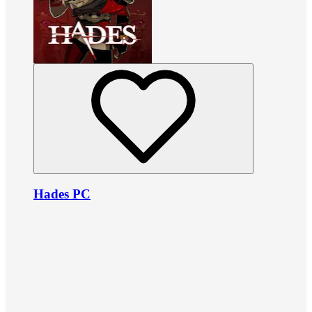
Hades PC