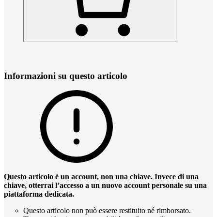
Informazioni su questo articolo
Questo articolo è un account, non una chiave. Invece di una
chiave, otterrai l’accesso a un nuovo account personale su una
piattaforma dedicata.
Questo articolo non può essere restituito né rimborsato.