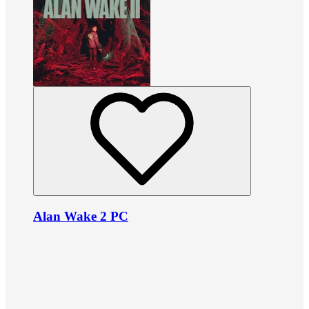
Alan Wake 2 PC