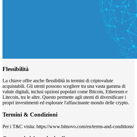
Flessibilità
La chiave offre anche flessibilità in termini di criptovalute
acquistabili. Gli utenti possono scegliere tra una vasta gamma di
valute digitali, inclusi opzioni popolari come Bitcoin, Ethereum e
Litecoin, tra le altre. Questo permette agli utenti di diversificare i
propri investimenti ed esplorare l'affascinante mondo delle crypto.
Termini & Condizioni
Per i T&C visita: https://www.bitnovo.com/en/terms-and-conditions/