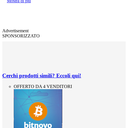
Mostra di più
Advertisement
SPONSORIZZATO
Cerchi prodotti simili? Eccoli qui!
OFFERTO DA 4 VENDITORI