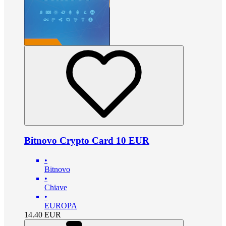
Bitnovo Crypto Card 10 EUR
•
Bitnovo
•
Chiave
•
EUROPA
14.40
EUR