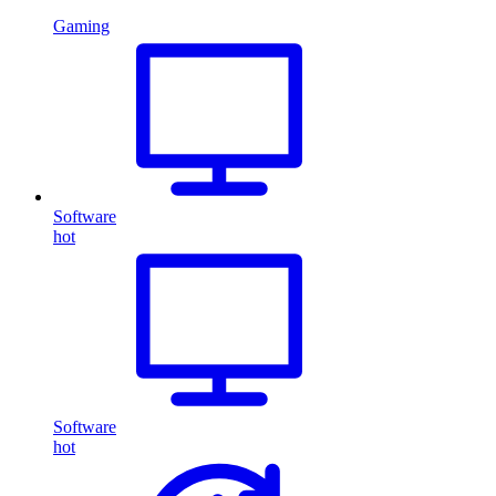
Gaming
Software
hot
Software
hot