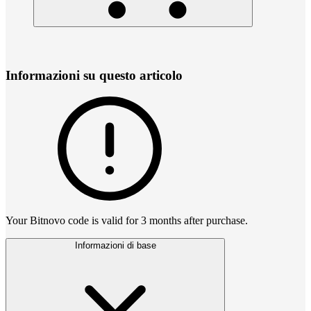
Informazioni su questo articolo
Your Bitnovo code is valid for 3 months after purchase.
Informazioni di base