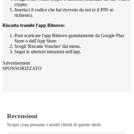
crypto;
Inserisci il codice che hai ricevuto da noi (e il PIN se
richiesto).
Riscatta tramite l'app Bitnovo:
Puoi scaricare l'app Bitnovo gratuitamente da Google Play
Store o dall'App Store.
Scegli 'Riscatta Voucher' dal menu.
Segui le ulteriori istruzioni nell'app.
Advertisement
SPONSORIZZATO
Recensioni
Scopri cosa pensano i nostri clienti di questo titolo