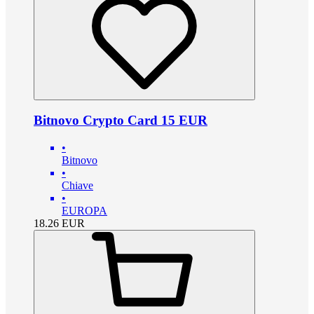
Bitnovo Crypto Card 15 EUR
•
Bitnovo
•
Chiave
•
EUROPA
18.26
EUR