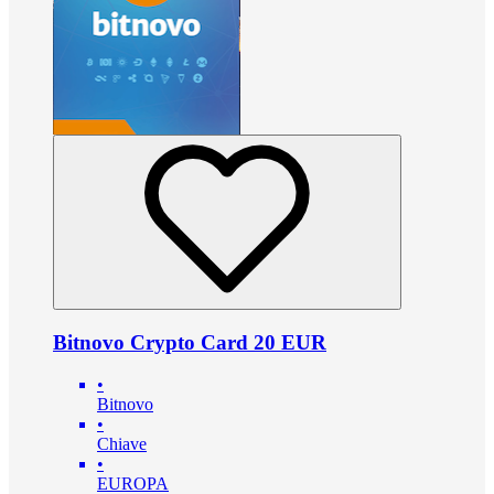
Bitnovo Crypto Card 20 EUR
•
Bitnovo
•
Chiave
•
EUROPA