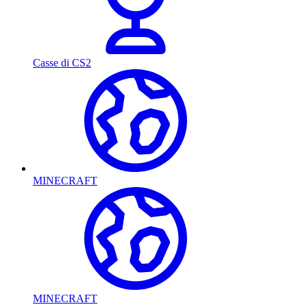
Casse di CS2
MINECRAFT
MINECRAFT