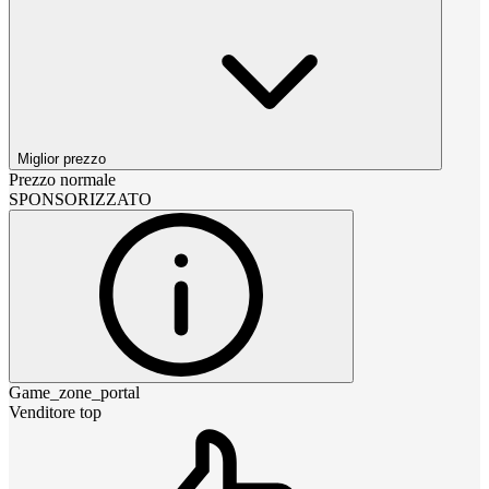
Miglior prezzo
Prezzo normale
SPONSORIZZATO
Game_zone_portal
Venditore top