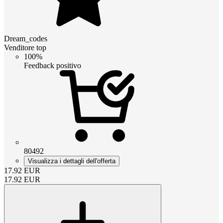
Dream_codes
Venditore top
100%
Feedback positivo
80492
Visualizza i dettagli dell'offerta
17.92
EUR
17.92
EUR