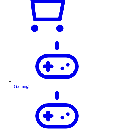
Gaming