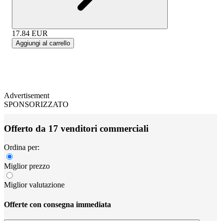
17.84
EUR
Aggiungi al carrello
Advertisement
SPONSORIZZATO
Offerto da 17 venditori commerciali
Ordina per:
Miglior prezzo
Miglior valutazione
Offerte con consegna immediata