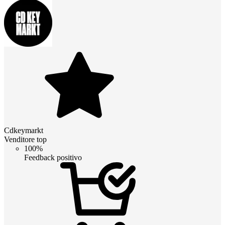
Cdkeymarkt
Venditore top
100%
Feedback positivo