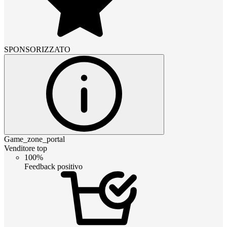
SPONSORIZZATO
Game_zone_portal
Venditore top
100%
Feedback positivo