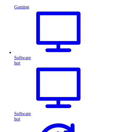
Gaming
Software
hot
Software
hot