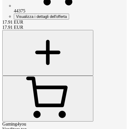
44375
Visualizza i dettagli dell'offerta
17.91
EUR
17.91
EUR
Gaming4you