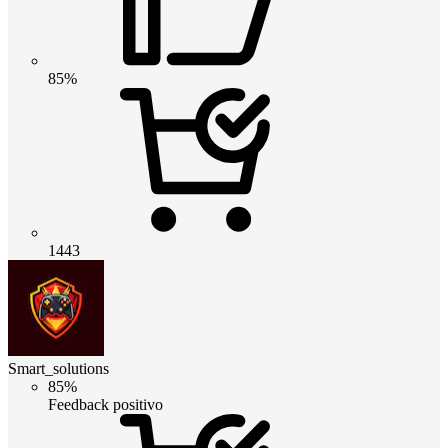
85%
1443
Smart_solutions
85%
Feedback positivo