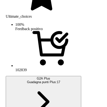
Ultimate_choices
100
%
Feedback positivo
102839
G2A Plus
Guadagna punti Plus:
17