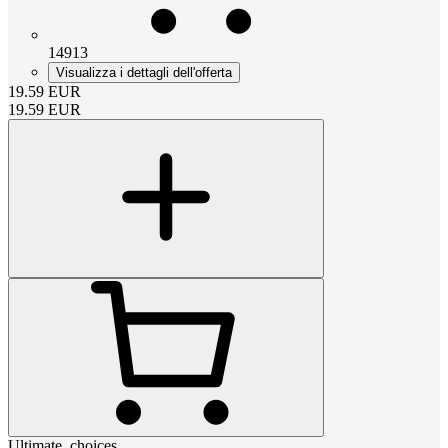
14913
Visualizza i dettagli dell'offerta
19.59
EUR
19.59
EUR
Ultimate_choices