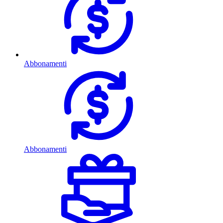
Abbonamenti
Abbonamenti