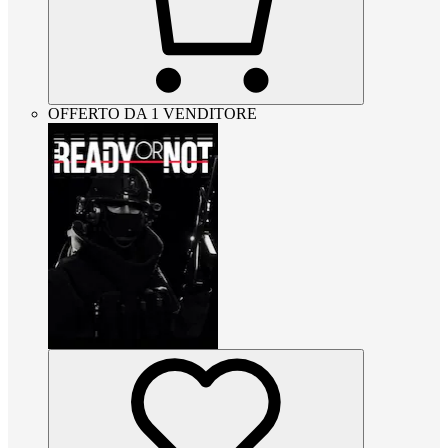
OFFERTO DA 1 VENDITORE