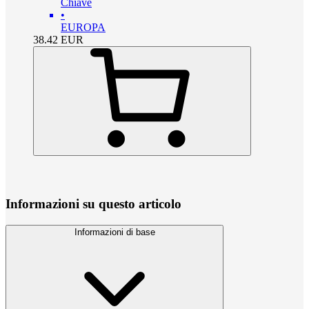
Chiave
•
EUROPA
38.42
EUR
Informazioni su questo articolo
Informazioni di base