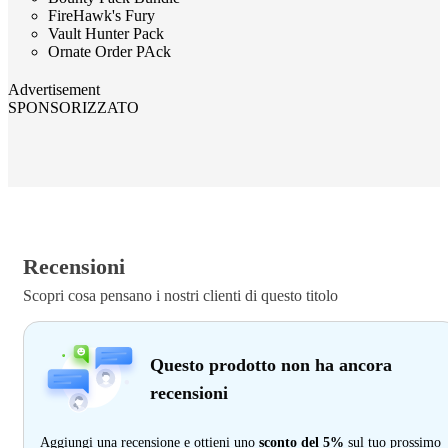
FireHawk's Fury
Vault Hunter Pack
Ornate Order PAck
Advertisement
SPONSORIZZATO
Recensioni
Scopri cosa pensano i nostri clienti di questo titolo
Questo prodotto non ha ancora
recensioni
Aggiungi una recensione e ottieni uno
sconto del 5%
sul tuo prossimo