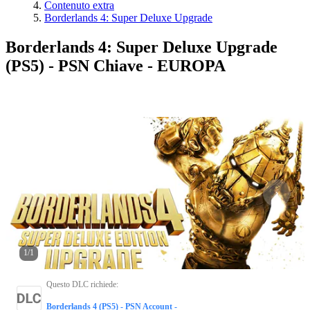
Contenuto extra
Borderlands 4: Super Deluxe Upgrade
Borderlands 4: Super Deluxe Upgrade
(PS5) - PSN Chiave - EUROPA
1
/
1
Questo DLC richiede
:
Borderlands 4 (PS5) - PSN Account -