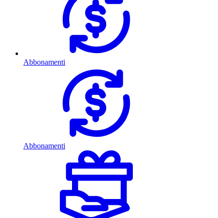
Abbonamenti
Abbonamenti