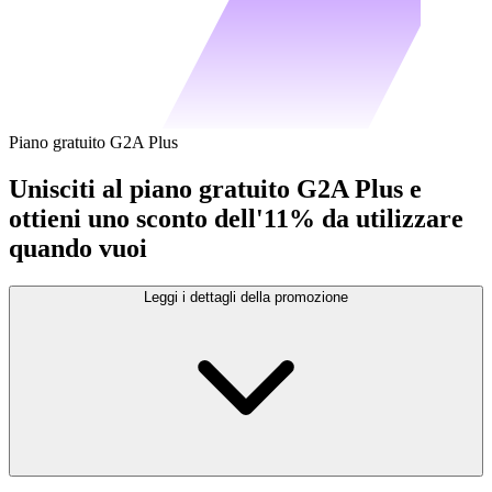
Piano gratuito G2A Plus
Unisciti al piano gratuito G2A Plus e
ottieni uno sconto dell'11% da utilizzare
quando vuoi
Leggi i dettagli della promozione