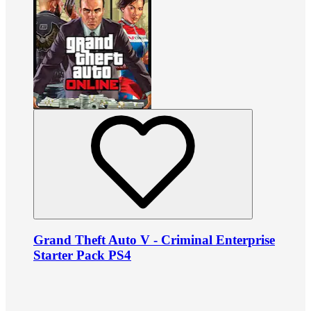
Grand Theft Auto V - Criminal Enterprise
Starter Pack PS4