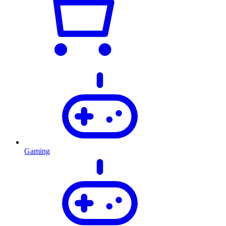
Gaming