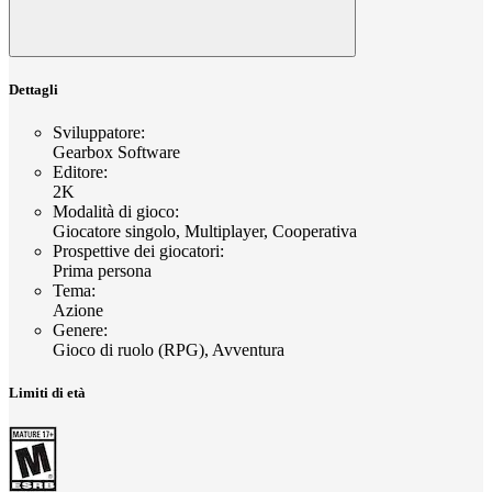
Dettagli
Sviluppatore
:
Gearbox Software
Editore
:
2K
Modalità di gioco
:
Giocatore singolo, Multiplayer, Cooperativa
Prospettive dei giocatori
:
Prima persona
Tema
:
Azione
Genere
:
Gioco di ruolo (RPG), Avventura
Limiti di età