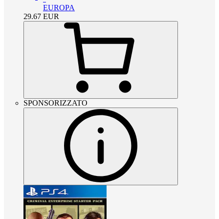
EUROPA
29.67
EUR
SPONSORIZZATO