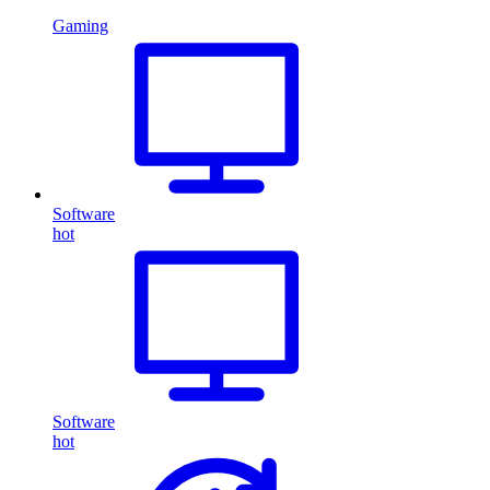
Gaming
Software
hot
Software
hot