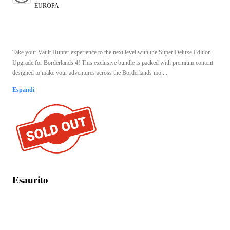
EUROPA
Take your Vault Hunter experience to the next level with the Super Deluxe Edition
Upgrade for Borderlands 4! This exclusive bundle is packed with premium content
designed to make your adventures across the Borderlands mo ...
Espandi
Esaurito