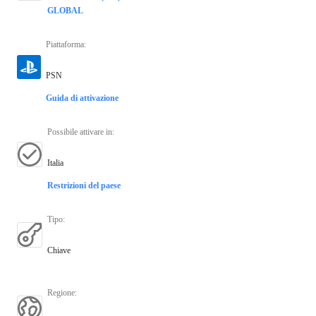
GLOBAL
Piattaforma
:
PSN
Guida di attivazione
Possibile attivare in
:
Italia
Restrizioni del paese
Tipo
:
Chiave
Regione
: