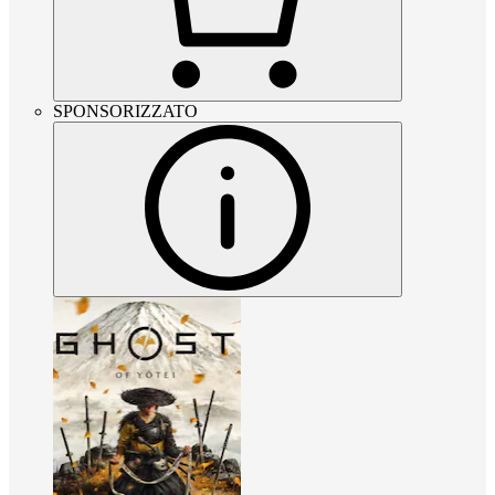
SPONSORIZZATO