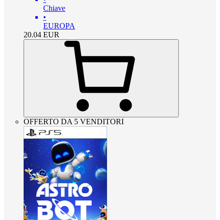
Chiave
•
EUROPA
20.04
EUR
OFFERTO DA 5 VENDITORI