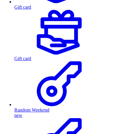
Gift card
Gift card
Random Weekend
new