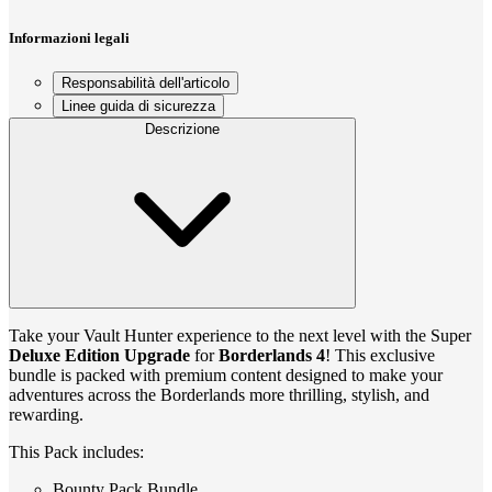
Informazioni legali
Responsabilità dell'articolo
Linee guida di sicurezza
Descrizione
Take your Vault Hunter experience to the next level with the Super
Deluxe Edition Upgrade
for
Borderlands 4
! This exclusive
bundle is packed with premium content designed to make your
adventures across the Borderlands more thrilling, stylish, and
rewarding.
This Pack includes:
Bounty Pack Bundle