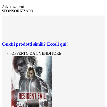
Advertisement
SPONSORIZZATO
Cerchi prodotti simili? Eccoli qui!
OFFERTO DA 1 VENDITORE