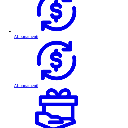
Abbonamenti
Abbonamenti