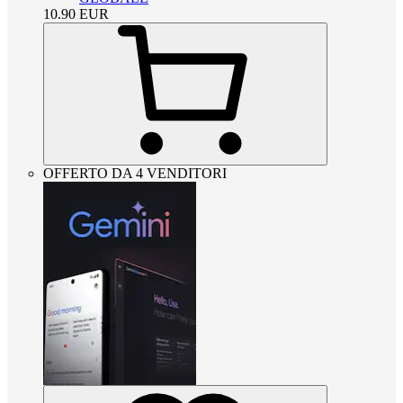
10.90
EUR
OFFERTO DA 4 VENDITORI