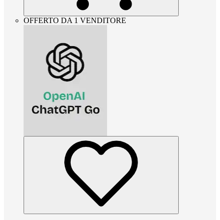
OFFERTO DA 1 VENDITORE