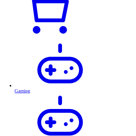
Gaming