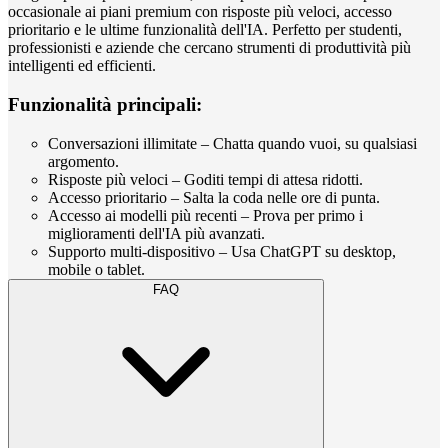
occasionale ai piani premium con risposte più veloci, accesso
prioritario e le ultime funzionalità dell'IA. Perfetto per studenti,
professionisti e aziende che cercano strumenti di produttività più
intelligenti ed efficienti.
Funzionalità principali:
Conversazioni illimitate – Chatta quando vuoi, su qualsiasi
argomento.
Risposte più veloci – Goditi tempi di attesa ridotti.
Accesso prioritario – Salta la coda nelle ore di punta.
Accesso ai modelli più recenti – Prova per primo i
miglioramenti dell'IA più avanzati.
Supporto multi-dispositivo – Usa ChatGPT su desktop,
mobile o tablet.
FAQ