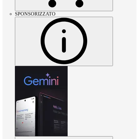
SPONSORIZZATO