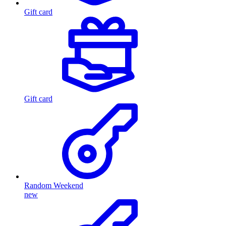
Gift card
Gift card
Random Weekend
new