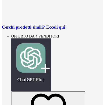
Cerchi prodotti simili? Eccoli qui!
OFFERTO DA 4 VENDITORI