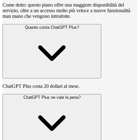
Come detto: questo piano offre una maggiore disponibilità del
servizio, oltre a un accesso molto più veloce a nuove funzionalità
man mano che vengono introdotte.
Quanto costa ChatGPT Plus?
ChatGPT Plus costa 20 dollari al mese.
ChatGPT Plus ne vale la pena?