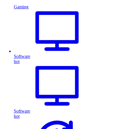
Gaming
Software
hot
Software
hot