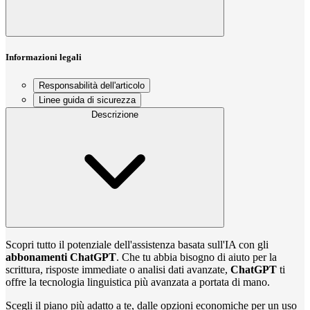
Informazioni legali
Responsabilità dell'articolo
Linee guida di sicurezza
Descrizione
Scopri tutto il potenziale dell'assistenza basata sull'IA con gli
abbonamenti ChatGPT
. Che tu abbia bisogno di aiuto per la
scrittura, risposte immediate o analisi dati avanzate,
ChatGPT
ti
offre la tecnologia linguistica più avanzata a portata di mano.
Scegli il piano più adatto a te, dalle opzioni economiche per un uso