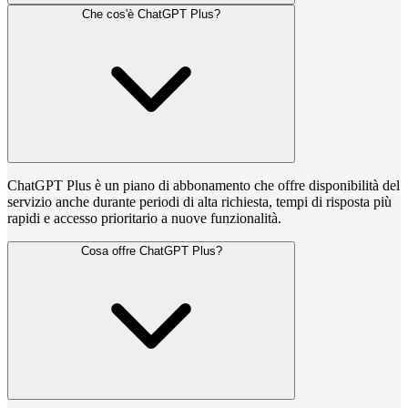
Che cos'è ChatGPT Plus?
ChatGPT Plus è un piano di abbonamento che offre disponibilità del
servizio anche durante periodi di alta richiesta, tempi di risposta più
rapidi e accesso prioritario a nuove funzionalità.
Cosa offre ChatGPT Plus?