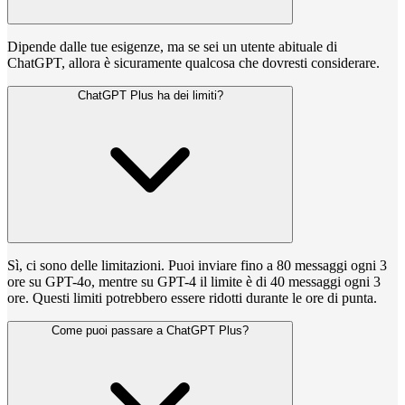
Dipende dalle tue esigenze, ma se sei un utente abituale di
ChatGPT, allora è sicuramente qualcosa che dovresti considerare.
ChatGPT Plus ha dei limiti?
Sì, ci sono delle limitazioni. Puoi inviare fino a 80 messaggi ogni 3
ore su GPT-4o, mentre su GPT-4 il limite è di 40 messaggi ogni 3
ore. Questi limiti potrebbero essere ridotti durante le ore di punta.
Come puoi passare a ChatGPT Plus?