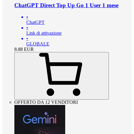
ChatGPT Direct Top Up Go 1 User 1 mese
•
ChatGPT
•
Link di attivazione
•
GLOBALE
8.88
EUR
OFFERTO DA 12 VENDITORI