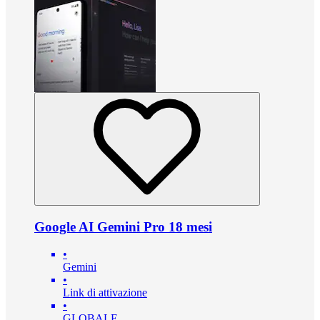
Google AI Gemini Pro 18 mesi
•
Gemini
•
Link di attivazione
•
GLOBALE