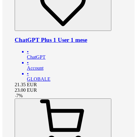
ChatGPT Plus 1 User 1 mese
•
ChatGPT
•
Account
•
GLOBALE
21.35
EUR
23.00
EUR
-
7
%