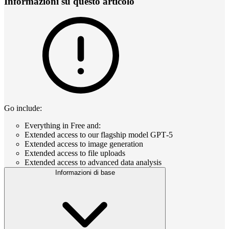
Informazioni su questo articolo
Go include:
Everything in Free and:
Extended access to our flagship model GPT‑5
Extended access to image generation
Extended access to file uploads
Extended access to advanced data analysis
Informazioni di base