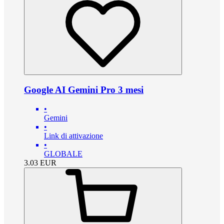
Google AI Gemini Pro 3 mesi
•
Gemini
•
Link di attivazione
•
GLOBALE
3.03
EUR