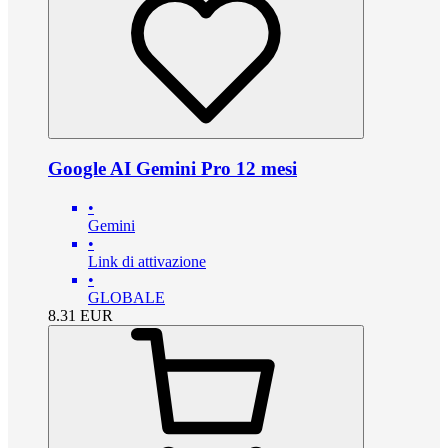
Google AI Gemini Pro 12 mesi
•
Gemini
•
Link di attivazione
•
GLOBALE
8.31
EUR