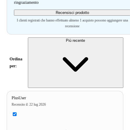
ringraziamento
Recensisci prodotto
I clienti registrati che hanno effettuato almeno 1 acquisto possono aggiungere una
recensione
Più recente
Ordina
per:
PlusUser
Recensito il
:
22 lug 2026