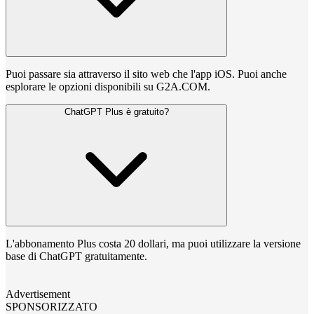
Puoi passare sia attraverso il sito web che l'app iOS. Puoi anche
esplorare le opzioni disponibili su G2A.COM.
ChatGPT Plus è gratuito?
L'abbonamento Plus costa 20 dollari, ma puoi utilizzare la versione
base di ChatGPT gratuitamente.
Advertisement
SPONSORIZZATO