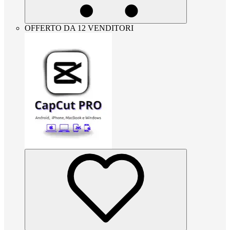
OFFERTO DA 12 VENDITORI