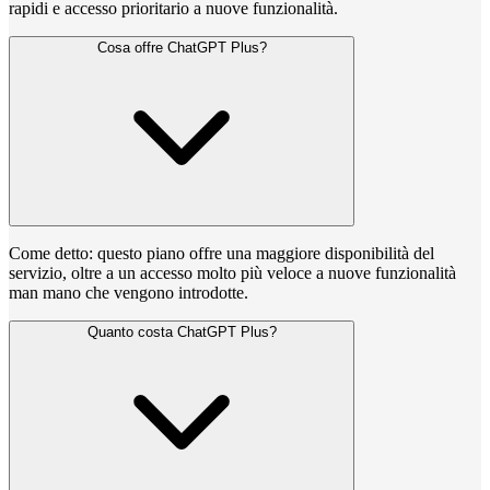
rapidi e accesso prioritario a nuove funzionalità.
Cosa offre ChatGPT Plus?
Come detto: questo piano offre una maggiore disponibilità del
servizio, oltre a un accesso molto più veloce a nuove funzionalità
man mano che vengono introdotte.
Quanto costa ChatGPT Plus?