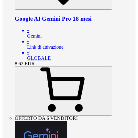
Google AI Gemini Pro 18 mesi
•
Gemini
•
Link di attivazione
•
GLOBALE
8.62
EUR
OFFERTO DA 6 VENDITORI