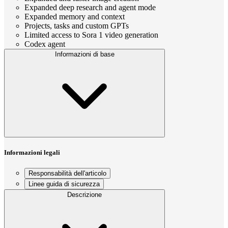
Expanded deep research and agent mode
Expanded memory and context
Projects, tasks and custom GPTs
Limited access to Sora 1 video generation
Codex agent
Informazioni di base
Informazioni legali
Responsabilità dell'articolo
Linee guida di sicurezza
Descrizione