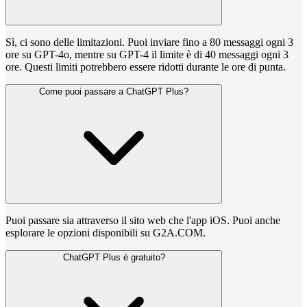
Sì, ci sono delle limitazioni. Puoi inviare fino a 80 messaggi ogni 3
ore su GPT-4o, mentre su GPT-4 il limite è di 40 messaggi ogni 3
ore. Questi limiti potrebbero essere ridotti durante le ore di punta.
Come puoi passare a ChatGPT Plus?
Puoi passare sia attraverso il sito web che l'app iOS. Puoi anche
esplorare le opzioni disponibili su G2A.COM.
ChatGPT Plus è gratuito?