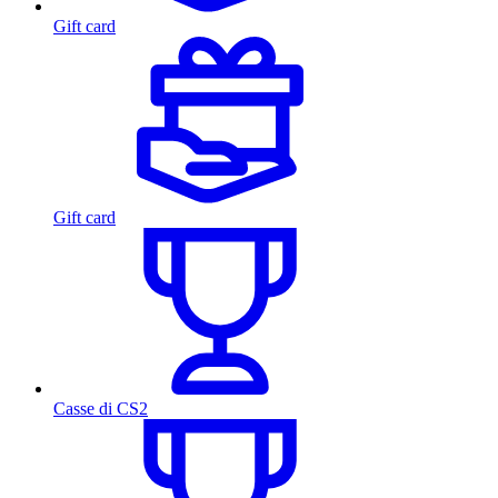
Gift card
Gift card
Casse di CS2