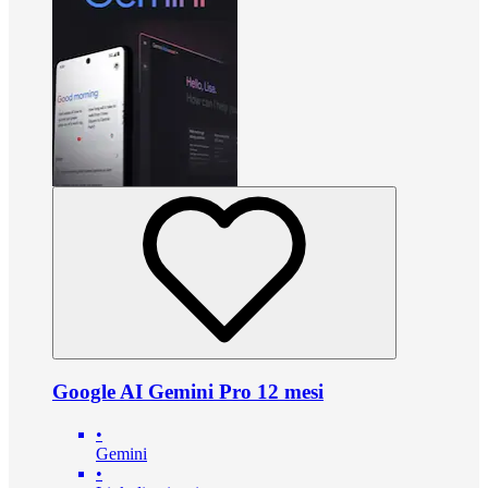
Google AI Gemini Pro 12 mesi
•
Gemini
•