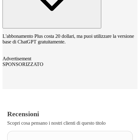
L'abbonamento Plus costa 20 dollari, ma puoi utilizzare la versione
base di ChatGPT gratuitamente.
Advertisement
SPONSORIZZATO
Recensioni
Scopri cosa pensano i nostri clienti di questo titolo