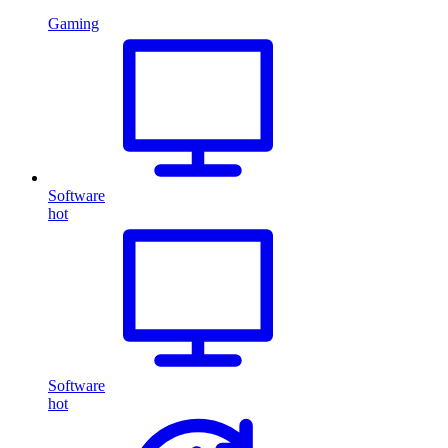
Gaming
Software
hot
Software
hot