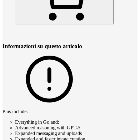
Informazioni su questo articolo
Plus include:
Everything in Go and:
Advanced reasoning with GPT-5
Expanded messaging and uploads
Expanded and faster image creation