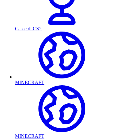
Casse di CS2
MINECRAFT
MINECRAFT