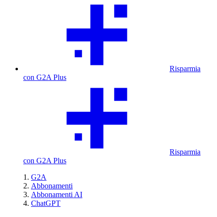
Risparmia
con G2A Plus
Risparmia
con G2A Plus
G2A
Abbonamenti
Abbonamenti AI
ChatGPT