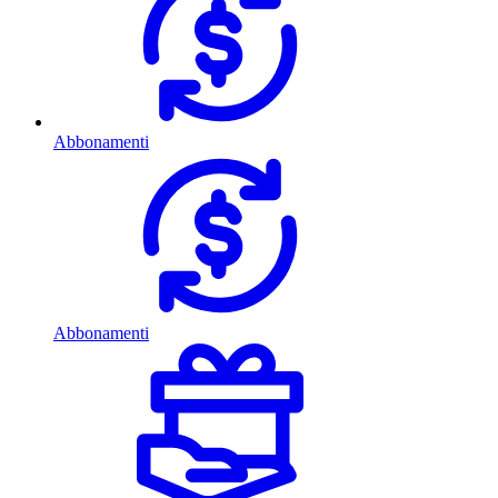
Abbonamenti
Abbonamenti