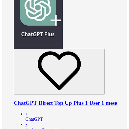
ChatGPT Direct Top Up Plus 1 User 1 mese
•
ChatGPT
•