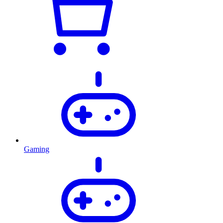
Gaming