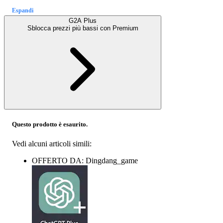
Espandi
G2A Plus
Sblocca prezzi più bassi con
Premium
Questo prodotto è esaurito.
Vedi alcuni articoli simili:
OFFERTO DA: Dingdang_game