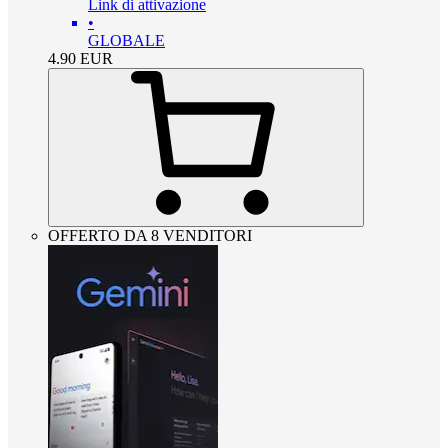
Link di attivazione
•
GLOBALE
4.90
EUR
OFFERTO DA 8 VENDITORI