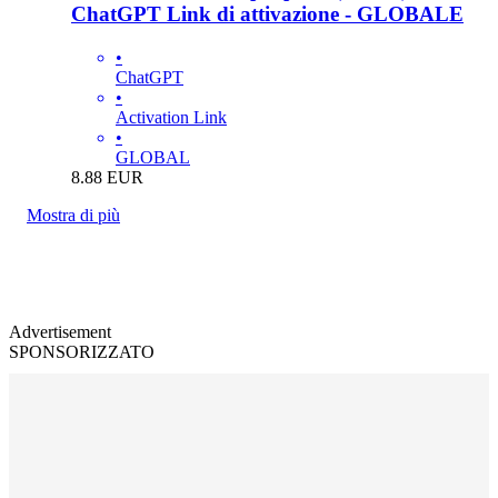
ChatGPT Link di attivazione - GLOBALE
•
ChatGPT
•
Activation Link
•
GLOBAL
8.88
EUR
Mostra di più
Advertisement
SPONSORIZZATO