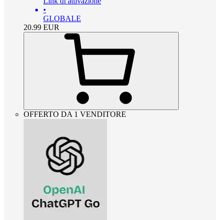
Link di attivazione
•
GLOBALE
20.99
EUR
OFFERTO DA 1 VENDITORE