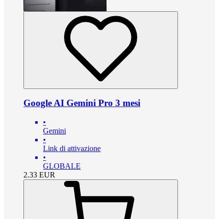
Google AI Gemini Pro 3 mesi
•
Gemini
•
Link di attivazione
•
GLOBALE
2.33
EUR