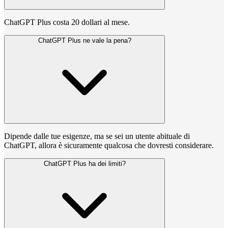
ChatGPT Plus costa 20 dollari al mese.
ChatGPT Plus ne vale la pena?
Dipende dalle tue esigenze, ma se sei un utente abituale di
ChatGPT, allora è sicuramente qualcosa che dovresti considerare.
ChatGPT Plus ha dei limiti?