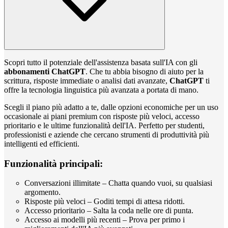
Scopri tutto il potenziale dell'assistenza basata sull'IA con gli
abbonamenti ChatGPT
. Che tu abbia bisogno di aiuto per la
scrittura, risposte immediate o analisi dati avanzate,
ChatGPT
ti
offre la tecnologia linguistica più avanzata a portata di mano.
Scegli il piano più adatto a te, dalle opzioni economiche per un uso
occasionale ai piani premium con risposte più veloci, accesso
prioritario e le ultime funzionalità dell'IA. Perfetto per studenti,
professionisti e aziende che cercano strumenti di produttività più
intelligenti ed efficienti.
Funzionalità principali:
Conversazioni illimitate – Chatta quando vuoi, su qualsiasi
argomento.
Risposte più veloci – Goditi tempi di attesa ridotti.
Accesso prioritario – Salta la coda nelle ore di punta.
Accesso ai modelli più recenti – Prova per primo i