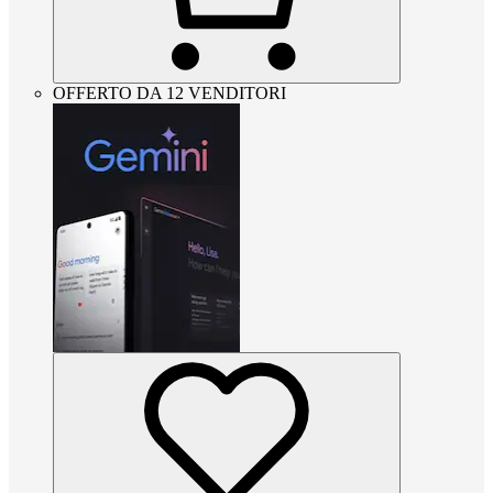
OFFERTO DA 12 VENDITORI