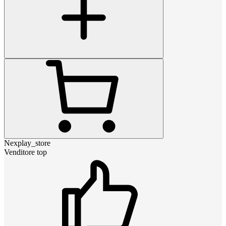
Nexplay_store
Venditore top