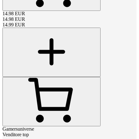
14.98
EUR
14.98
EUR
14.99
EUR
Gamersuniverse
Venditore top