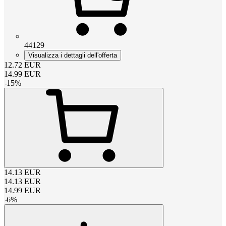
44129
Visualizza i dettagli dell'offerta
12.72
EUR
14.99
EUR
-
15
%
14.13
EUR
14.13
EUR
14.99
EUR
-
6
%