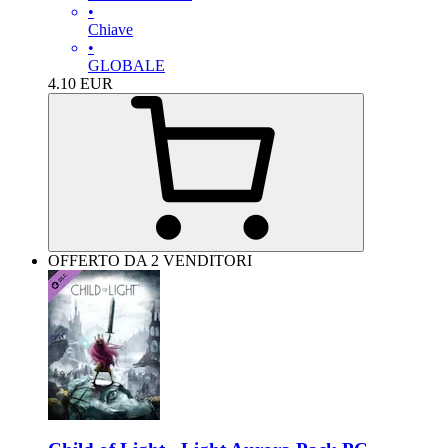
•
Chiave
•
GLOBALE
4.10
EUR
OFFERTO DA 2 VENDITORI