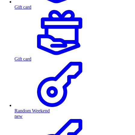
Gift card
Gift card
Random Weekend
new