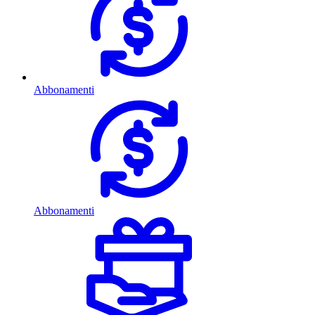
Abbonamenti
Abbonamenti