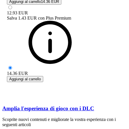
Aggiungi al carrello
14.36 EUR
12.93
EUR
Salva
1.43 EUR
con
Plus Premium
14.36
EUR
Aggiungi al carrello
Amplia l'esperienza di gioco con i DLC
Scoprite nuovi contenuti e migliorate la vostra esperienza con i
seguenti articoli