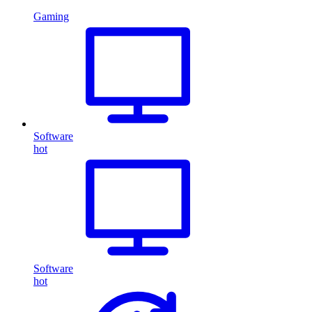
Gaming
Software
hot
Software
hot