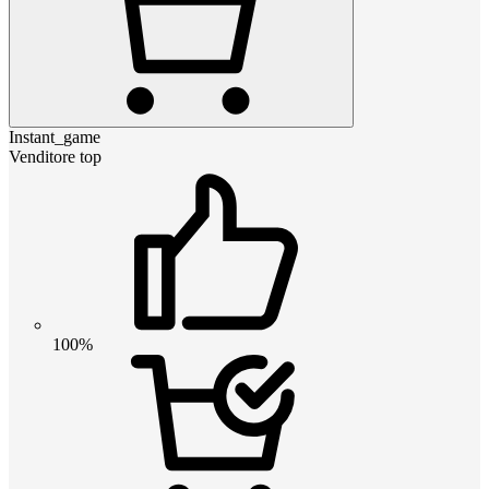
Instant_game
Venditore top
100%