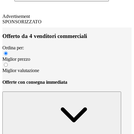
Advertisement
SPONSORIZZATO
Offerto da 4 venditori commerciali
Ordina per:
Miglior prezzo
Miglior valutazione
Offerte con consegna immediata