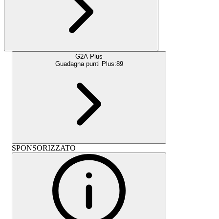
G2A Plus
Guadagna punti Plus:
89
SPONSORIZZATO