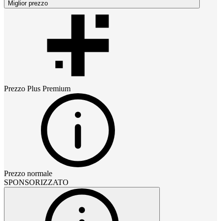
Miglior prezzo
Prezzo
Plus Premium
Prezzo normale
SPONSORIZZATO