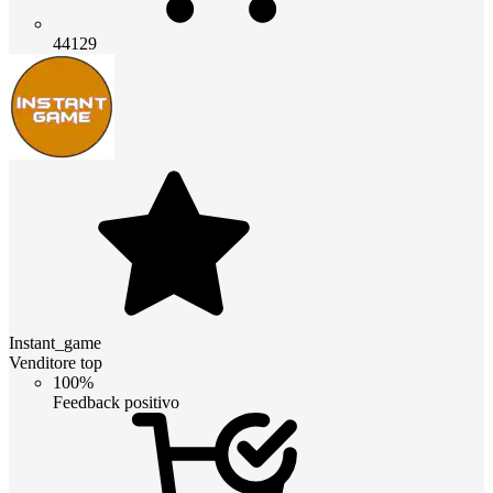
44129
Instant_game
Venditore top
100%
Feedback positivo