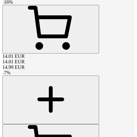
-
16
%
14.01
EUR
14.01
EUR
14.99
EUR
-
7
%