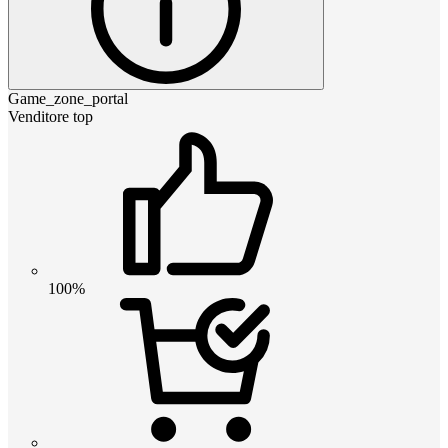
Game_zone_portal
Venditore top
100%