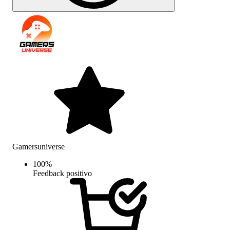
Gamersuniverse
100
%
Feedback positivo