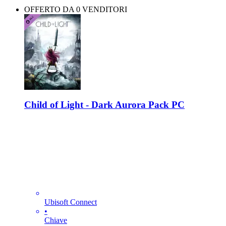
OFFERTO DA 0 VENDITORI
Child of Light - Dark Aurora Pack PC
Ubisoft Connect
•
Chiave