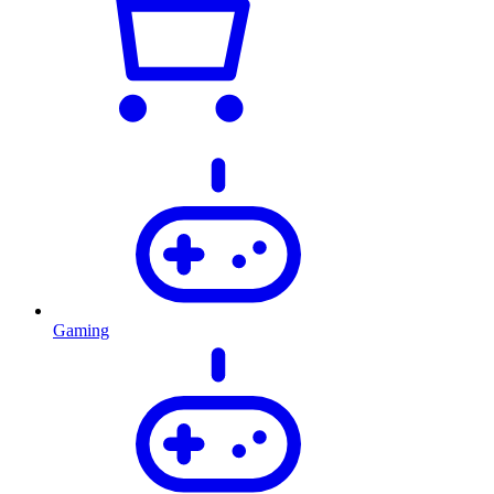
Gaming