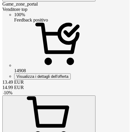
Game_zone_portal
Venditore top
100%
Feedback positivo
14908
Visualizza i dettagli dell'offerta
13.49
EUR
14.99
EUR
-
10
%