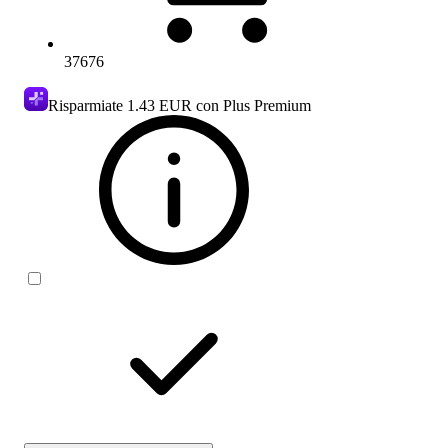
37676
Risparmiate
1.43 EUR
con Plus Premium