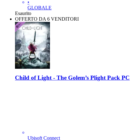
•
GLOBALE
Esaurito
OFFERTO DA 6 VENDITORI
Child of Light - The Golem’s Plight Pack PC
Ubisoft Connect