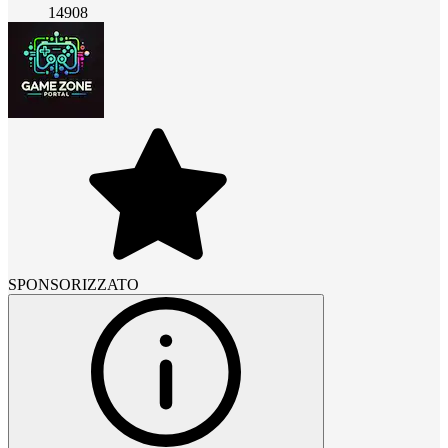
14908
SPONSORIZZATO