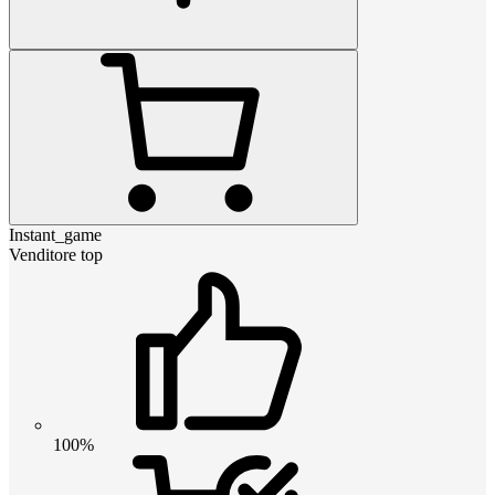
Instant_game
Venditore top
100%