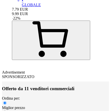
•
GLOBALE
7.79
EUR
9.99
EUR
-
22
%
Advertisement
SPONSORIZZATO
Offerto da 11 venditori commerciali
Ordina per:
Miglior prezzo