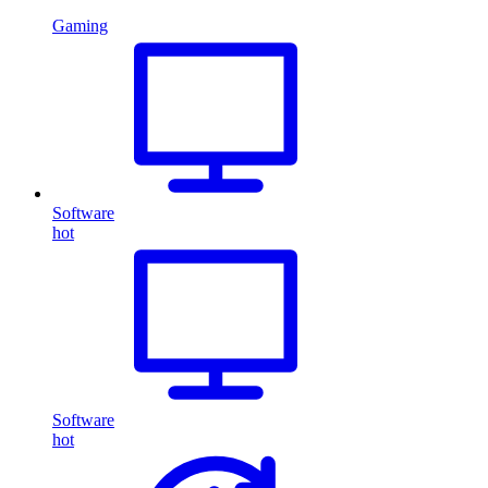
Gaming
Software
hot
Software
hot