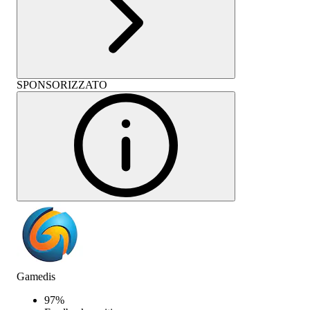
SPONSORIZZATO
Gamedis
97
%