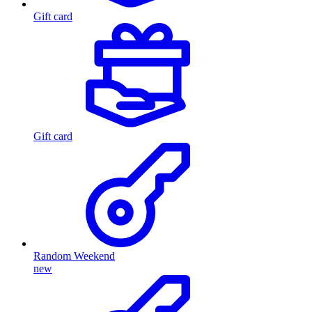
Gift card
Gift card
Random Weekend
new