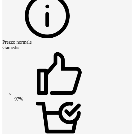
Prezzo normale
Gamedis
97%