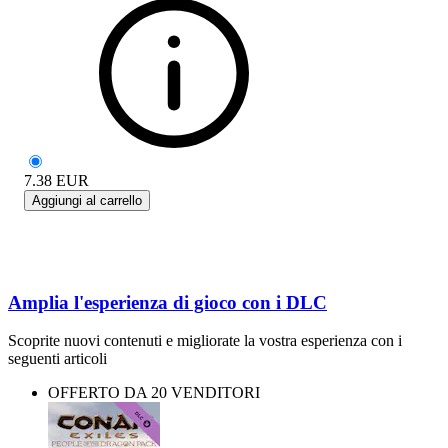
7.38
EUR
Aggiungi al carrello
Amplia l'esperienza di gioco con i DLC
Scoprite nuovi contenuti e migliorate la vostra esperienza con i
seguenti articoli
OFFERTO DA 20 VENDITORI