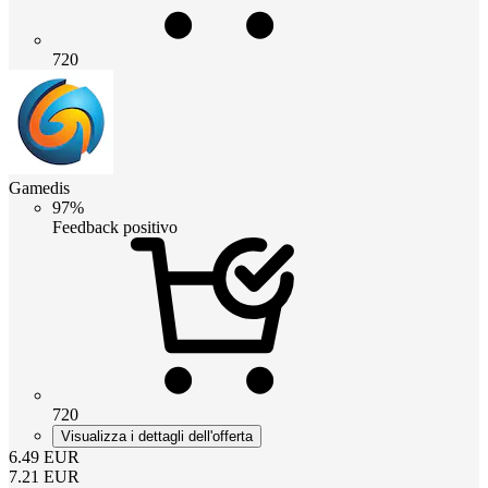
720
Gamedis
97%
Feedback positivo
720
Visualizza i dettagli dell'offerta
6.49
EUR
7.21
EUR