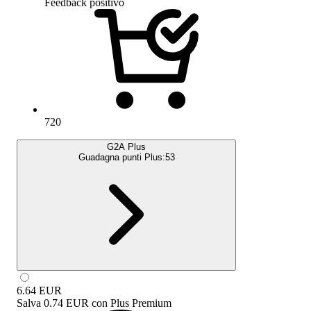
Feedback positivo
720
G2A Plus
Guadagna punti Plus:
53
6.64
EUR
Salva
0.74 EUR
con
Plus Premium