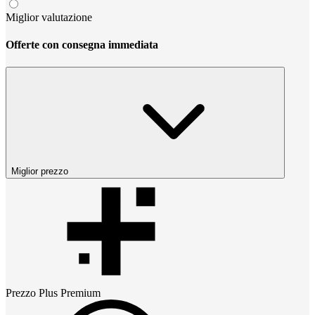
Miglior valutazione
Offerte con consegna immediata
Miglior prezzo
Prezzo
Plus Premium