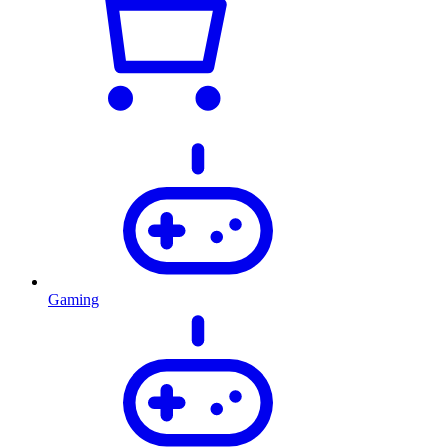
Gaming