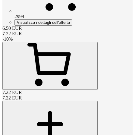
2999
Visualizza i dettagli dell'offerta
6.50
EUR
7.22
EUR
-
10
%
7.22
EUR
7.22
EUR