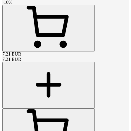
-
10
%
7.21
EUR
7.21
EUR