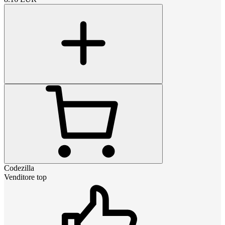
Codezilla
Venditore top