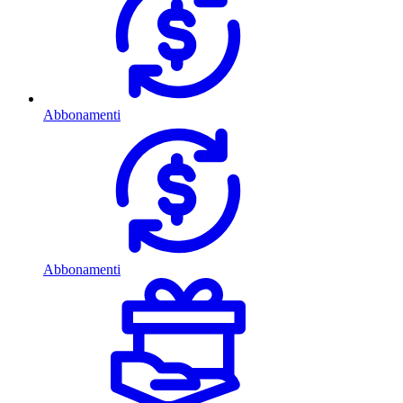
Abbonamenti
Abbonamenti