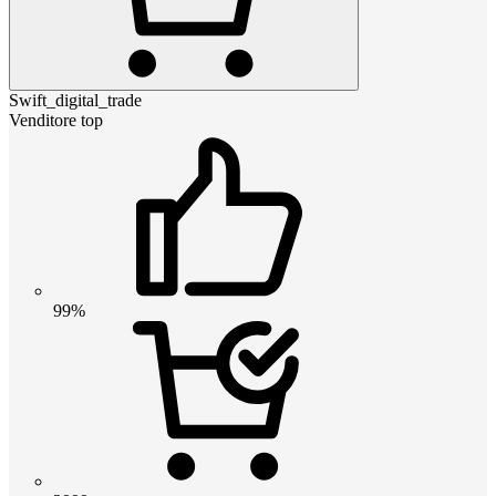
Swift_digital_trade
Venditore top
99%