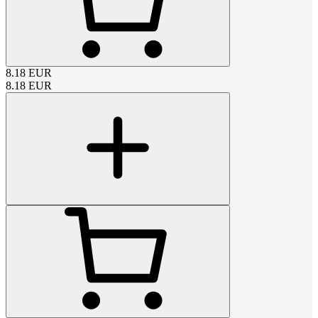
8.18
EUR
8.18
EUR