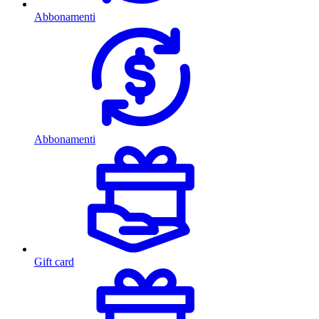
Abbonamenti
Abbonamenti
Gift card