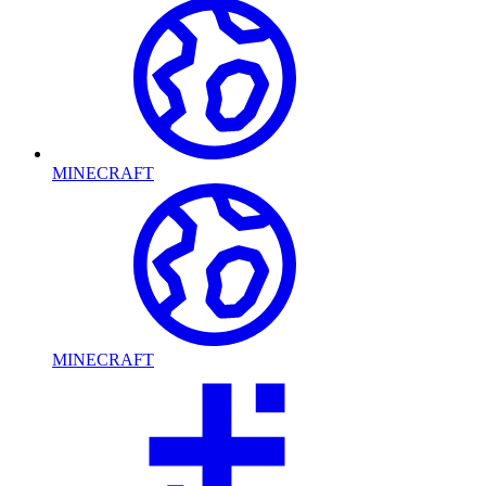
MINECRAFT
MINECRAFT