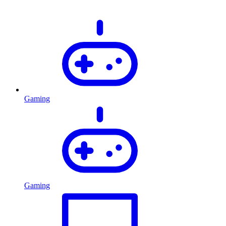
Gaming
Gaming