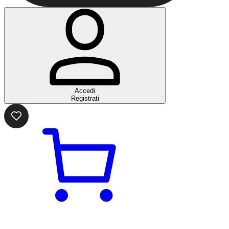
Accedi
Registrati