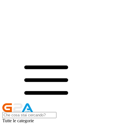
Tutte le categorie