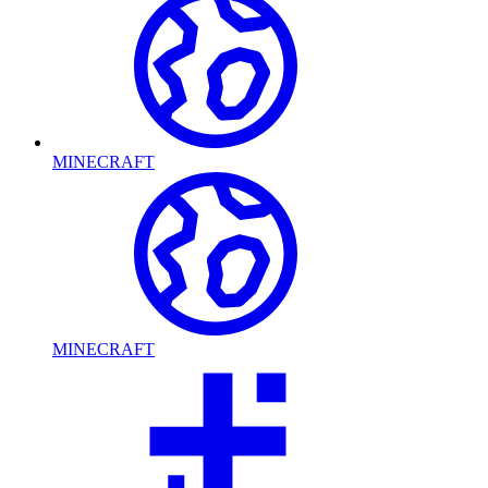
MINECRAFT
MINECRAFT