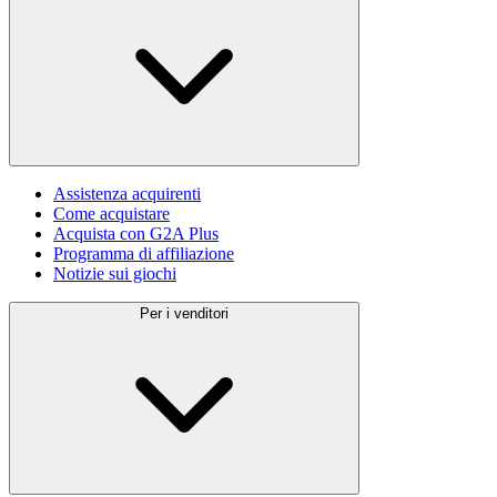
Assistenza acquirenti
Come acquistare
Acquista con G2A Plus
Programma di affiliazione
Notizie sui giochi
Per i venditori