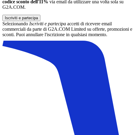
codice sconto dell'11%
via email da utilizzare una volta sola su
G2A.COM.
Iscriviti e partecipa
Selezionando
Iscriviti e partecipa
accetti di ricevere email
commerciali da parte di G2A.COM Limited su offerte, promozioni e
sconti. Puoi annullare l'iscrizione in qualsiasi momento.