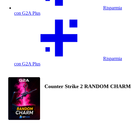
Risparmia
con G2A Plus
Risparmia
con G2A Plus
Counter Strike 2 RANDOM CHARM