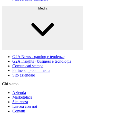
Media
G2A News - gaming e tendenze
G2A Insights - business e tecnologia
Comunicati stampa
Partnership con i media
Sito aziendale
Chi siamo
Azienda
Marketplace
Sicurezza
Lavora con noi
Contatti