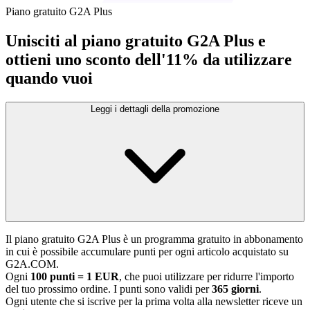
Piano gratuito G2A Plus
Unisciti al piano gratuito G2A Plus e
ottieni uno sconto dell'11% da utilizzare
quando vuoi
Leggi i dettagli della promozione
Il piano gratuito G2A Plus è un programma gratuito in abbonamento
in cui è possibile accumulare punti per ogni articolo acquistato su
G2A.COM.
Ogni
100 punti = 1 EUR
, che puoi utilizzare per ridurre l'importo
del tuo prossimo ordine. I punti sono validi per
365 giorni
.
Ogni utente che si iscrive per la prima volta alla newsletter riceve un