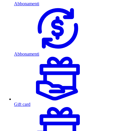
Abbonamenti
Abbonamenti
Gift card