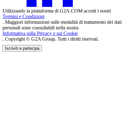
Utilizzando la piattaforma di G2A.COM accetti i nostri
Termini e Condizioni
. Maggiori informazioni sulle modalità di trattamento dei dati
personali sono consultabili nella nostra
Informativa sulla Privacy e sui Cookie
. Copyright © G2A Group. Tutti i diritti riservati.
Iscriviti e partecipa