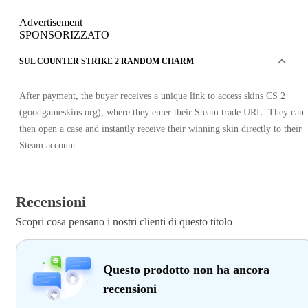
Advertisement
SPONSORIZZATO
SUL COUNTER STRIKE 2 RANDOM CHARM
After payment, the buyer receives a unique link to access skins CS 2
(goodgameskins.org), where they enter their Steam trade URL. They can
then open a case and instantly receive their winning skin directly to their
Steam account.
Recensioni
Scopri cosa pensano i nostri clienti di questo titolo
Questo prodotto non ha ancora
recensioni