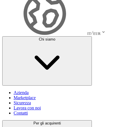
IT
EUR
Chi siamo
Azienda
Marketplace
Sicurezza
Lavora con noi
Contatti
Per gli acquirenti