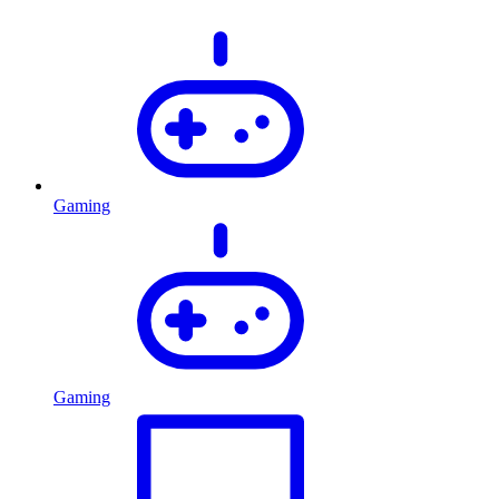
Gaming
Gaming