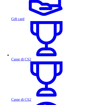
Gift card
Casse di CS2
Casse di CS2