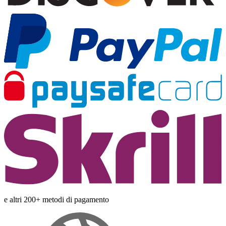
e altri 200+ metodi di pagamento