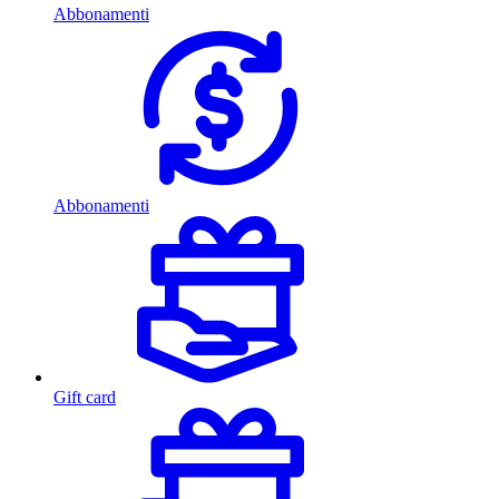
Abbonamenti
Abbonamenti
Gift card