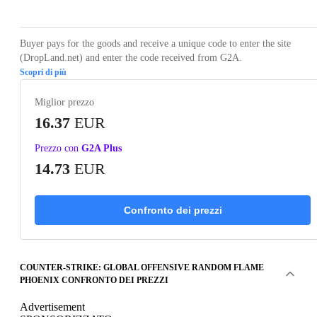
Buyer pays for the goods and receive a unique code to enter the site
(DropLand.net) and enter the code received from G2A.
Scopri di più
Miglior prezzo
16.37
EUR
Prezzo con
G2A Plus
14.73
EUR
Confronto dei prezzi
COUNTER-STRIKE: GLOBAL OFFENSIVE RANDOM FLAME
PHOENIX CONFRONTO DEI PREZZI
Advertisement