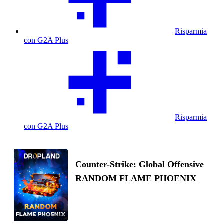
Risparmia
con G2A Plus
Risparmia
con G2A Plus
Counter-Strike: Global Offensive
RANDOM FLAME PHOENIX