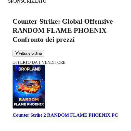
SPONSORIZZATO
Counter-Strike: Global Offensive
RANDOM FLAME PHOENIX
Confronto dei prezzi
Filtra e ordina
OFFERTO DA 1 VENDITORE
Counter Strike 2 RANDOM FLAME PHOENIX PC