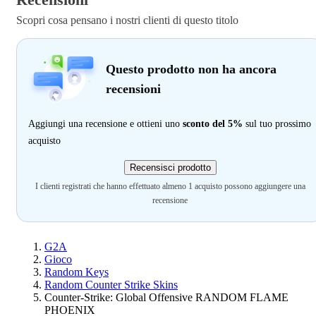
Scopri cosa pensano i nostri clienti di questo titolo
Questo prodotto non ha ancora
recensioni
Aggiungi una recensione e ottieni uno
sconto del 5%
sul tuo prossimo
acquisto
Recensisci prodotto
I clienti registrati che hanno effettuato almeno 1 acquisto possono aggiungere una
recensione
G2A
Gioco
Random Keys
Random Counter Strike Skins
Counter-Strike: Global Offensive RANDOM FLAME
PHOENIX