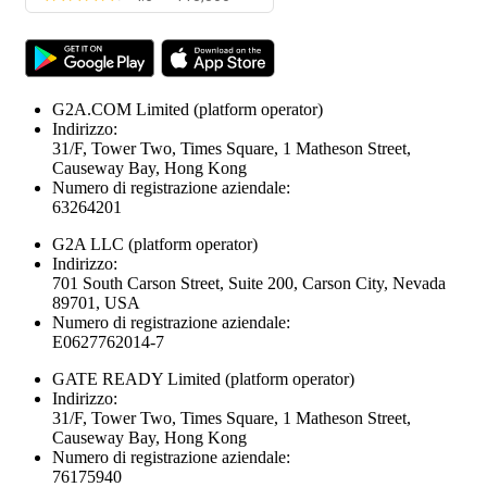
G2A.COM Limited
(platform operator)
Indirizzo:
31/F, Tower Two, Times Square, 1 Matheson Street,
Causeway Bay, Hong Kong
Numero di registrazione aziendale:
63264201
G2A LLC
(platform operator)
Indirizzo:
701 South Carson Street, Suite 200, Carson City, Nevada
89701, USA
Numero di registrazione aziendale:
E0627762014-7
GATE READY Limited
(platform operator)
Indirizzo:
31/F, Tower Two, Times Square, 1 Matheson Street,
Causeway Bay, Hong Kong
Numero di registrazione aziendale:
76175940