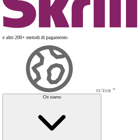
e altri 200+ metodi di pagamento
IT
EUR
Chi siamo