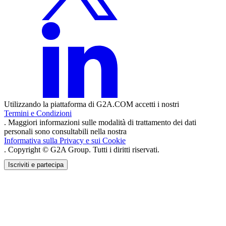
Utilizzando la piattaforma di G2A.COM accetti i nostri
Termini e Condizioni
. Maggiori informazioni sulle modalità di trattamento dei dati
personali sono consultabili nella nostra
Informativa sulla Privacy e sui Cookie
. Copyright © G2A Group. Tutti i diritti riservati.
Iscriviti e partecipa