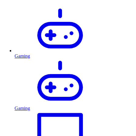
Gaming
Gaming