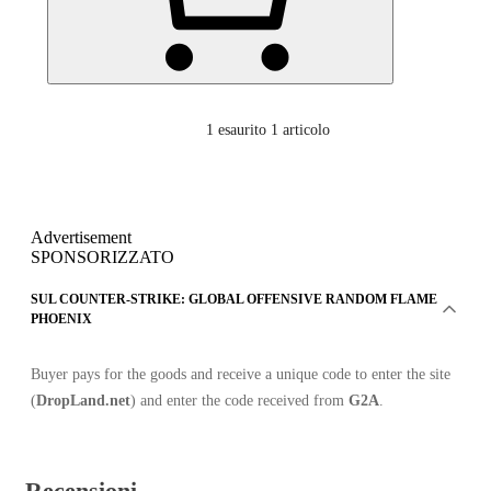
1
esaurito 1 articolo
Advertisement
SPONSORIZZATO
SUL COUNTER-STRIKE: GLOBAL OFFENSIVE RANDOM FLAME
PHOENIX
Buyer pays for the goods and receive a unique code to enter the site
(
DropLand.net
) and enter the code received from
G2A
.
Recensioni