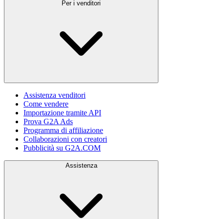
Per i venditori
Assistenza venditori
Come vendere
Importazione tramite API
Prova G2A Ads
Programma di affiliazione
Collaborazioni con creatori
Pubblicità su G2A.COM
Assistenza