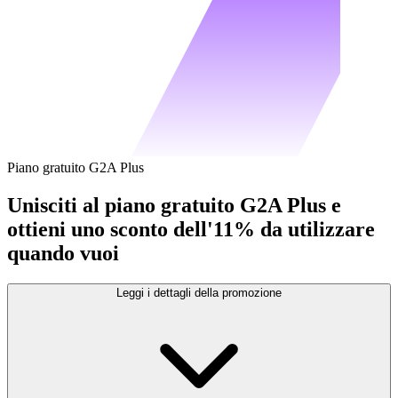
Piano gratuito G2A Plus
Unisciti al piano gratuito G2A Plus e
ottieni uno sconto dell'11% da utilizzare
quando vuoi
Leggi i dettagli della promozione