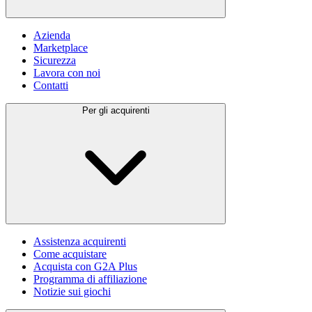
Azienda
Marketplace
Sicurezza
Lavora con noi
Contatti
Per gli acquirenti
Assistenza acquirenti
Come acquistare
Acquista con G2A Plus
Programma di affiliazione
Notizie sui giochi