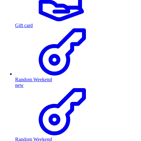
Gift card
Random Weekend
new
Random Weekend