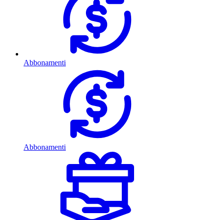
Abbonamenti
Abbonamenti