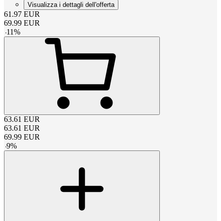
Visualizza i dettagli dell'offerta
61.97
EUR
69.99
EUR
-
11
%
63.61
EUR
63.61
EUR
69.99
EUR
-
9
%