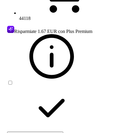
44118
Risparmiate
1.67 EUR
con Plus Premium