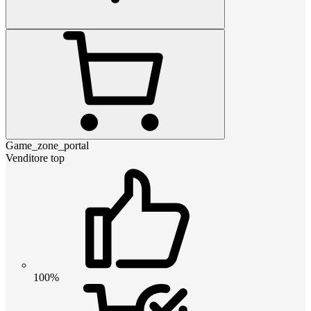
Game_zone_portal
Venditore top
100%