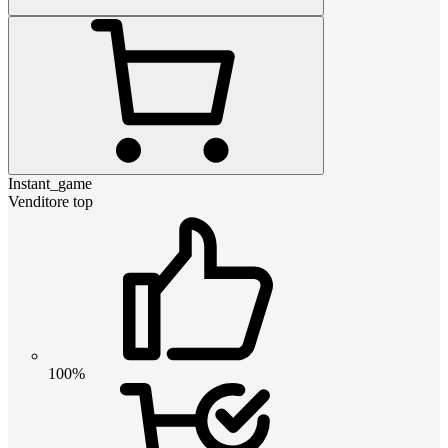
Instant_game
Venditore top
100%