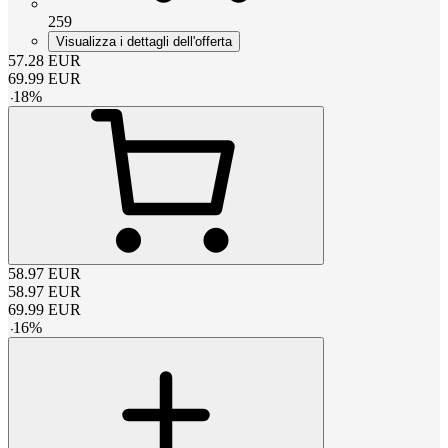
259
Visualizza i dettagli dell'offerta
57.28
EUR
69.99
EUR
-
18
%
58.97
EUR
58.97
EUR
69.99
EUR
-
16
%