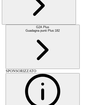
G2A Plus
Guadagna punti Plus:
182
SPONSORIZZATO