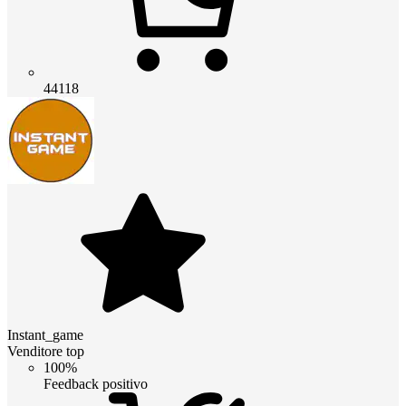
44118
Instant_game
Venditore top
100%
Feedback positivo