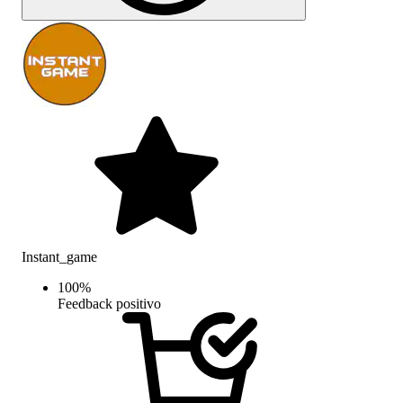
Instant_game
100
%
Feedback positivo