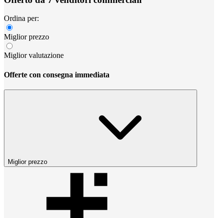
Ordina per:
Miglior prezzo
Miglior valutazione
Offerte con consegna immediata
Miglior prezzo