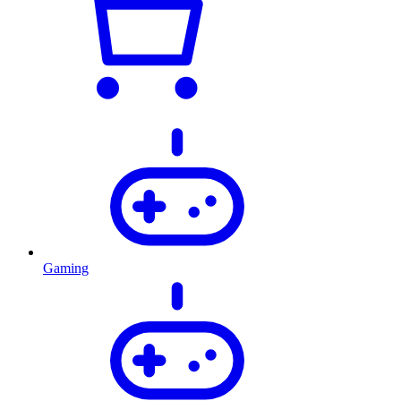
Gaming