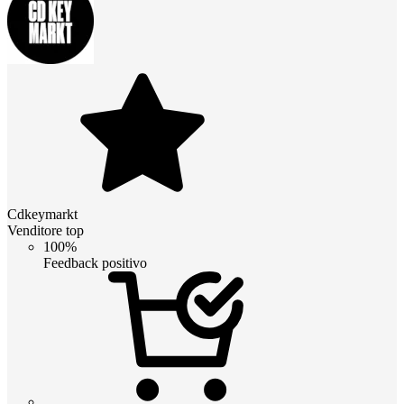
Cdkeymarkt
Venditore top
100%
Feedback positivo