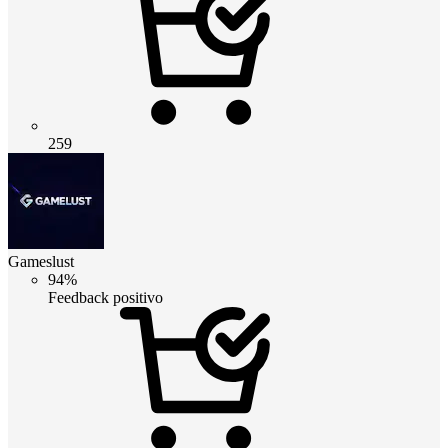
259
Gameslust
94%
Feedback positivo