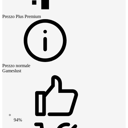
Prezzo
Plus Premium
Prezzo normale
Gameslust
94%