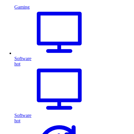
Gaming
Software
hot
Software
hot