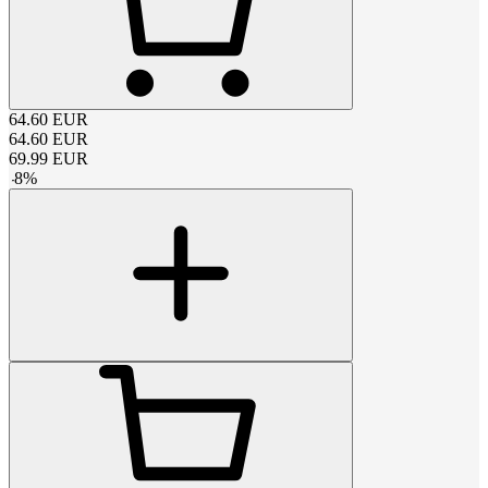
64.60
EUR
64.60
EUR
69.99
EUR
-
8
%