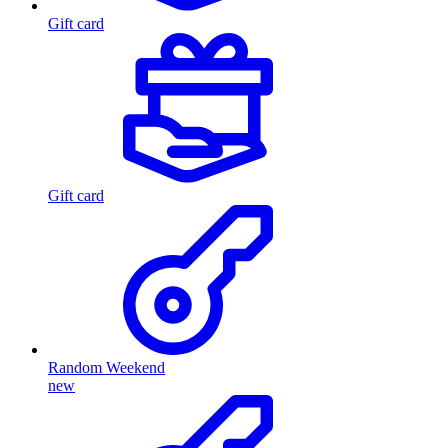
Gift card
Gift card
Random Weekend
new