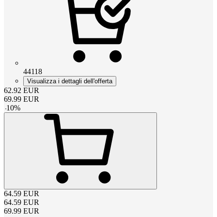
44118
Visualizza i dettagli dell'offerta
62.92
EUR
69.99
EUR
-
10
%
64.59
EUR
64.59
EUR
69.99
EUR