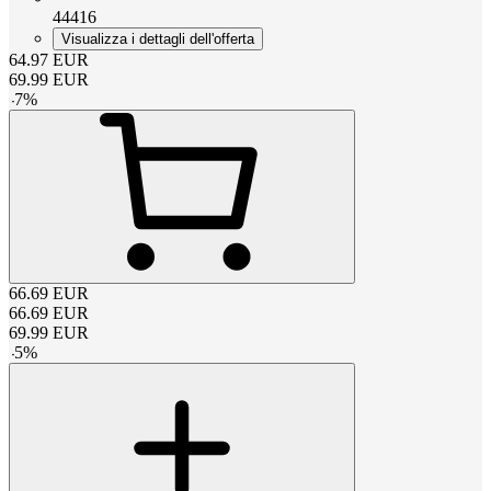
44416
Visualizza i dettagli dell'offerta
64.97
EUR
69.99
EUR
-
7
%
66.69
EUR
66.69
EUR
69.99
EUR
-
5
%