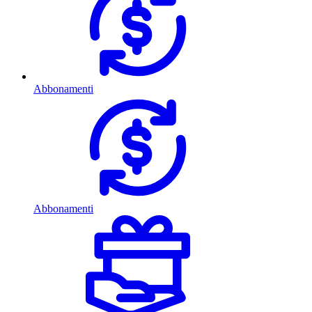
Abbonamenti
Abbonamenti