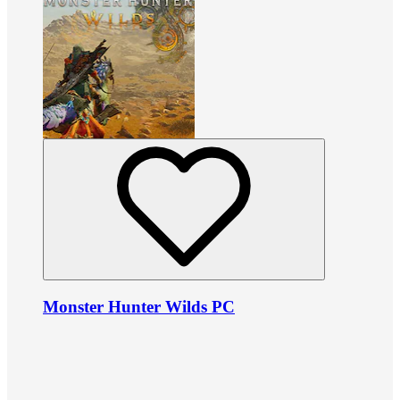
Monster Hunter Wilds PC