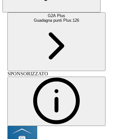
G2A Plus
Guadagna punti Plus:
126
SPONSORIZZATO