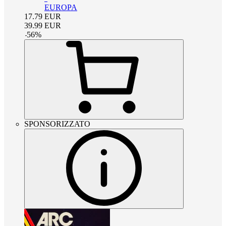
EUROPA
17.79
EUR
39.99
EUR
-
56
%
SPONSORIZZATO