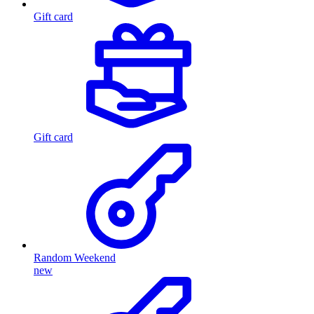
Gift card
Gift card
Random Weekend
new