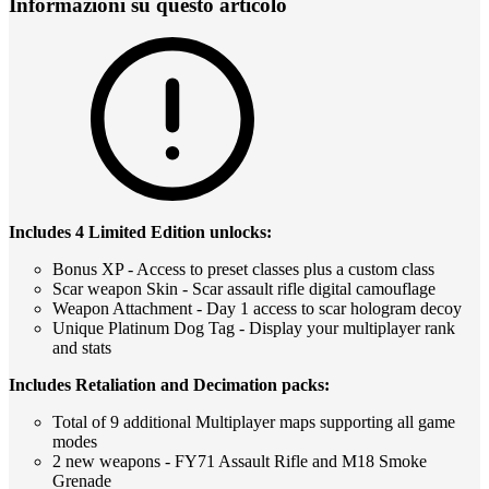
Informazioni su questo articolo
Includes 4 Limited Edition unlocks:
Bonus XP - Access to preset classes plus a custom class
Scar weapon Skin - Scar assault rifle digital camouflage
Weapon Attachment - Day 1 access to scar hologram decoy
Unique Platinum Dog Tag - Display your multiplayer rank
and stats
Includes Retaliation and Decimation packs:
Total of 9 additional Multiplayer maps supporting all game
modes
2 new weapons - FY71 Assault Rifle and M18 Smoke
Grenade