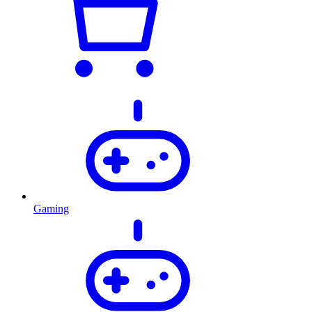
Gaming