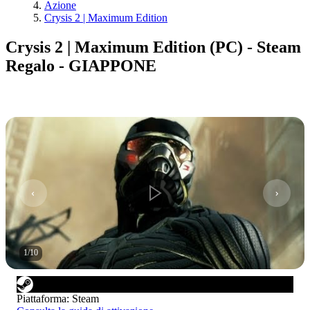
Azione
Crysis 2 | Maximum Edition
Crysis 2 | Maximum Edition (PC) - Steam
Regalo - GIAPPONE
1
/
10
Piattaforma
:
Steam