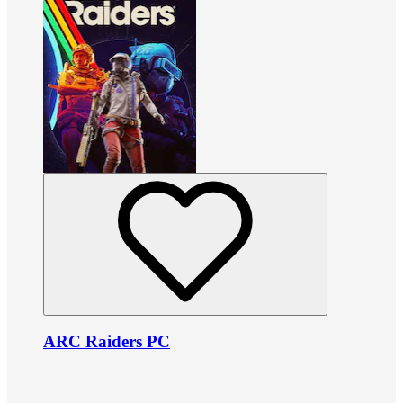
ARC Raiders PC