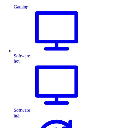
Gaming
Software
hot
Software
hot