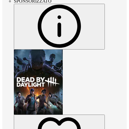
SPONSORIZZATO