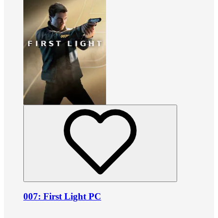
007: First Light PC