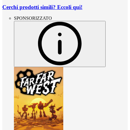
Cerchi prodotti simili? Eccoli qui!
SPONSORIZZATO