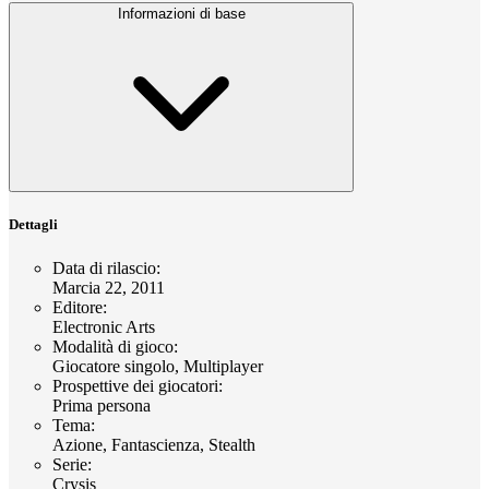
Informazioni di base
Dettagli
Data di rilascio
:
Marcia 22, 2011
Editore
:
Electronic Arts
Modalità di gioco
:
Giocatore singolo, Multiplayer
Prospettive dei giocatori
:
Prima persona
Tema
:
Azione, Fantascienza, Stealth
Serie
:
Crysis