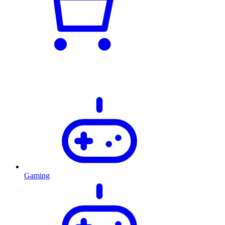
Gaming