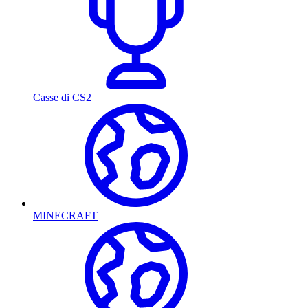
Casse di CS2
MINECRAFT