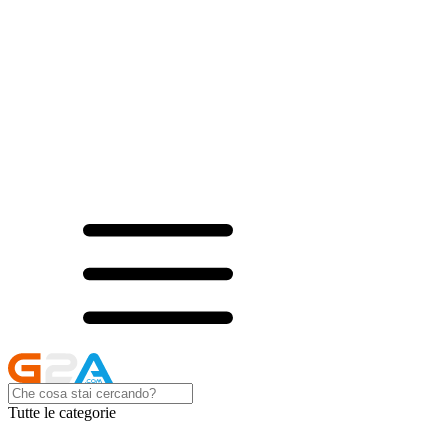
Tutte le categorie