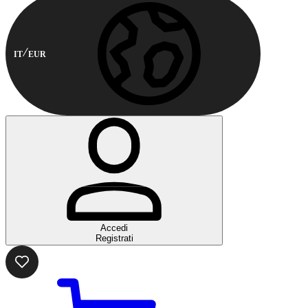
IT
EUR
Accedi
Registrati