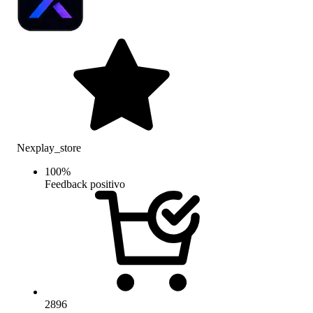
Nexplay_store
100
%
Feedback positivo
2896