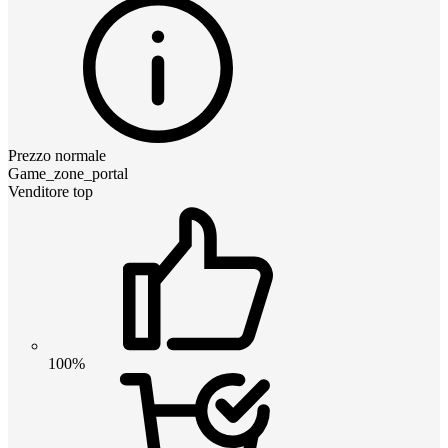
Prezzo normale
Game_zone_portal
Venditore top
100%