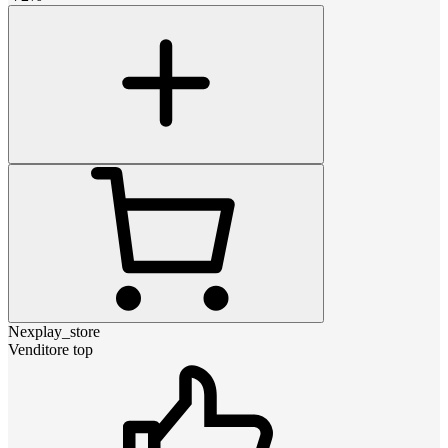
Nexplay_store
Venditore top