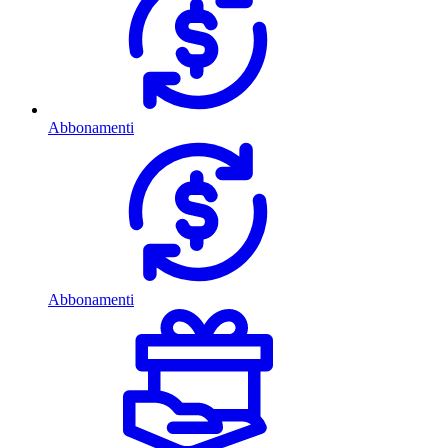
Abbonamenti
Abbonamenti