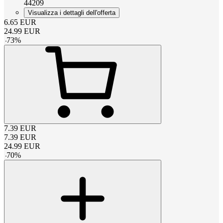
44209
Visualizza i dettagli dell'offerta
6.65
EUR
24.99
EUR
-
73
%
7.39
EUR
7.39
EUR
24.99
EUR
-
70
%