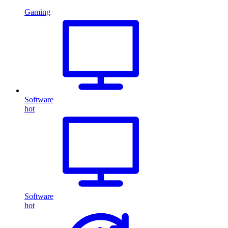
Gaming
Software
hot
Software
hot