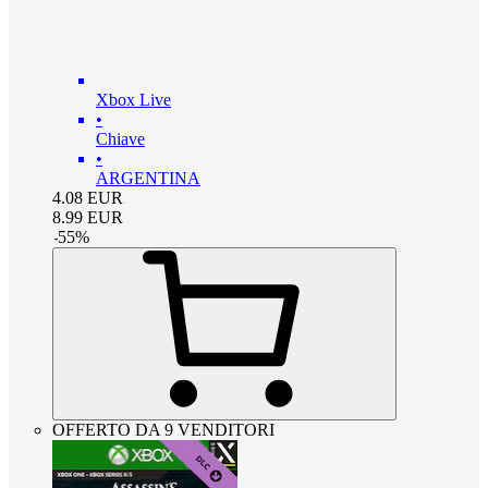
Xbox Live
•
Chiave
•
ARGENTINA
4.08
EUR
8.99
EUR
-
55
%
OFFERTO DA 9 VENDITORI