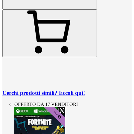
Cerchi prodotti simili? Eccoli qui!
OFFERTO DA 17 VENDITORI