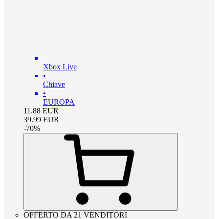
Xbox Live
•
Chiave
•
EUROPA
11.88
EUR
39.99
EUR
-
70
%
OFFERTO DA 21 VENDITORI