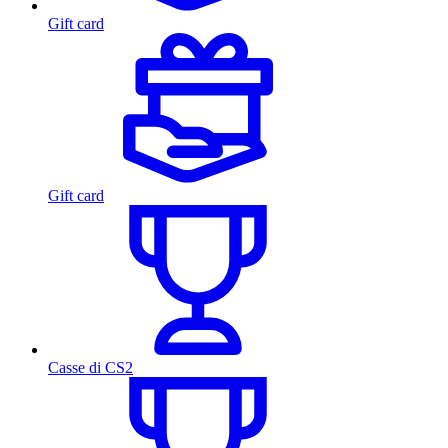
Gift card
Gift card
Casse di CS2