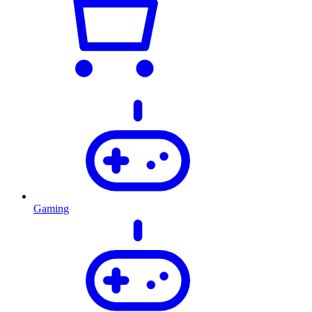
Gaming