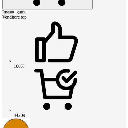
Instant_game
Venditore top
100%
44209