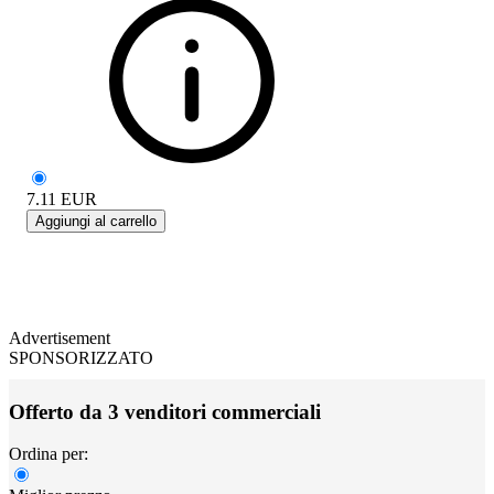
7.11
EUR
Aggiungi al carrello
Advertisement
SPONSORIZZATO
Offerto da 3 venditori commerciali
Ordina per: