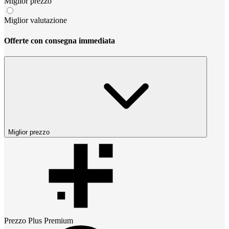
Miglior prezzo
Miglior valutazione
Offerte con consegna immediata
Miglior prezzo
Prezzo
Plus Premium