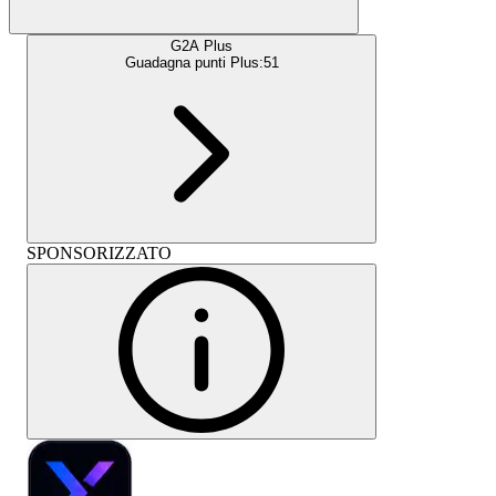
G2A Plus
Guadagna punti Plus:
51
SPONSORIZZATO