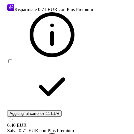
Risparmiate
0.71 EUR
con Plus Premium
Aggiungi al carrello
7.11 EUR
6.40
EUR
Salva
0.71 EUR
con
Plus Premium