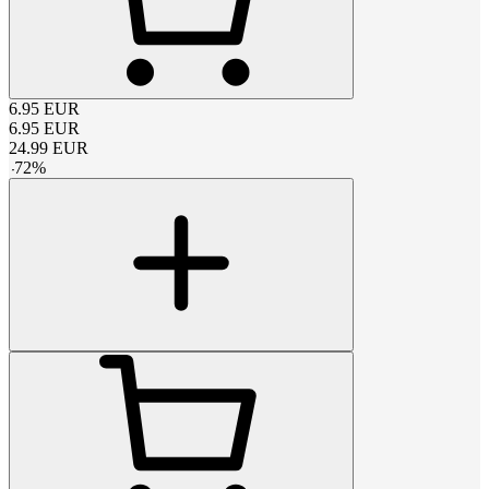
6.95
EUR
6.95
EUR
24.99
EUR
-
72
%