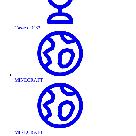
Casse di CS2
MINECRAFT
MINECRAFT