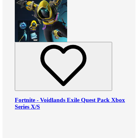
Fortnite - Voidlands Exile Quest Pack Xbox
Series X/S