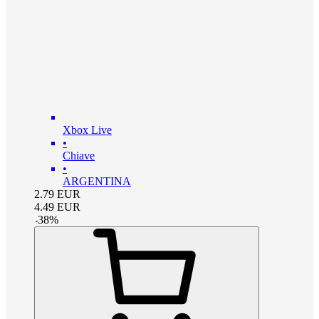
Xbox Live
•
Chiave
•
ARGENTINA
2.79
EUR
4.49
EUR
-
38
%