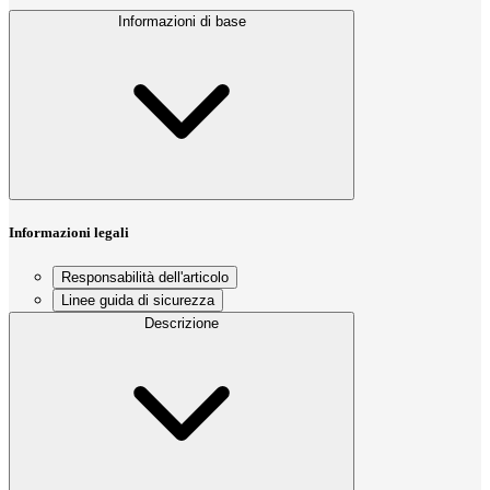
Informazioni di base
Informazioni legali
Responsabilità dell'articolo
Linee guida di sicurezza
Descrizione