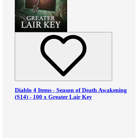
Diablo 4 Items - Season of Death Awakening
(S14) - 100 x Greater Lair Key