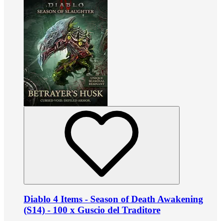
Diablo 4 Items - Season of Death Awakening
(S14) - 100 x Guscio del Traditore