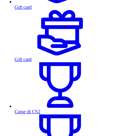
Gift card
Gift card
Casse di CS2