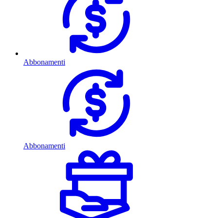
Abbonamenti
Abbonamenti