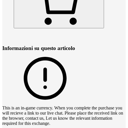
Informazioni su questo articolo
This is an in-game currency. When you complete the purchase you
will recieve a link to our live chat. Please place the received link on
the browser, contact us, Let us know the relevant information
required for this exchange.