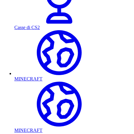
Casse di CS2
MINECRAFT
MINECRAFT