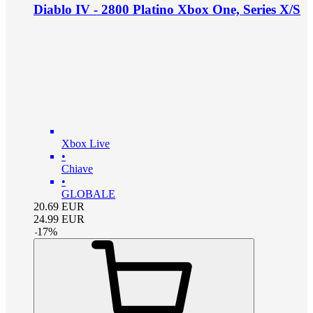
Diablo IV - 2800 Platino Xbox One, Series X/S
Xbox Live
•
Chiave
•
GLOBALE
20.69
EUR
24.99
EUR
-
17
%