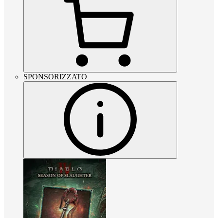
SPONSORIZZATO