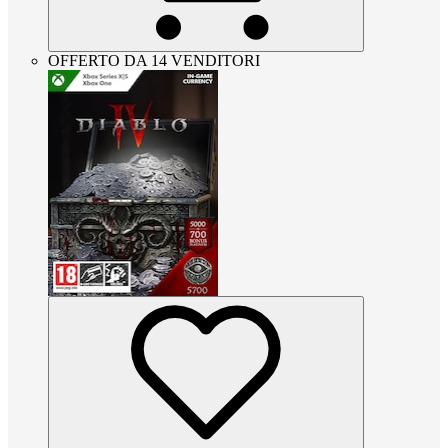
OFFERTO DA 14 VENDITORI