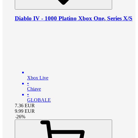
Diablo IV - 1000 Platino Xbox One, Series X/S
Xbox Live
•
Chiave
•
GLOBALE
7.36
EUR
9.99
EUR
-
26
%