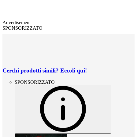
Advertisement
SPONSORIZZATO
Cerchi prodotti simili? Eccoli qui!
SPONSORIZZATO