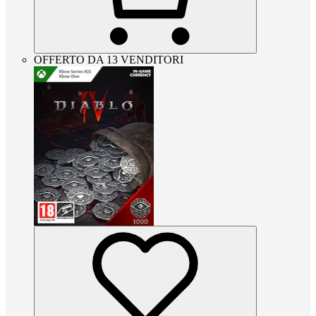
OFFERTO DA 13 VENDITORI