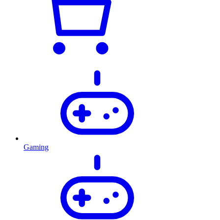
Gaming