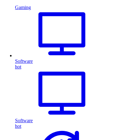
Gaming
Software
hot
Software
hot