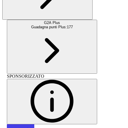
G2A Plus
Guadagna punti Plus:
177
SPONSORIZZATO