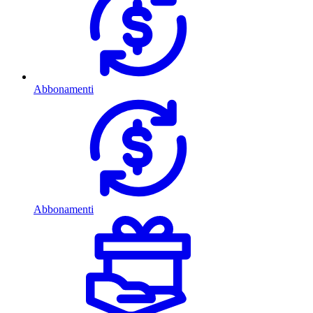
Abbonamenti
Abbonamenti