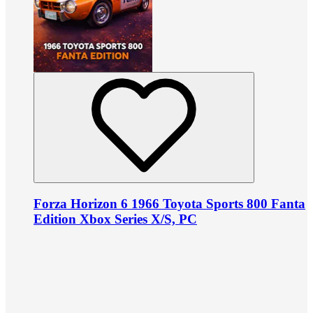
Forza Horizon 6 1966 Toyota Sports 800 Fanta
Edition Xbox Series X/S, PC