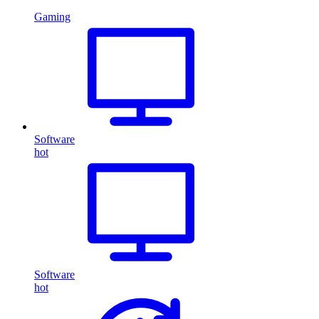
Gaming
Software
hot
Software
hot