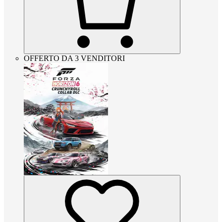
OFFERTO DA 3 VENDITORI