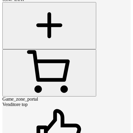
Game_zone_portal
Venditore top