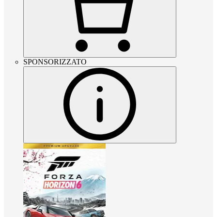
SPONSORIZZATO