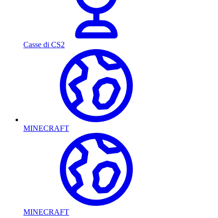
Casse di CS2
MINECRAFT
MINECRAFT