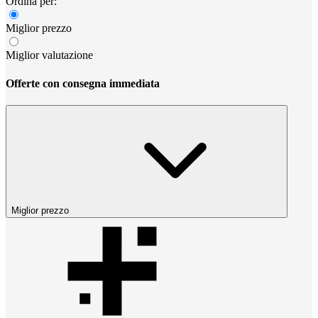
Ordina per:
Miglior prezzo
Miglior valutazione
Offerte con consegna immediata
Miglior prezzo