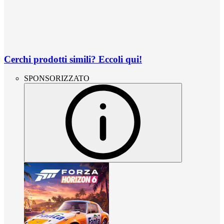
Cerchi prodotti simili? Eccoli qui!
SPONSORIZZATO