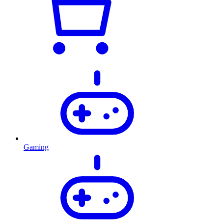
Gaming