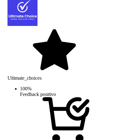
Ultimate_choices
100
%
Feedback positivo