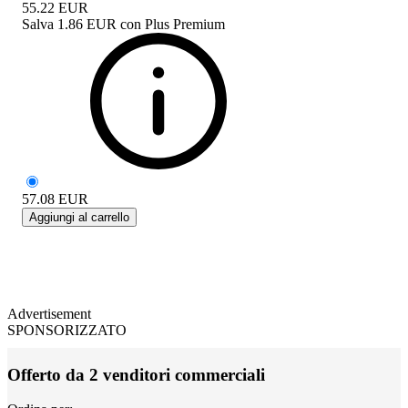
55.22
EUR
Salva
1.86 EUR
con
Plus Premium
57.08
EUR
Aggiungi al carrello
Advertisement
SPONSORIZZATO
Offerto da 2 venditori commerciali