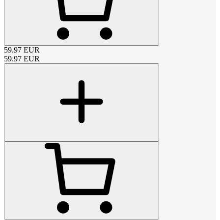
59.97
EUR
59.97
EUR