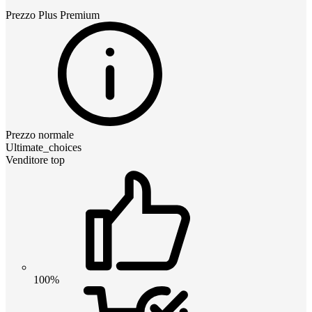
Prezzo
Plus Premium
Prezzo normale
Ultimate_choices
Venditore top
100%