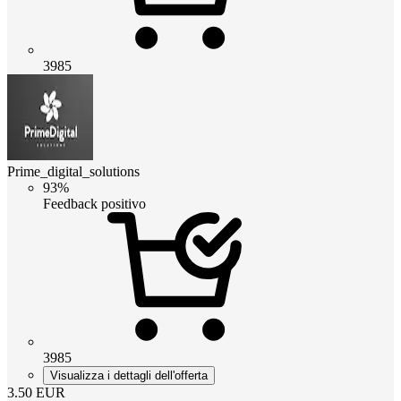
3985
Prime_digital_solutions
93%
Feedback positivo
3985
Visualizza i dettagli dell'offerta
3.50
EUR