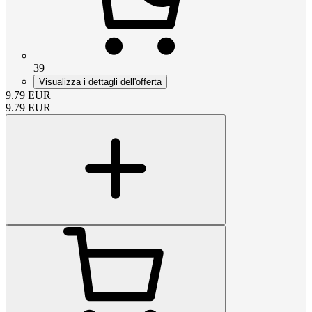
39
Visualizza i dettagli dell'offerta
9.79
EUR
9.79
EUR