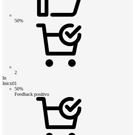
50%
2
In
Inicx01
50%
Feedback positivo