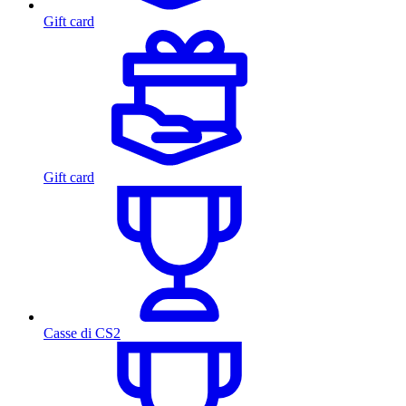
Gift card
Gift card
Casse di CS2