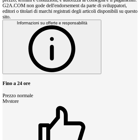
G2A.COM non gode dell'endorsement da parte di sviluppatori,
editori o titolari di marchi registrati degli articoli disponibili su questo
sito.
Informazioni su offerte e responsabilità
Fino a 24 ore
Prezzo normale
Mvstore