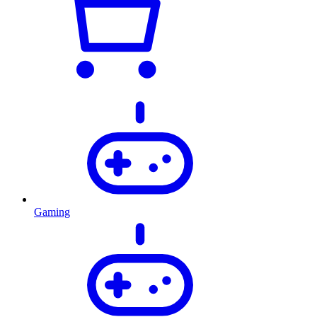
Gaming