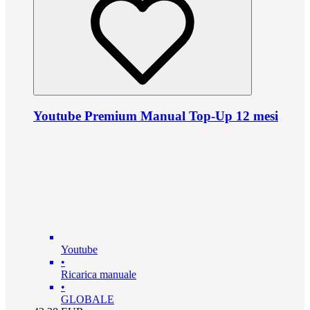
Youtube Premium Manual Top-Up 12 mesi
Youtube
•
Ricarica manuale
•
GLOBALE