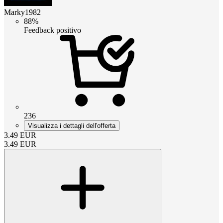
Marky1982
88%
Feedback positivo
236
Visualizza i dettagli dell'offerta
3.49
EUR
3.49
EUR