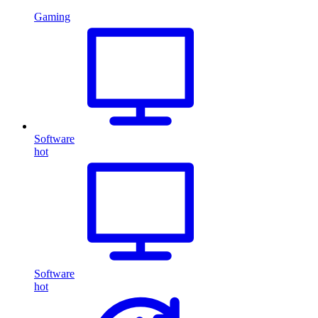
Gaming
Software
hot
Software
hot