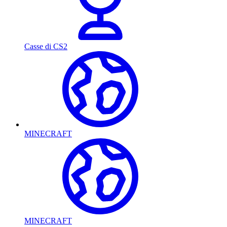
Casse di CS2
MINECRAFT
MINECRAFT