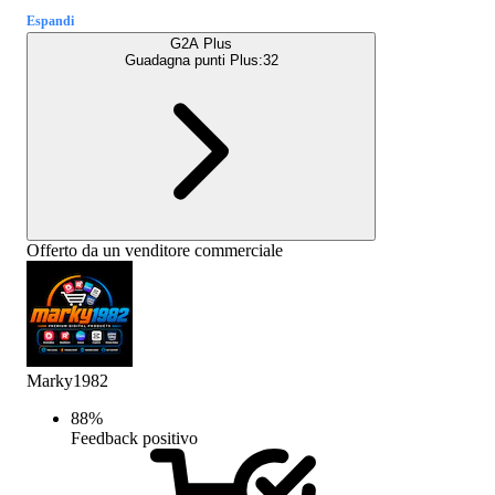
Espandi
G2A Plus
Guadagna punti Plus:
32
Offerto da un venditore commerciale
Marky1982
88
%
Feedback positivo