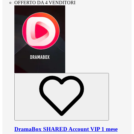
OFFERTO DA 4 VENDITORI
DramaBox SHARED Account VIP 1 mese