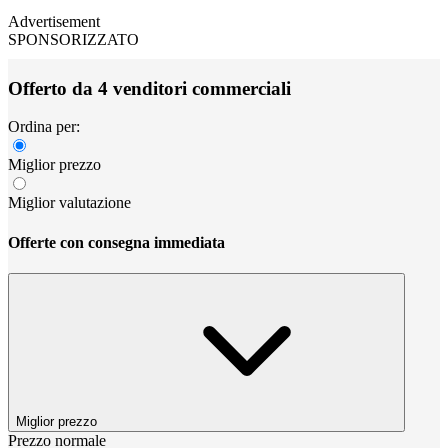
Advertisement
SPONSORIZZATO
Offerto da 4 venditori commerciali
Ordina per:
Miglior prezzo
Miglior valutazione
Offerte con consegna immediata
Miglior prezzo
Prezzo normale