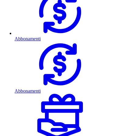
Abbonamenti
Abbonamenti