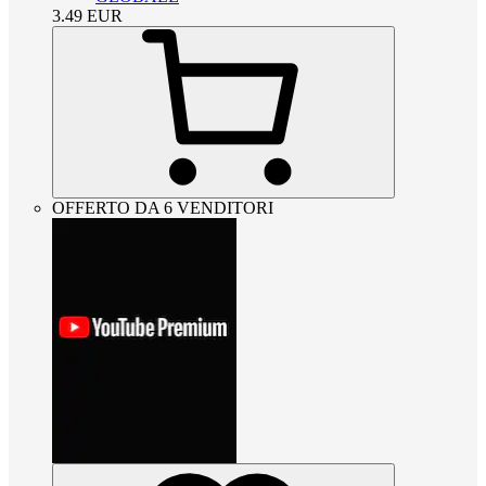
3.49
EUR
OFFERTO DA 6 VENDITORI