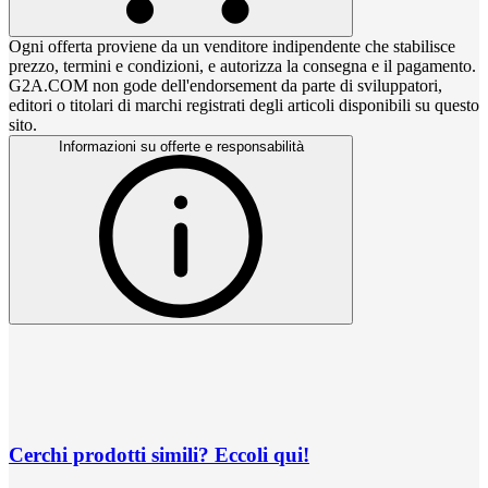
Ogni offerta proviene da un venditore indipendente che stabilisce
prezzo, termini e condizioni, e autorizza la consegna e il pagamento.
G2A.COM non gode dell'endorsement da parte di sviluppatori,
editori o titolari di marchi registrati degli articoli disponibili su questo
sito.
Informazioni su offerte e responsabilità
Cerchi prodotti simili? Eccoli qui!