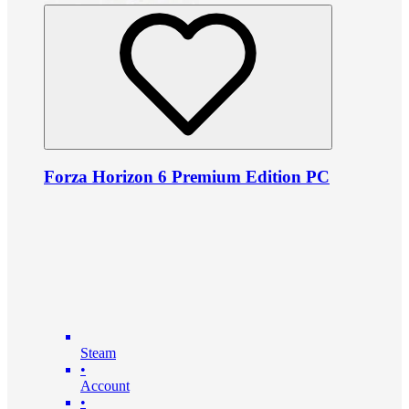
Forza Horizon 6 Premium Edition PC
Steam
•
Account
•