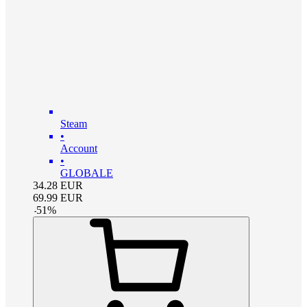
Steam
•
Account
•
GLOBALE
34.28
EUR
69.99
EUR
-
51
%