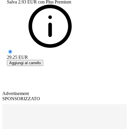
Salva
2.93 EUR
con
Plus Premium
29.25
EUR
Aggiungi al carrello
Advertisement
SPONSORIZZATO