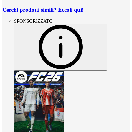
Cerchi prodotti simili? Eccoli qui!
SPONSORIZZATO