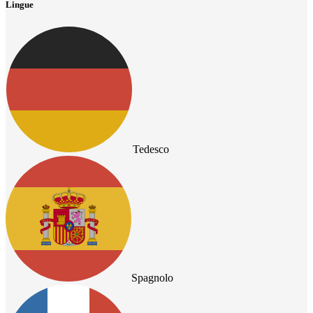
Lingue
Tedesco
Spagnolo