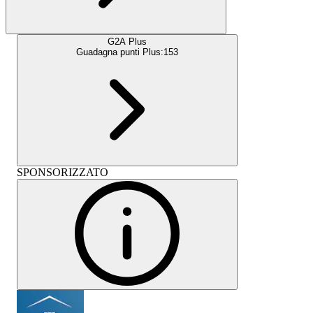
G2A Plus
Guadagna punti Plus:
153
SPONSORIZZATO