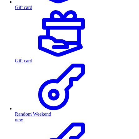
Gift card
Gift card
Random Weekend
new