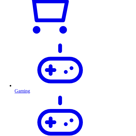
Gaming