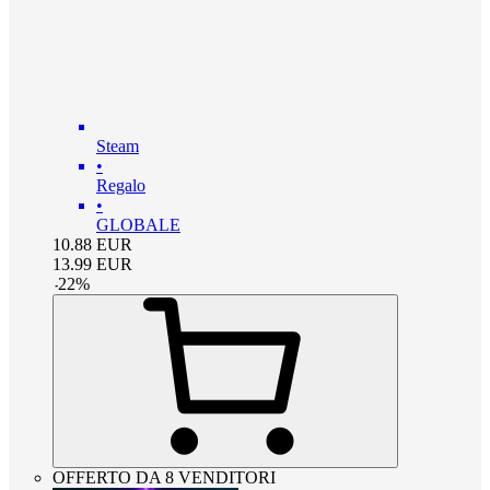
Steam
•
Regalo
•
GLOBALE
10.88
EUR
13.99
EUR
-
22
%
OFFERTO DA 8 VENDITORI