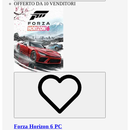
OFFERTO DA 10 VENDITORI
Forza Horizon 6 PC