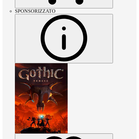
SPONSORIZZATO