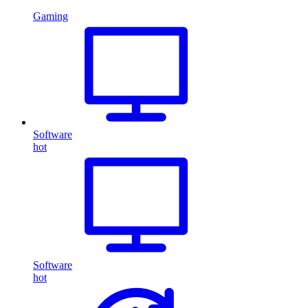
Gaming
Software
hot
Software
hot