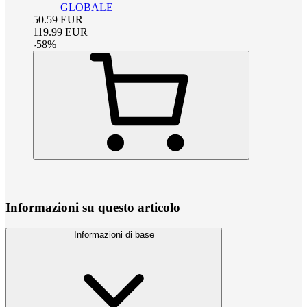
GLOBALE
50.59
EUR
119.99
EUR
-
58
%
Informazioni su questo articolo
Informazioni di base