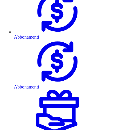
Abbonamenti
Abbonamenti