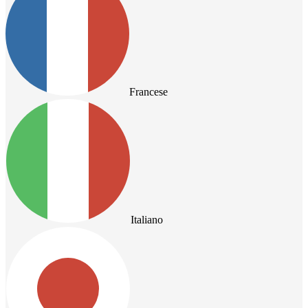
Francese
Italiano