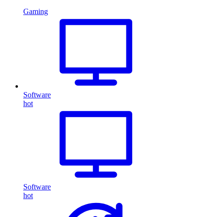
Gaming
Software
hot
Software
hot