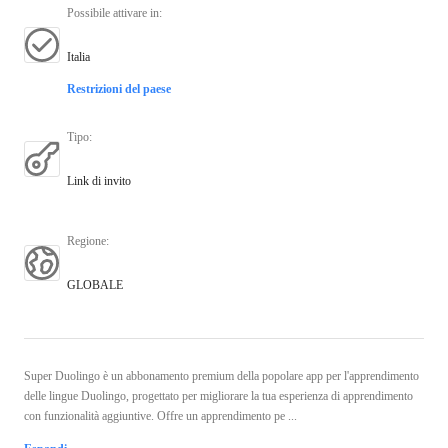
Possibile attivare in
:
Italia
Restrizioni del paese
Tipo
:
Link di invito
Regione
:
GLOBALE
Super Duolingo è un abbonamento premium della popolare app per l'apprendimento
delle lingue Duolingo, progettato per migliorare la tua esperienza di apprendimento
con funzionalità aggiuntive. Offre un apprendimento pe ...