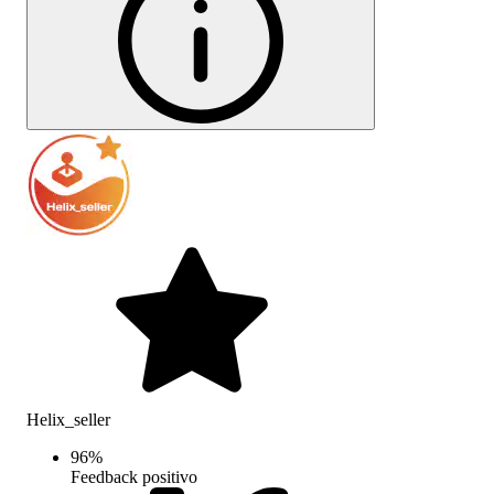
Helix_seller
96
%
Feedback positivo