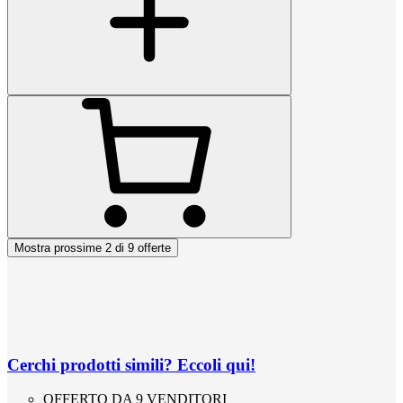
Mostra prossime 2 di 9 offerte
Cerchi prodotti simili? Eccoli qui!
OFFERTO DA 9 VENDITORI