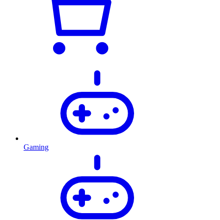
Gaming