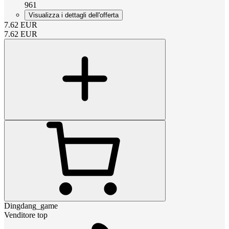
961
Visualizza i dettagli dell'offerta
7.62
EUR
7.62
EUR
Dingdang_game
Venditore top