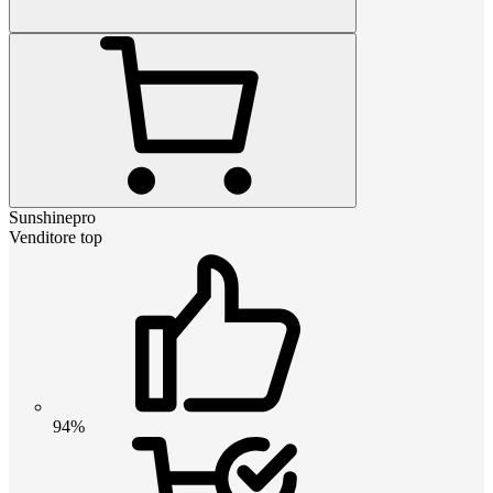
Sunshinepro
Venditore top
94%