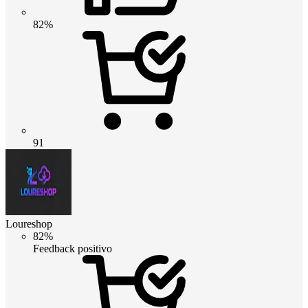
82%
91
Loureshop
82%
Feedback positivo