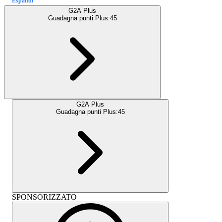
Espandi
G2A Plus
Guadagna punti Plus:
45
G2A Plus
Guadagna punti Plus:
45
SPONSORIZZATO