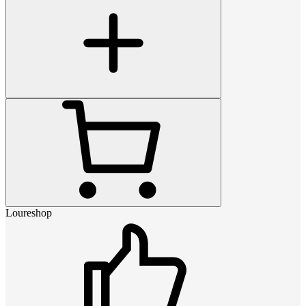
Loureshop