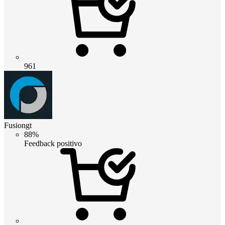
961
Fusiongt
88%
Feedback positivo