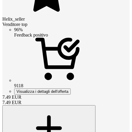
Helix_seller
Venditore top
96%
Feedback positivo
9118
Visualizza i dettagli dell'offerta
7.49
EUR
7.49
EUR