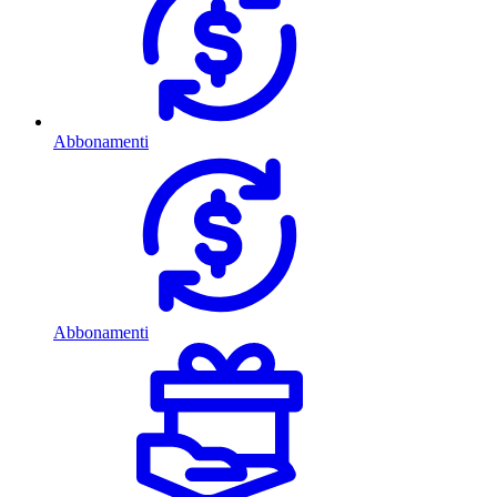
Abbonamenti
Abbonamenti