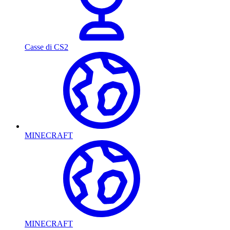
Casse di CS2
MINECRAFT
MINECRAFT