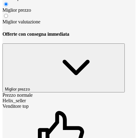
Miglior prezzo
Miglior valutazione
Offerte con consegna immediata
Miglior prezzo
Prezzo normale
Helix_seller
Venditore top