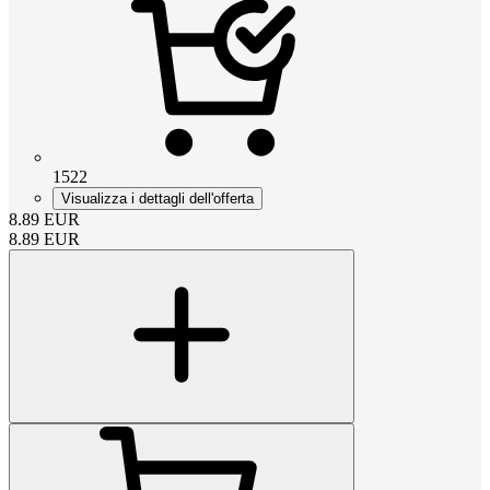
1522
Visualizza i dettagli dell'offerta
8.89
EUR
8.89
EUR