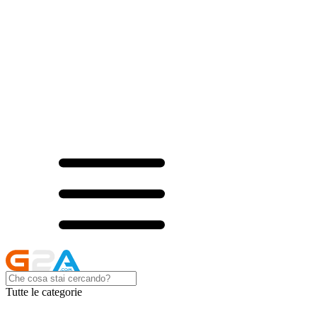
Tutte le categorie