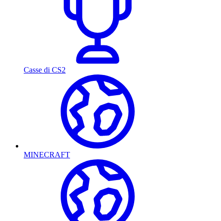
Casse di CS2
MINECRAFT