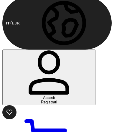
IT
EUR
Accedi
Registrati