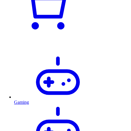
Gaming