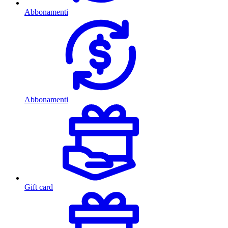
Abbonamenti
Abbonamenti
Gift card