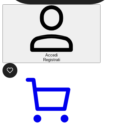
Accedi
Registrati