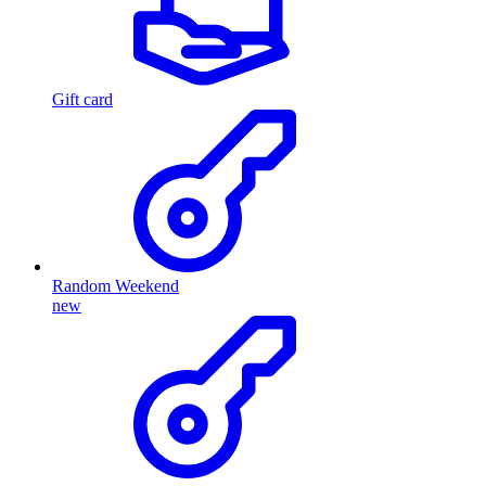
Gift card
Random Weekend
new