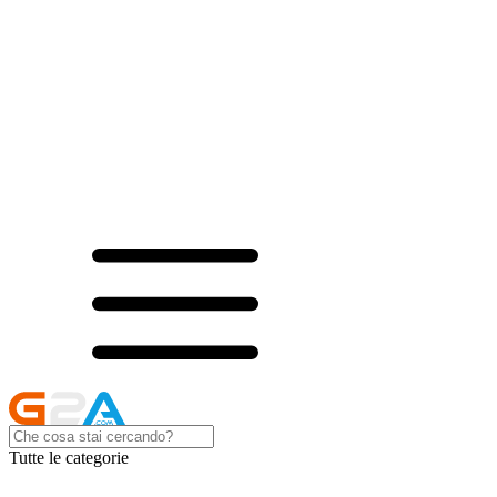
Tutte le categorie