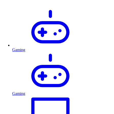
Gaming
Gaming