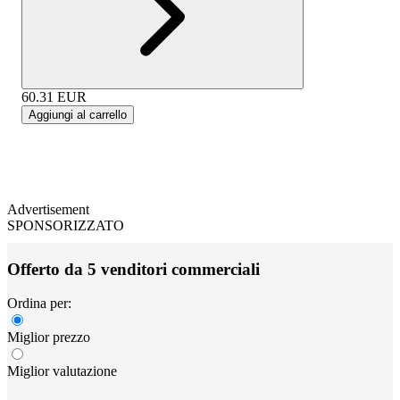
60.31
EUR
Aggiungi al carrello
Advertisement
SPONSORIZZATO
Offerto da 5 venditori commerciali
Ordina per:
Miglior prezzo
Miglior valutazione