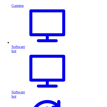
Gaming
Software
hot
Software
hot