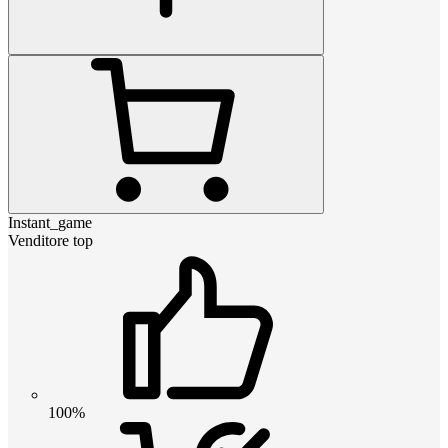
Instant_game
Venditore top
100%