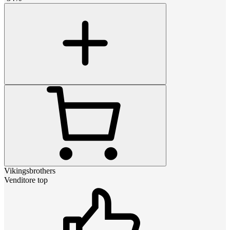
Vikingsbrothers
Venditore top