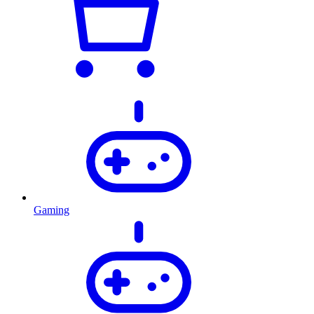
Gaming