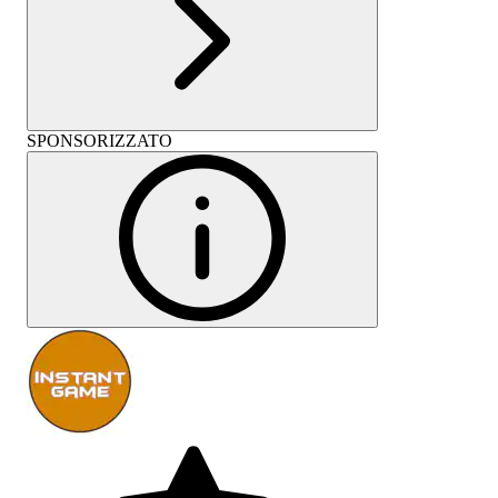
SPONSORIZZATO