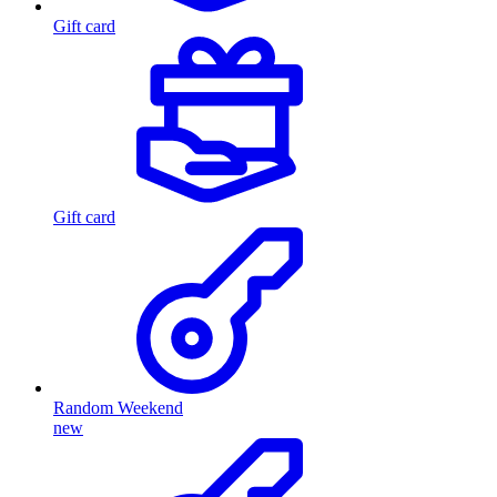
Gift card
Gift card
Random Weekend
new