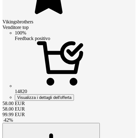
Vikingsbrothers
Venditore top
100%
Feedback positivo
14820
Visualizza i dettagli dell'offerta
58.00
EUR
58.00
EUR
99.99
EUR
-
42
%