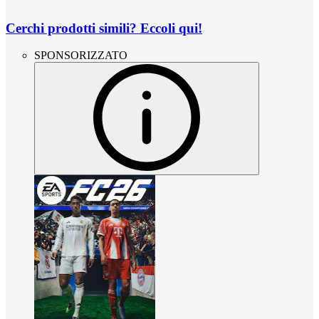
Cerchi prodotti simili? Eccoli qui!
SPONSORIZZATO