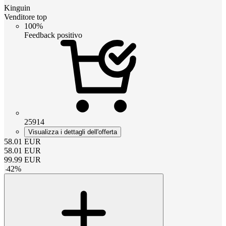
Kinguin
Venditore top
100%
Feedback positivo
25914
Visualizza i dettagli dell'offerta
58.01
EUR
58.01
EUR
99.99
EUR
-
42
%