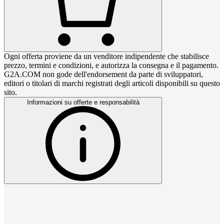
Ogni offerta proviene da un venditore indipendente che stabilisce
prezzo, termini e condizioni, e autorizza la consegna e il pagamento.
G2A.COM non gode dell'endorsement da parte di sviluppatori,
editori o titolari di marchi registrati degli articoli disponibili su questo
sito.
Informazioni su offerte e responsabilità