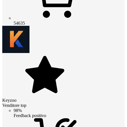
54635
Keyzoo
Venditore top
98%
Feedback positivo