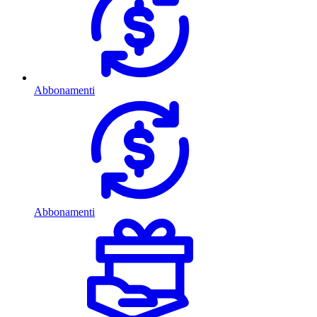
Abbonamenti
Abbonamenti