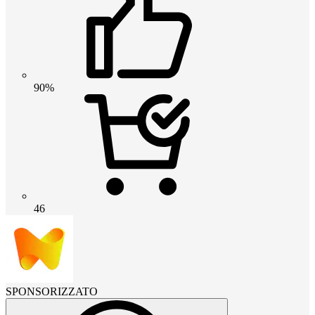
90%
46
SPONSORIZZATO