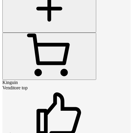
Kinguin
Venditore top