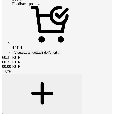
Feedback positivo
44114
Visualizza i dettagli dell'offerta
60.31
EUR
60.31
EUR
99.99
EUR
-
40
%