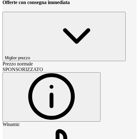
Offerte con consegna immediata
Miglior prezzo
Prezzo normale
SPONSORIZZATO
Winamic