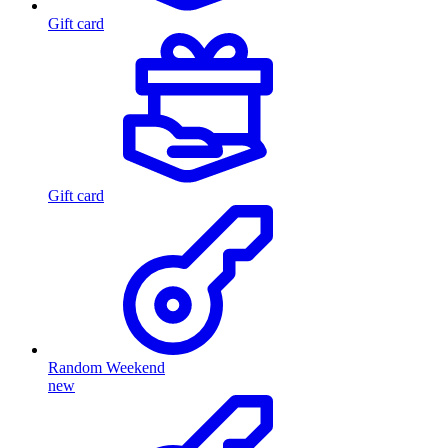
Gift card
Gift card
Random Weekend
new