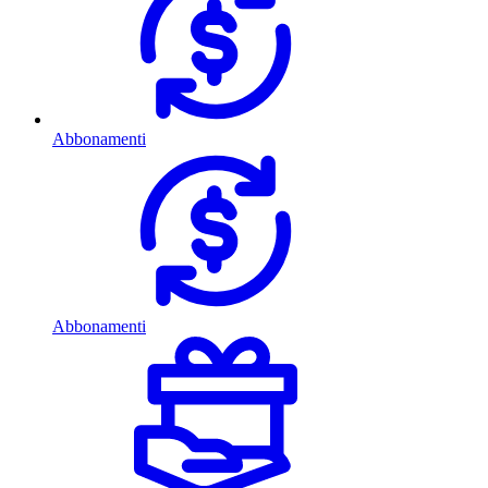
Abbonamenti
Abbonamenti