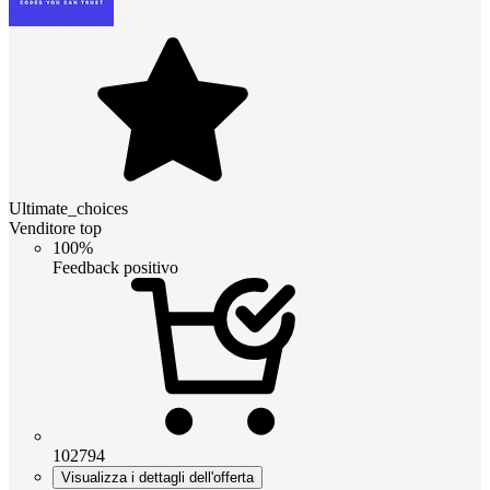
Ultimate_choices
Venditore top
100%
Feedback positivo
102794
Visualizza i dettagli dell'offerta