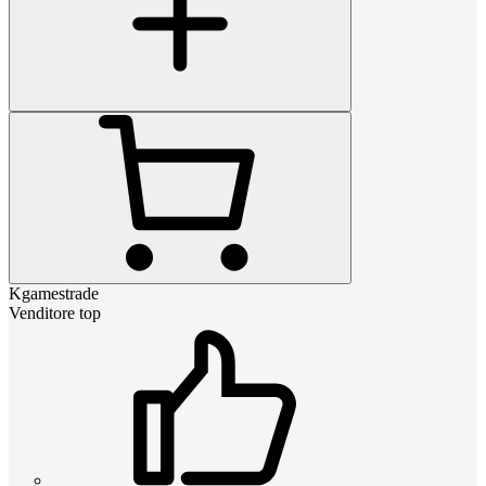
Kgamestrade
Venditore top