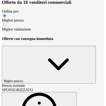
Offerto da 18 venditori commerciali
Ordina per:
Miglior prezzo
Miglior valutazione
Offerte con consegna immediata
Miglior prezzo
Prezzo normale
SPONSORIZZATO