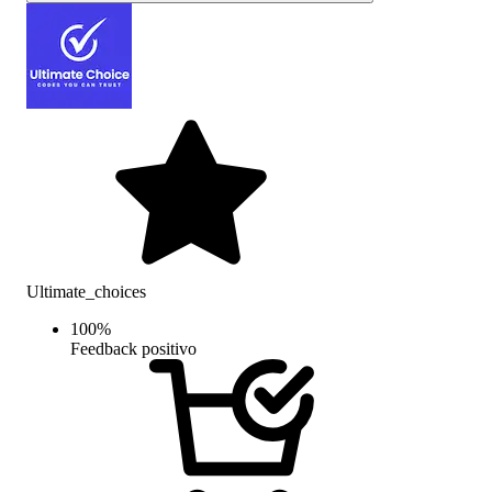
Ultimate_choices
100
%
Feedback positivo