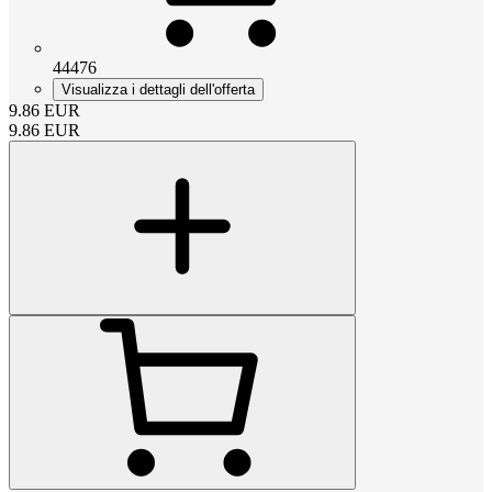
44476
Visualizza i dettagli dell'offerta
9.86
EUR
9.86
EUR