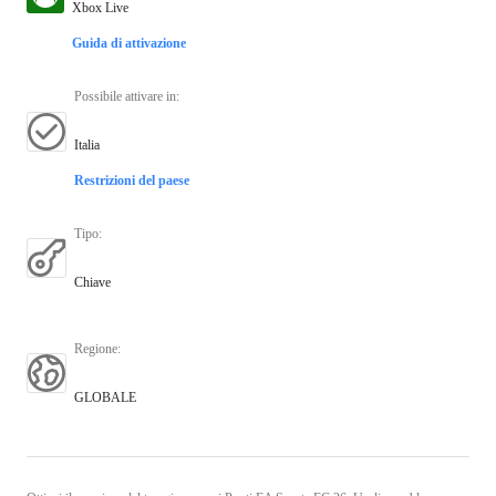
Xbox Live
Guida di attivazione
Possibile attivare in
:
Italia
Restrizioni del paese
Tipo
:
Chiave
Regione
:
GLOBALE