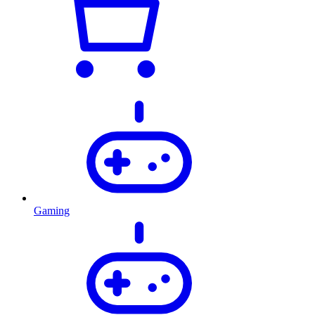
Gaming