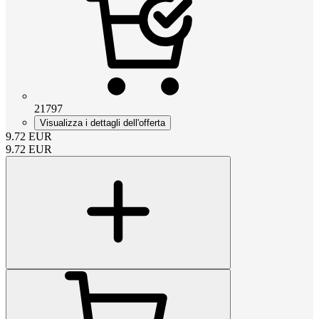
21797
Visualizza i dettagli dell'offerta
9.72
EUR
9.72
EUR