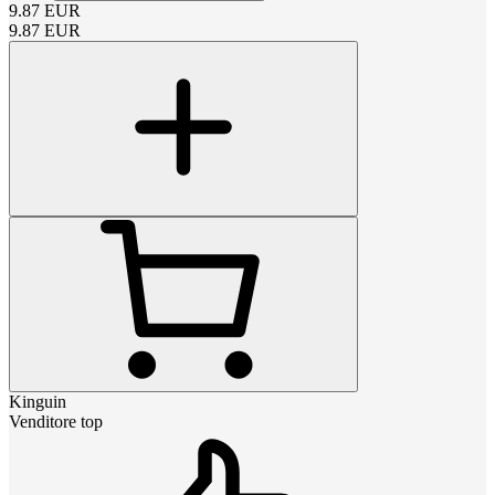
9.87
EUR
9.87
EUR
Kinguin
Venditore top