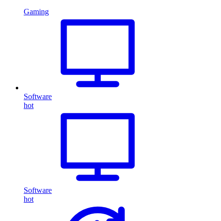
Gaming
Software
hot
Software
hot