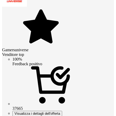
Gamersuniverse
Venditore top
100%
Feedback positivo
37665
Visualizza i dettagli dell'offerta