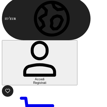
IT
EUR
Accedi
Registrati