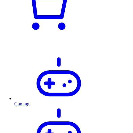
Gaming