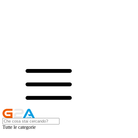
Tutte le categorie