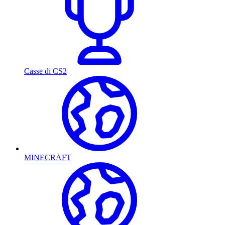
Casse di CS2
MINECRAFT