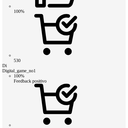
100%
530
Di
Digital_game_no1
100%
Feedback positivo