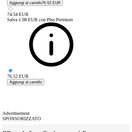
Aggiungi al carrello
76.52 EUR
74.54
EUR
Salva
1.98 EUR
con
Plus Premium
76.52
EUR
Aggiungi al carrello
Advertisement
SPONSORIZZATO