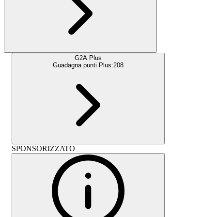
G2A Plus
Guadagna punti Plus:
208
SPONSORIZZATO