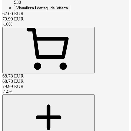
530
Visualizza i dettagli dell'offerta
67.00
EUR
79.99
EUR
-
16
%
68.78
EUR
68.78
EUR
79.99
EUR
-
14
%