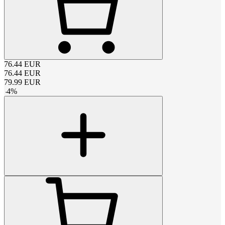
76.44
EUR
76.44
EUR
79.99
EUR
-
4
%