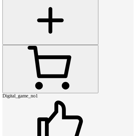
Digital_game_no1