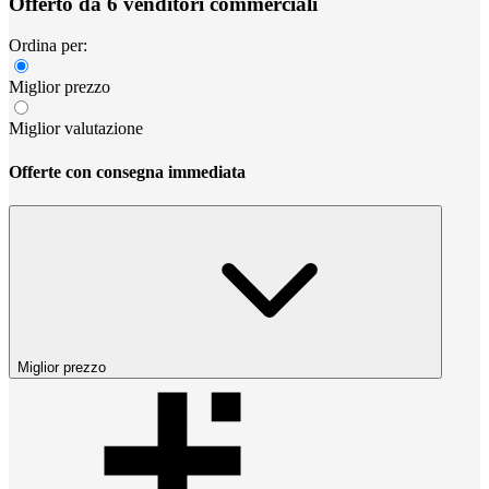
Offerto da 6 venditori commerciali
Ordina per:
Miglior prezzo
Miglior valutazione
Offerte con consegna immediata
Miglior prezzo