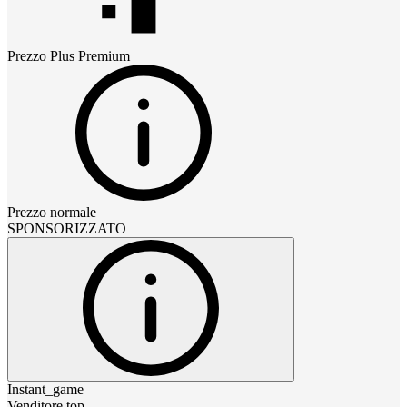
Prezzo
Plus Premium
Prezzo normale
SPONSORIZZATO
Instant_game
Venditore top