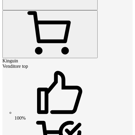
Kinguin
Venditore top
100%