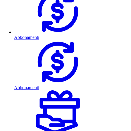
Abbonamenti
Abbonamenti