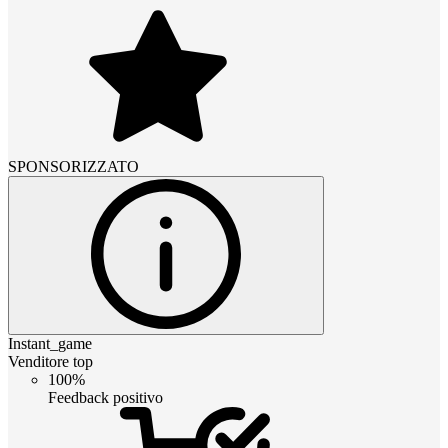
SPONSORIZZATO
Instant_game
Venditore top
100%
Feedback positivo