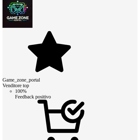
Game_zone_portal
Venditore top
100%
Feedback positivo