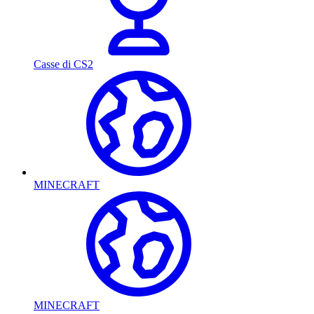
Casse di CS2
MINECRAFT
MINECRAFT