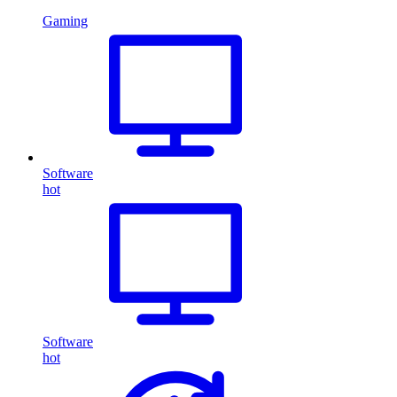
Gaming
Software
hot
Software
hot