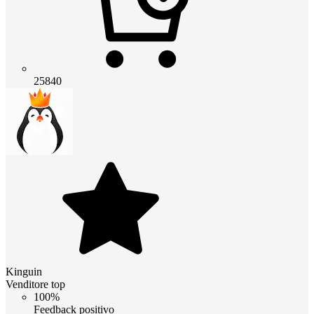
25840
Kinguin
Venditore top
100%
Feedback positivo