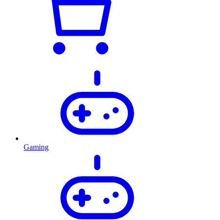
Gaming