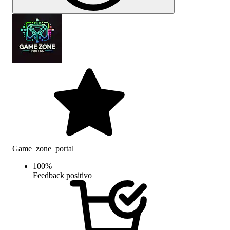
Game_zone_portal
100
%
Feedback positivo