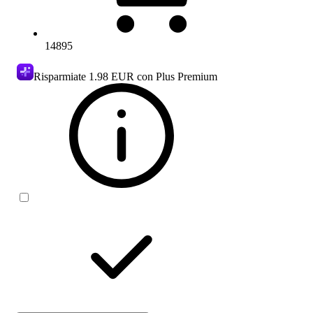
14895
Risparmiate
1.98 EUR
con Plus Premium