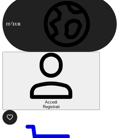
IT
EUR
Accedi
Registrati