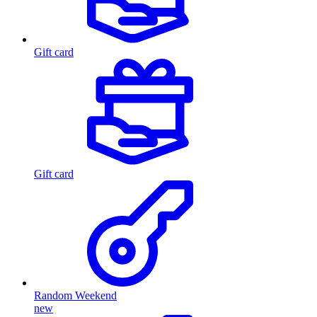
Gift card
Gift card
Random Weekend
new