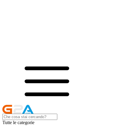
Tutte le categorie