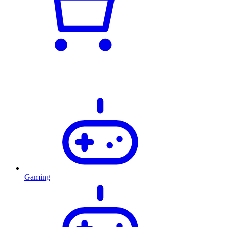
Gaming