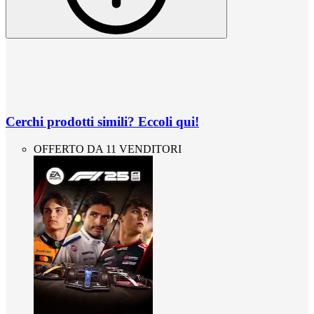
Cerchi prodotti simili? Eccoli qui!
OFFERTO DA 11 VENDITORI