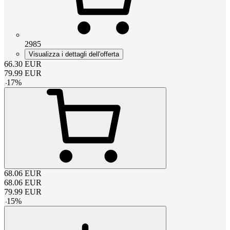
2985
Visualizza i dettagli dell'offerta
66.30
EUR
79.99
EUR
-
17
%
68.06
EUR
68.06
EUR
79.99
EUR
-
15
%