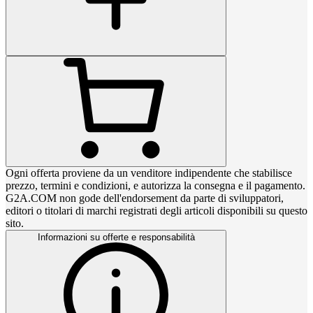
Ogni offerta proviene da un venditore indipendente che stabilisce
prezzo, termini e condizioni, e autorizza la consegna e il pagamento.
G2A.COM non gode dell'endorsement da parte di sviluppatori,
editori o titolari di marchi registrati degli articoli disponibili su questo
sito.
Informazioni su offerte e responsabilità