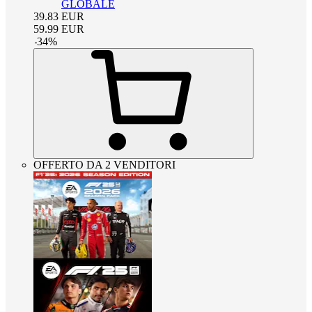
GLOBALE
39.83
EUR
59.99
EUR
-
34
%
OFFERTO DA 2 VENDITORI