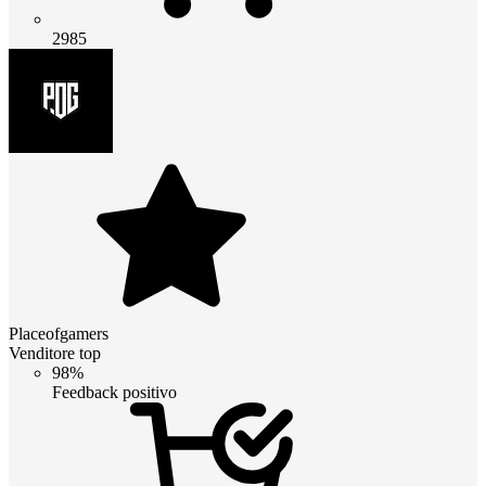
2985
Placeofgamers
Venditore top
98%
Feedback positivo