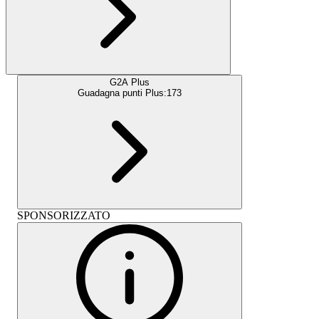
G2A Plus
Guadagna punti Plus:
173
SPONSORIZZATO