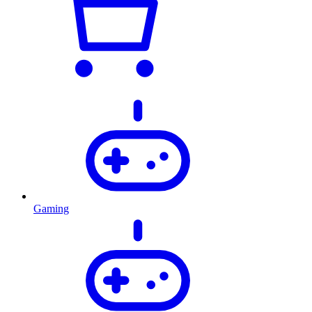
Gaming