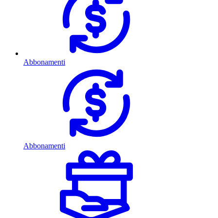
Abbonamenti
Abbonamenti