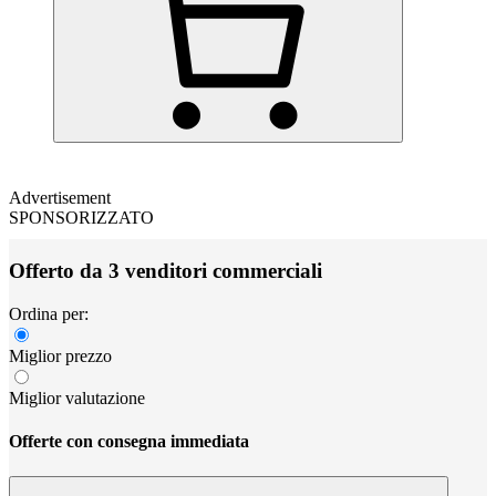
Advertisement
SPONSORIZZATO
Offerto da 3 venditori commerciali
Ordina per:
Miglior prezzo
Miglior valutazione
Offerte con consegna immediata