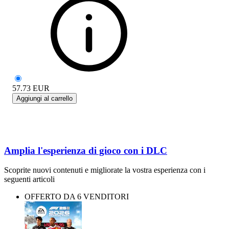
57.73
EUR
Aggiungi al carrello
Amplia l'esperienza di gioco con i DLC
Scoprite nuovi contenuti e migliorate la vostra esperienza con i
seguenti articoli
OFFERTO DA 6 VENDITORI