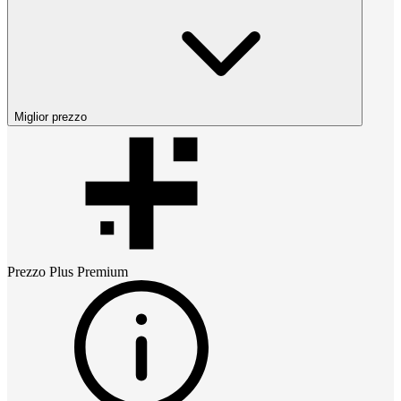
Miglior prezzo
Prezzo
Plus Premium