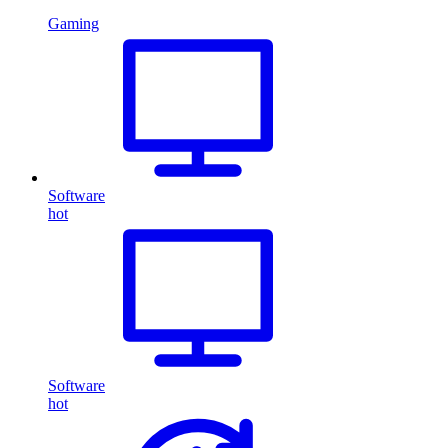
Gaming
Software
hot
Software
hot