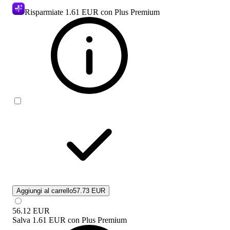
Risparmiate
1.61 EUR
con Plus Premium
Aggiungi al carrello
57.73 EUR
56.12
EUR
Salva
1.61 EUR
con
Plus Premium