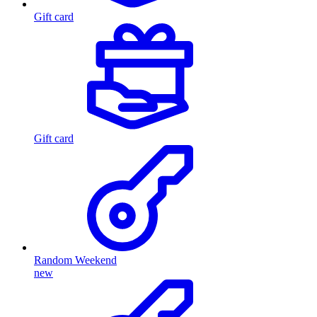
Gift card
Gift card
Random Weekend
new