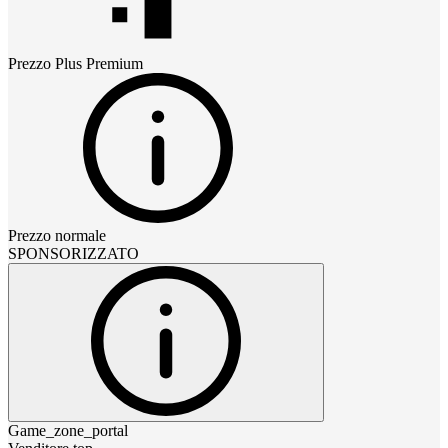
Prezzo
Plus Premium
Prezzo normale
SPONSORIZZATO
Game_zone_portal