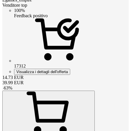
Venditore top
100%
Feedback positivo
17312
Visualizza i dettagli dell'offerta
14.73
EUR
39.99
EUR
-
63
%