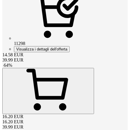
11298
Visualizza i dettagli dell'offerta
14.58
EUR
39.99
EUR
-
64
%
16.20
EUR
16.20
EUR
39.99
EUR