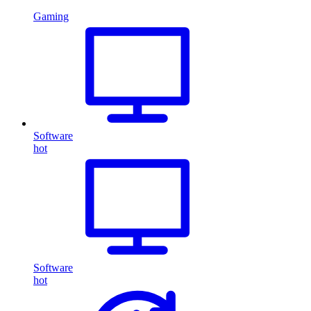
Gaming
Software
hot
Software
hot