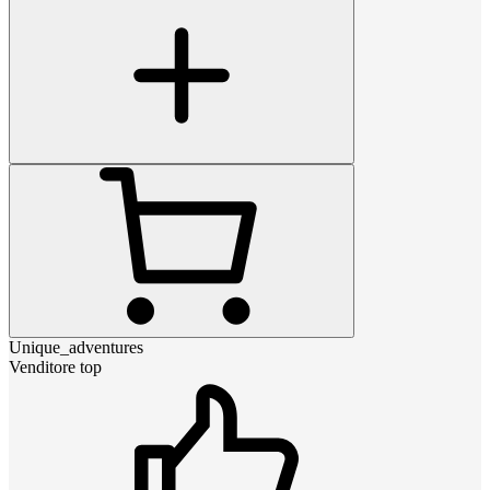
Unique_adventures
Venditore top