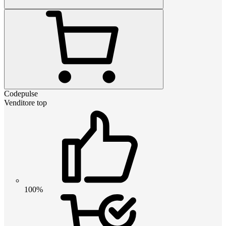
Codepulse
Venditore top
100%