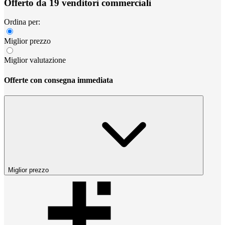
Offerto da 19 venditori commerciali
Ordina per:
Miglior prezzo
Miglior valutazione
Offerte con consegna immediata
Miglior prezzo