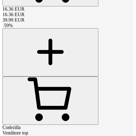
16.36
EUR
16.36
EUR
39.99
EUR
-
59
%
Codezilla
Venditore top