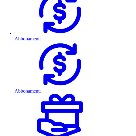
Abbonamenti
Abbonamenti