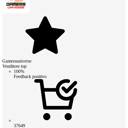
Gamersuniverse
Venditore top
100%
Feedback positivo
37649