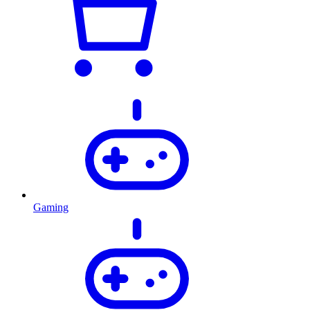
Gaming