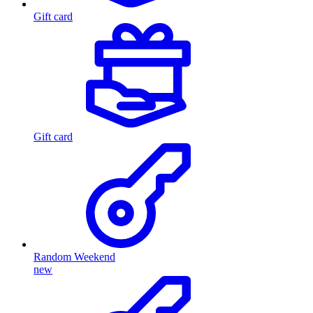
Gift card
Gift card
Random Weekend
new