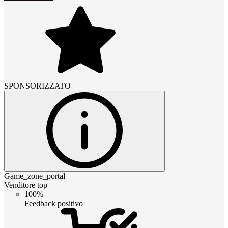
SPONSORIZZATO
Game_zone_portal
Venditore top
100%
Feedback positivo