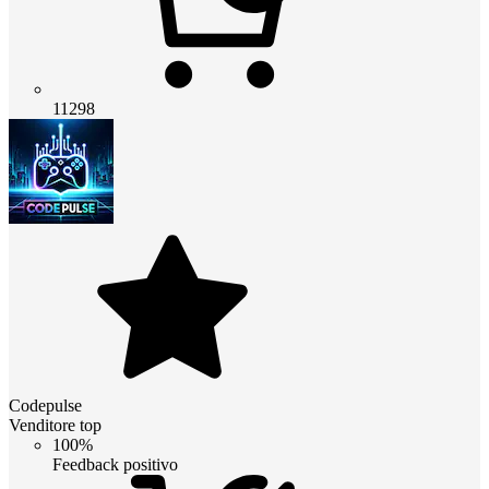
11298
Codepulse
Venditore top
100%
Feedback positivo