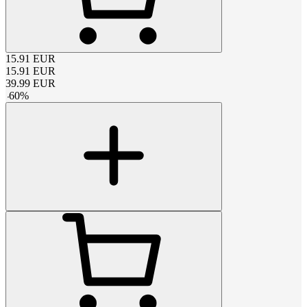
15.91
EUR
15.91
EUR
39.99
EUR
-
60
%