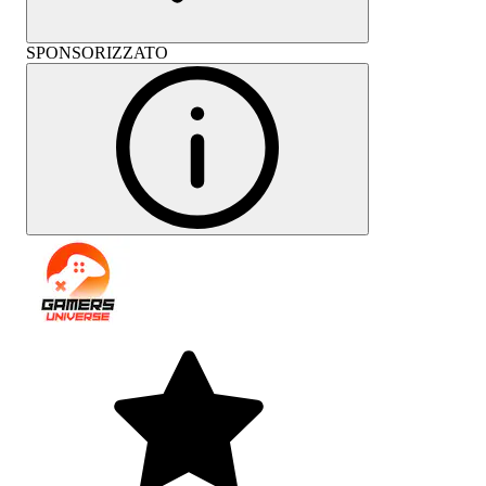
SPONSORIZZATO