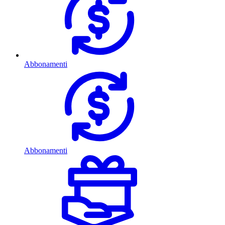
Abbonamenti
Abbonamenti