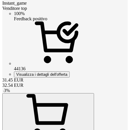
Instant_game
Venditore top
100%
Feedback positivo
44136
Visualizza i dettagli dell'offerta
31.45
EUR
32.54
EUR
-
3
%