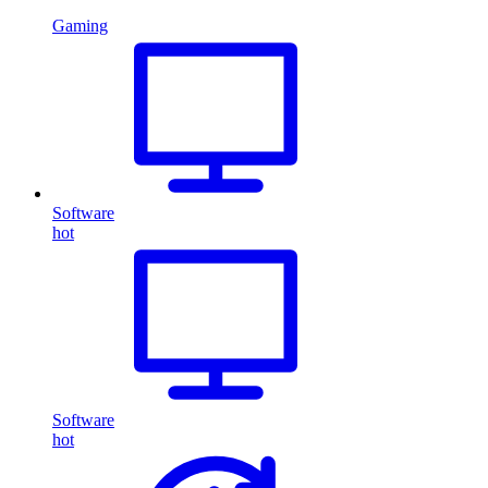
Gaming
Software
hot
Software
hot