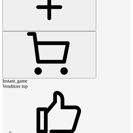
Instant_game
Venditore top