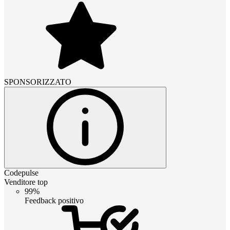
SPONSORIZZATO
Codepulse
Venditore top
99%
Feedback positivo