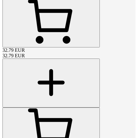
32.79
EUR
32.79
EUR