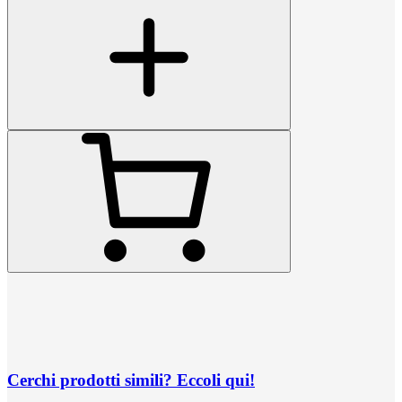
Cerchi prodotti simili? Eccoli qui!