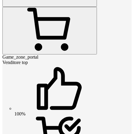
Game_zone_portal
Venditore top
100%