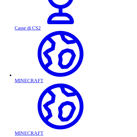
Casse di CS2
MINECRAFT
MINECRAFT