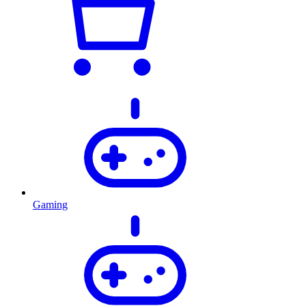
Gaming