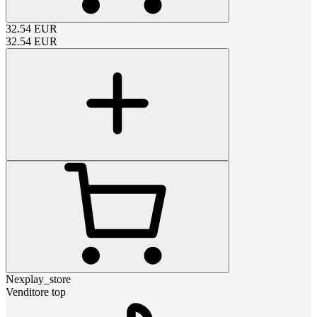
32.54
EUR
32.54
EUR
Nexplay_store
Venditore top