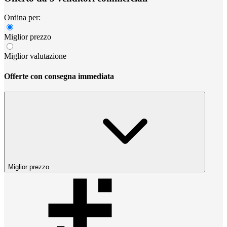
Ordina per:
Miglior prezzo
Miglior valutazione
Offerte con consegna immediata
Miglior prezzo