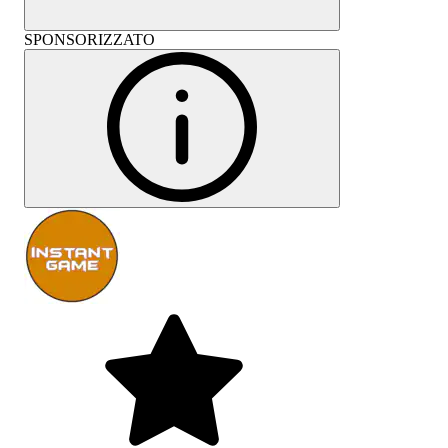
SPONSORIZZATO