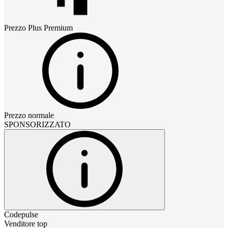
Prezzo
Plus Premium
Prezzo normale
SPONSORIZZATO
Codepulse
Venditore top