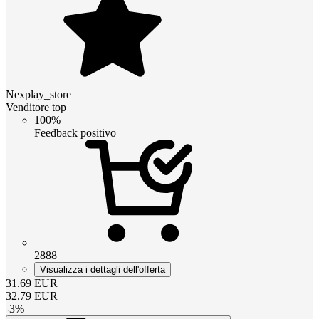
Nexplay_store
Venditore top
100%
Feedback positivo
2888
Visualizza i dettagli dell'offerta
31.69
EUR
32.79
EUR
-
3
%