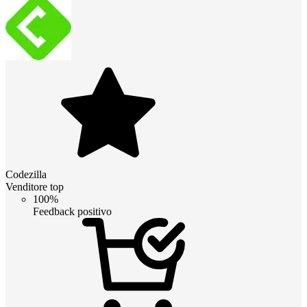
Codezilla
Venditore top
100%
Feedback positivo