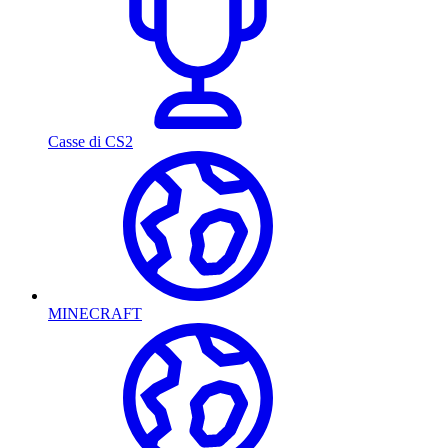
Casse di CS2
MINECRAFT