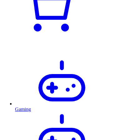
Gaming