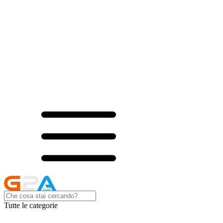
Tutte le categorie