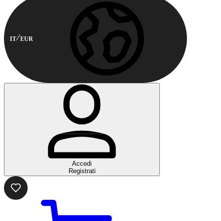
IT
EUR
Accedi
Registrati