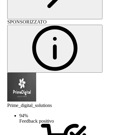
SPONSORIZZATO
Prime_digital_solutions
94
%
Feedback positivo