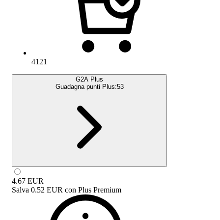
4121
G2A Plus
Guadagna punti Plus:
53
4.67
EUR
Salva
0.52 EUR
con
Plus Premium