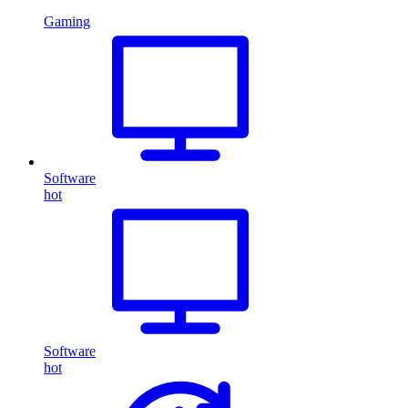
Gaming
Software
hot
Software
hot