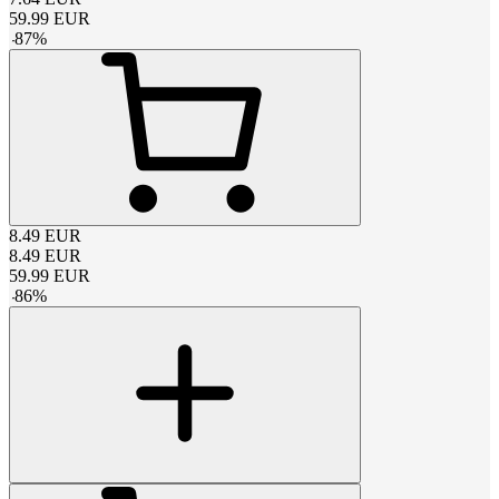
59.99
EUR
-
87
%
8.49
EUR
8.49
EUR
59.99
EUR
-
86
%