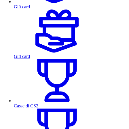
Gift card
Gift card
Casse di CS2