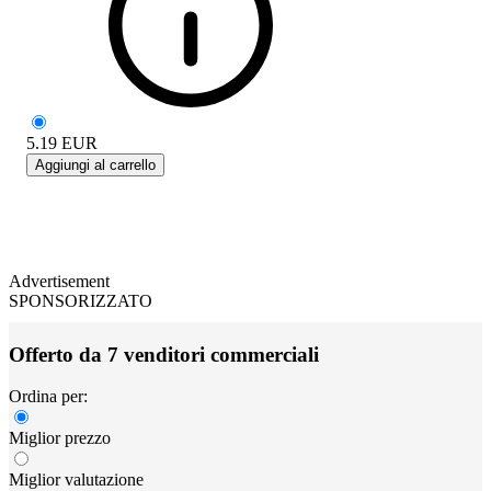
5.19
EUR
Aggiungi al carrello
Advertisement
SPONSORIZZATO
Offerto da 7 venditori commerciali
Ordina per:
Miglior prezzo
Miglior valutazione