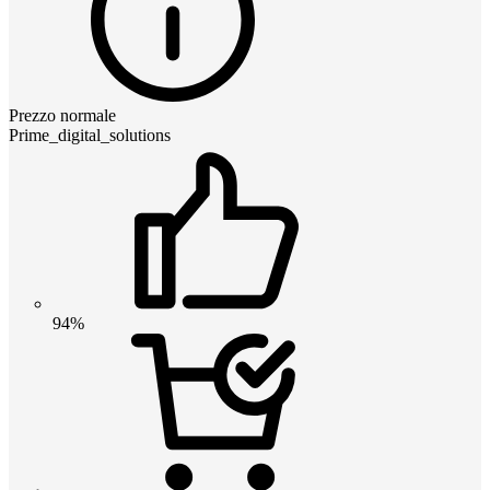
Prezzo normale
Prime_digital_solutions
94%