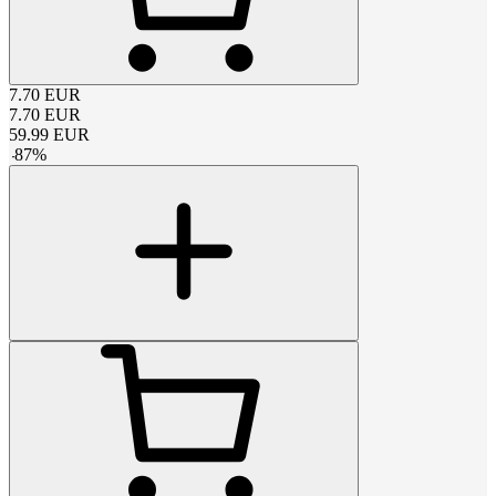
7.70
EUR
7.70
EUR
59.99
EUR
-
87
%