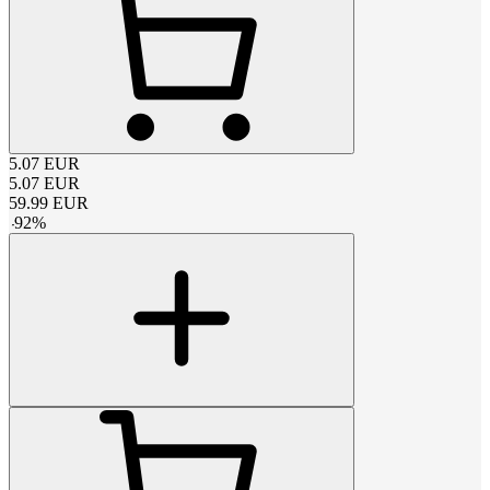
5.07
EUR
5.07
EUR
59.99
EUR
-
92
%