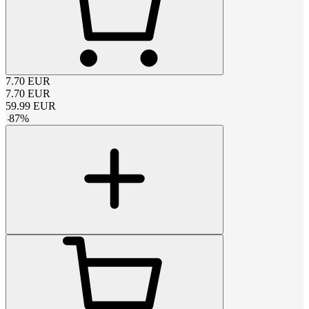
7.70
EUR
7.70
EUR
59.99
EUR
-
87
%