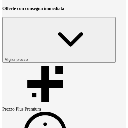
Offerte con consegna immediata
Miglior prezzo
Prezzo
Plus Premium