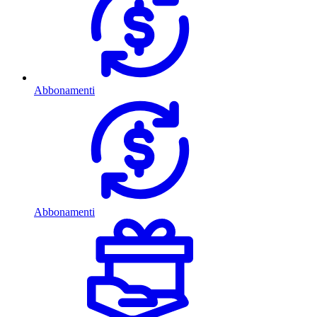
Abbonamenti
Abbonamenti