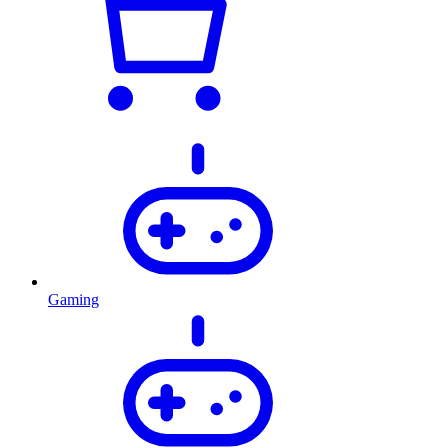
Gaming