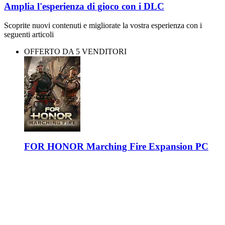
Amplia l'esperienza di gioco con i DLC
Scoprite nuovi contenuti e migliorate la vostra esperienza con i
seguenti articoli
OFFERTO DA 5 VENDITORI
FOR HONOR Marching Fire Expansion PC