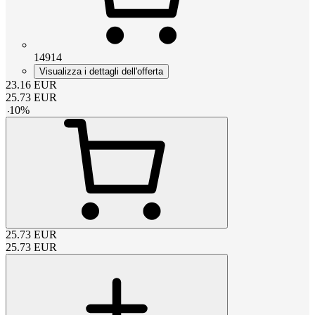
14914
Visualizza i dettagli dell'offerta
23.16
EUR
25.73
EUR
-
10
%
25.73
EUR
25.73
EUR