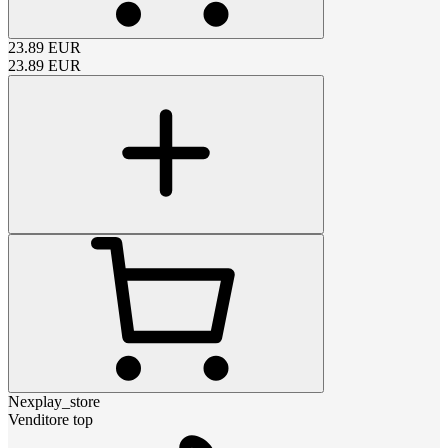
23.89
EUR
23.89
EUR
Nexplay_store
Venditore top