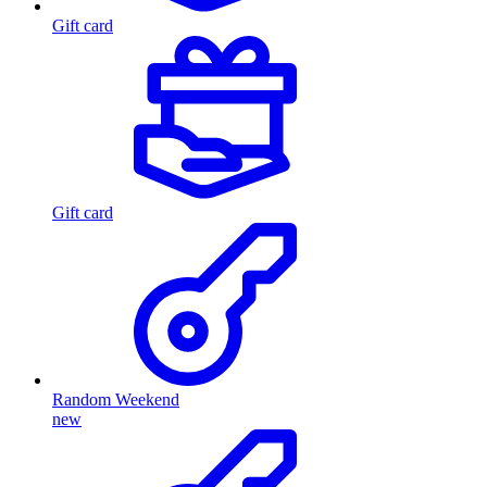
Gift card
Gift card
Random Weekend
new