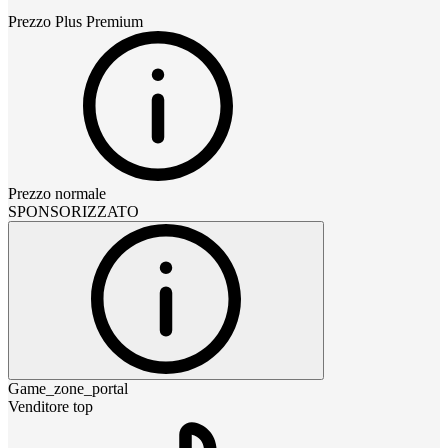
Prezzo
Plus Premium
Prezzo normale
SPONSORIZZATO
Game_zone_portal
Venditore top