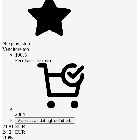
Nexplay_store
Venditore top
100%
Feedback positivo
2884
Visualizza i dettagli dell'offerta
21.81
EUR
24.24
EUR
-
10
%