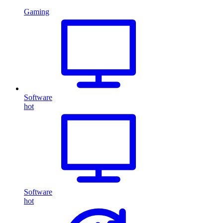
Gaming
Software
hot
Software
hot