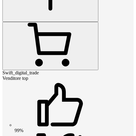
Swift_digital_trade
Venditore top
99%