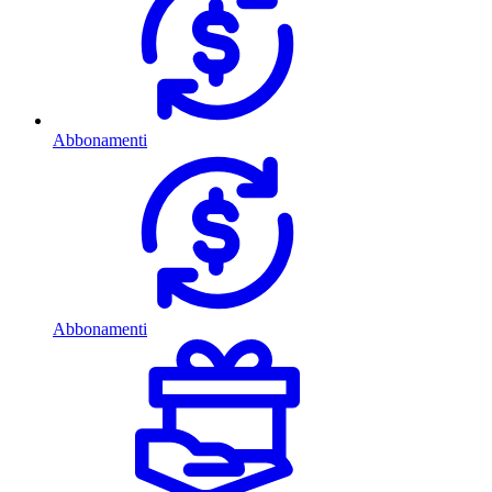
Abbonamenti
Abbonamenti