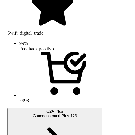
Swift_digital_trade
99
%
Feedback positivo
2998
G2A Plus
Guadagna punti Plus:
123