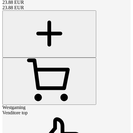
23.88
EUR
23.88
EUR
Westgaming
Venditore top