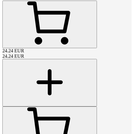
24.24
EUR
24.24
EUR