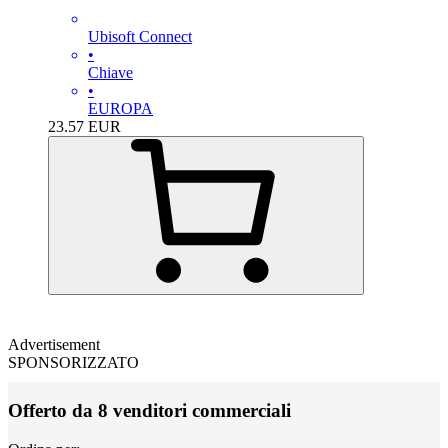
Ubisoft Connect
•
Chiave
•
EUROPA
23.57
EUR
Advertisement
SPONSORIZZATO
Offerto da 8 venditori commerciali