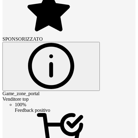
SPONSORIZZATO
Game_zone_portal
Venditore top
100%
Feedback positivo