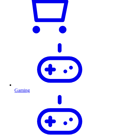
Gaming