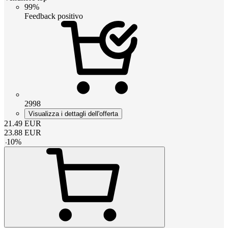
99%
Feedback positivo
2998
Visualizza i dettagli dell'offerta
21.49
EUR
23.88
EUR
-
10
%