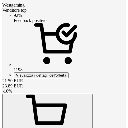
Westgaming
Venditore top
92%
Feedback positivo
1198
Visualizza i dettagli dell'offerta
21.50
EUR
23.89
EUR
-
10
%