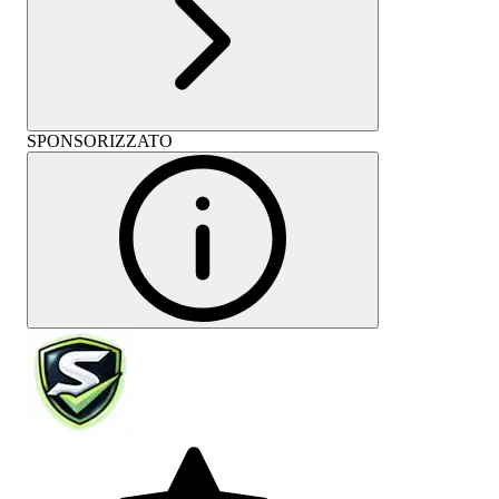
SPONSORIZZATO