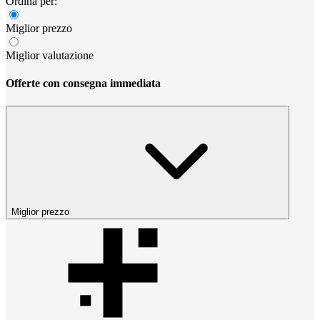
Ordina per:
Miglior prezzo
Miglior valutazione
Offerte con consegna immediata
Miglior prezzo