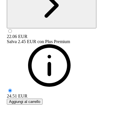
22.06
EUR
Salva
2.45 EUR
con
Plus Premium
24.51
EUR
Aggiungi al carrello