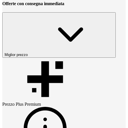
Offerte con consegna immediata
Miglior prezzo
Prezzo
Plus Premium