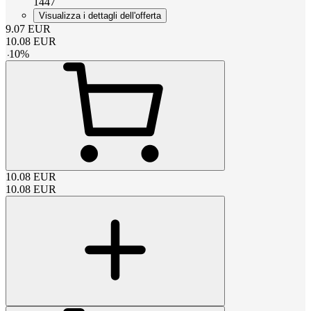
1447
Visualizza i dettagli dell'offerta
9.07
EUR
10.08
EUR
-
10
%
10.08
EUR
10.08
EUR