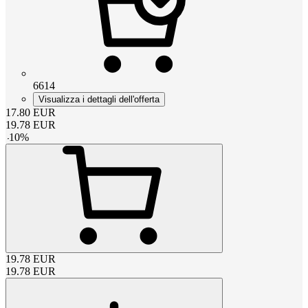
6614
Visualizza i dettagli dell'offerta
17.80
EUR
19.78
EUR
-
10
%
19.78
EUR
19.78
EUR