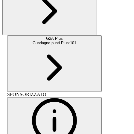
G2A Plus
Guadagna punti Plus:
101
SPONSORIZZATO