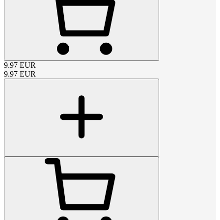
9.97
EUR
9.97
EUR