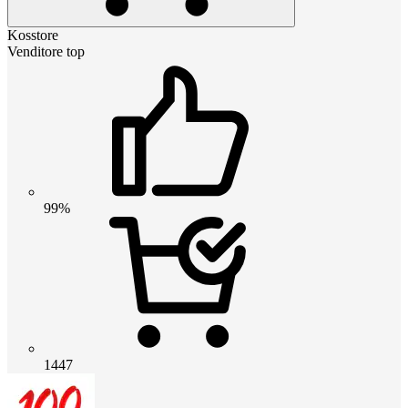
Kosstore
Venditore top
99%
1447