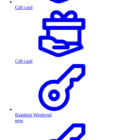
Gift card
Gift card
Random Weekend
new