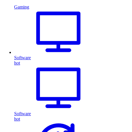
Gaming
Software
hot
Software
hot