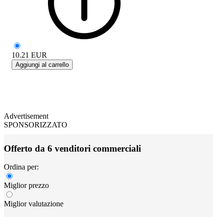
10.21
EUR
Aggiungi al carrello
Advertisement
SPONSORIZZATO
Offerto da 6 venditori commerciali
Ordina per:
Miglior prezzo
Miglior valutazione