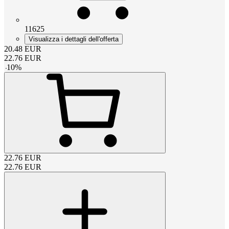
11625
Visualizza i dettagli dell'offerta
20.48
EUR
22.76
EUR
-
10
%
22.76
EUR
22.76
EUR