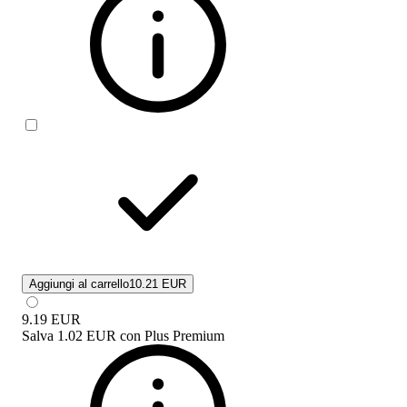
Aggiungi al carrello
10.21 EUR
9.19
EUR
Salva
1.02 EUR
con
Plus Premium