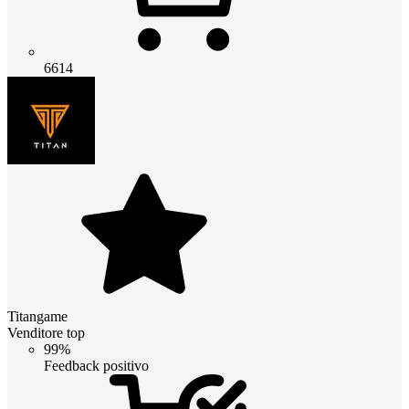
6614
Titangame
Venditore top
99%
Feedback positivo