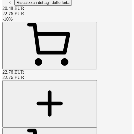
Visualizza i dettagli dell'offerta
20.48
EUR
22.76
EUR
-
10
%
22.76
EUR
22.76
EUR