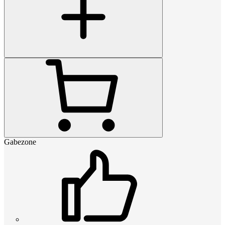
Gabezone