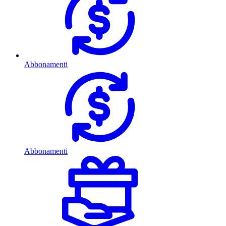
Abbonamenti
Abbonamenti