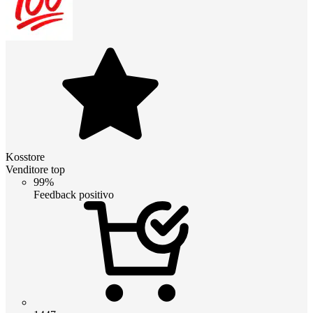
Kosstore
Venditore top
99%
Feedback positivo