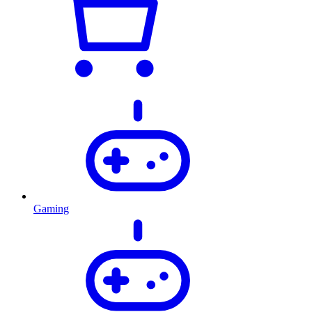
Gaming