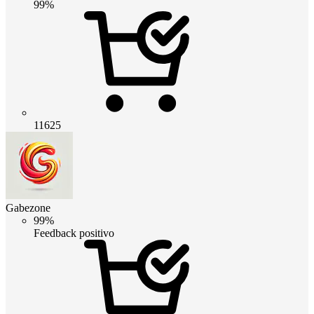
99%
11625
Gabezone
99%
Feedback positivo