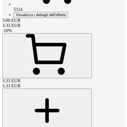
5114
Visualizza i dettagli dell'offerta
3.00
EUR
3.33
EUR
-
10
%
3.33
EUR
3.33
EUR