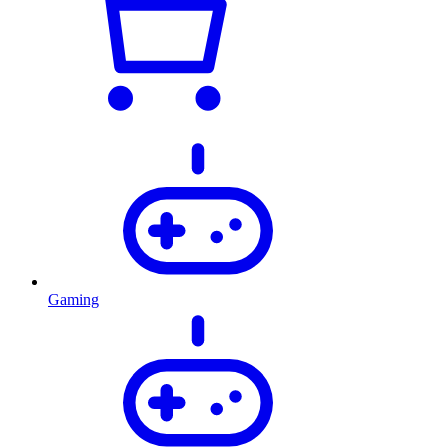
Gaming