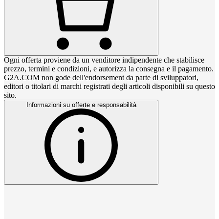
Ogni offerta proviene da un venditore indipendente che stabilisce
prezzo, termini e condizioni, e autorizza la consegna e il pagamento.
G2A.COM non gode dell'endorsement da parte di sviluppatori,
editori o titolari di marchi registrati degli articoli disponibili su questo
sito.
Informazioni su offerte e responsabilità