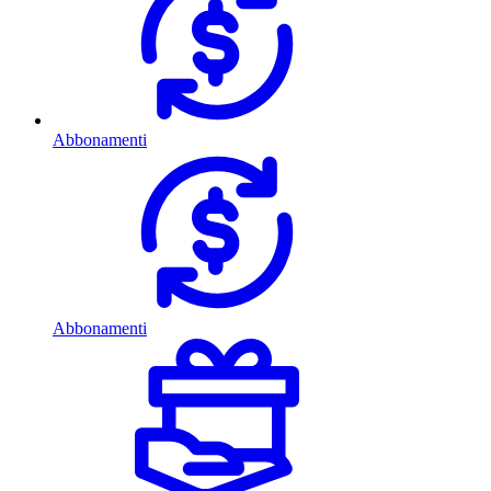
Abbonamenti
Abbonamenti