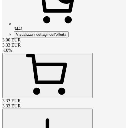
3441
Visualizza i dettagli dell'offerta
3.00
EUR
3.33
EUR
-
10
%
3.33
EUR
3.33
EUR