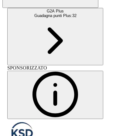
G2A Plus
Guadagna punti Plus:
32
SPONSORIZZATO