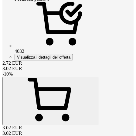
4032
Visualizza i dettagli dell'offerta
2.72
EUR
3.02
EUR
-
10
%
3.02
EUR
3.02
EUR