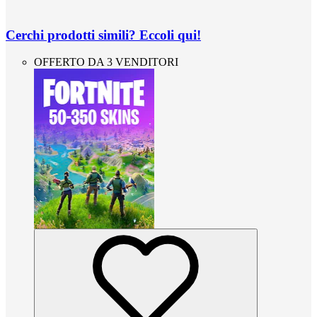
Cerchi prodotti simili? Eccoli qui!
OFFERTO DA 3 VENDITORI