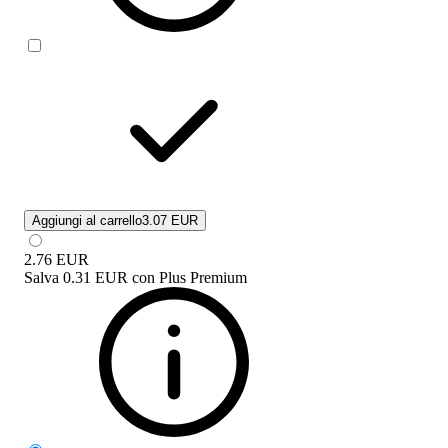
Aggiungi al carrello
3.07 EUR
2.76
EUR
Salva
0.31 EUR
con
Plus Premium