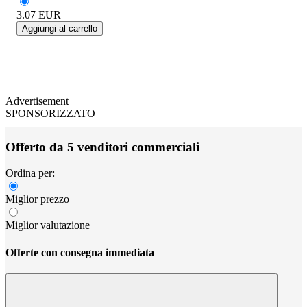
3.07
EUR
Aggiungi al carrello
Advertisement
SPONSORIZZATO
Offerto da 5 venditori commerciali
Ordina per:
Miglior prezzo
Miglior valutazione
Offerte con consegna immediata