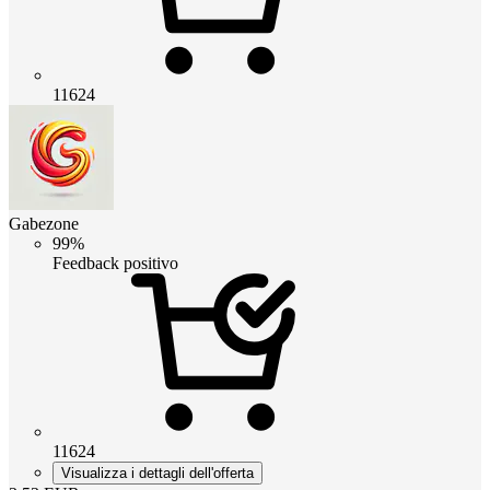
11624
Gabezone
99%
Feedback positivo
11624
Visualizza i dettagli dell'offerta