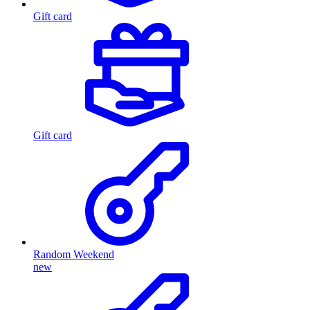
Gift card
Gift card
Random Weekend
new