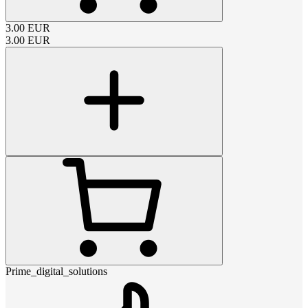
3.00
EUR
3.00
EUR
Prime_digital_solutions