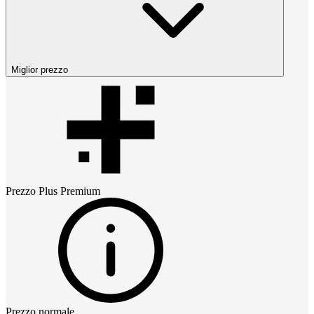
Miglior prezzo
Prezzo
Plus Premium
Prezzo normale