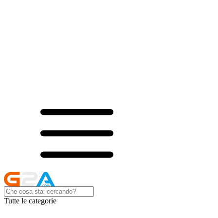
Tutte le categorie