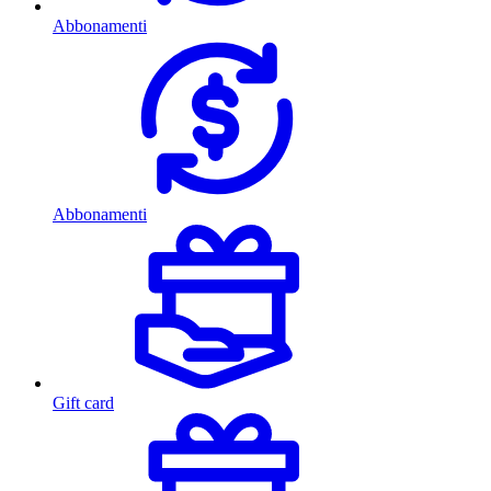
Abbonamenti
Abbonamenti
Gift card