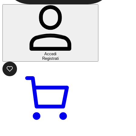
Accedi
Registrati