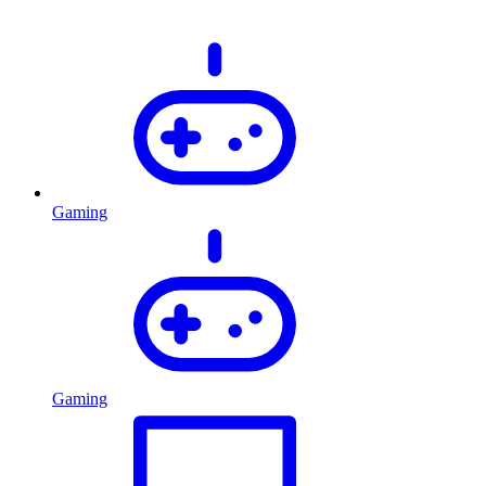
Gaming
Gaming