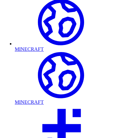
MINECRAFT
MINECRAFT