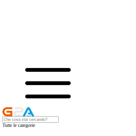
Tutte le categorie