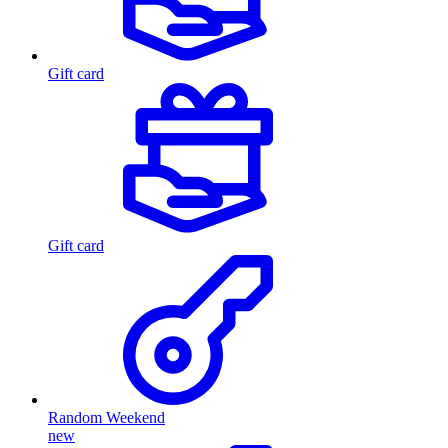
Gift card
Gift card
Random Weekend
new