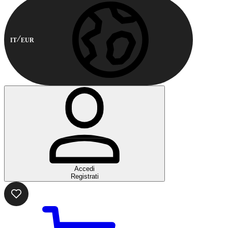
IT
EUR
Accedi
Registrati