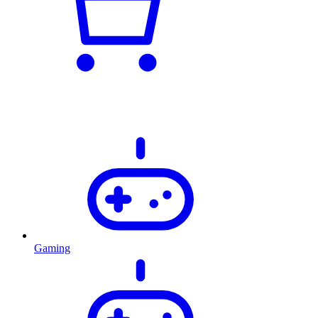
Gaming