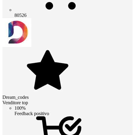
80526
Dream_codes
Venditore top
100%
Feedback positivo