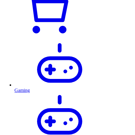
Gaming