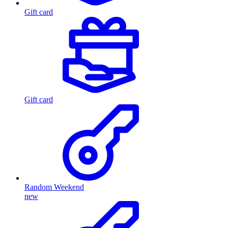
Gift card
Gift card
Random Weekend
new