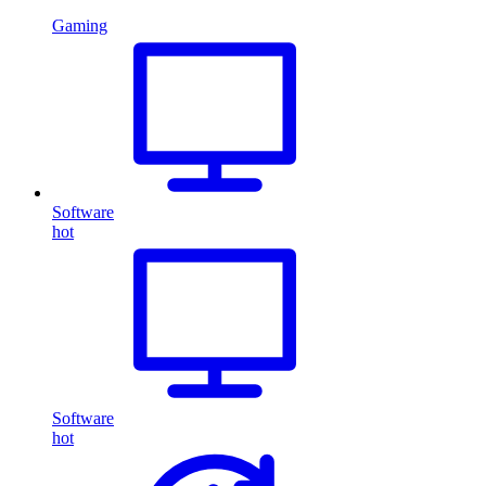
Gaming
Software
hot
Software
hot