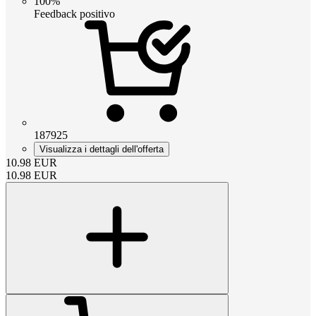
100%
Feedback positivo
187925
Visualizza i dettagli dell'offerta
10.98
EUR
10.98
EUR