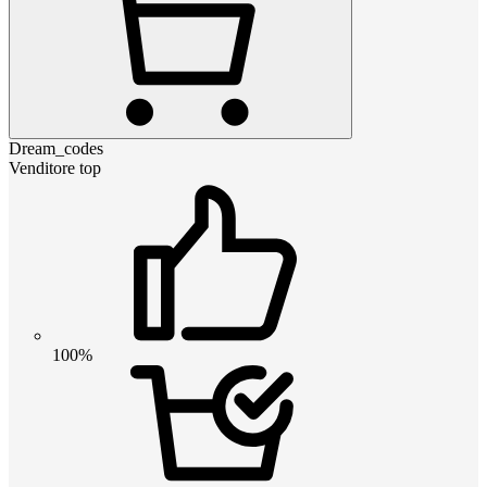
Dream_codes
Venditore top
100%