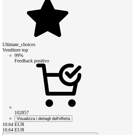
Ultimate_choices
Venditore top
99%
Feedback positivo
102857
Visualizza i dettagli dell'offerta
10.64
EUR
10.64
EUR