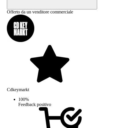
Offerto da un venditore commerciale
Cdkeymarkt
100
%
Feedback positivo