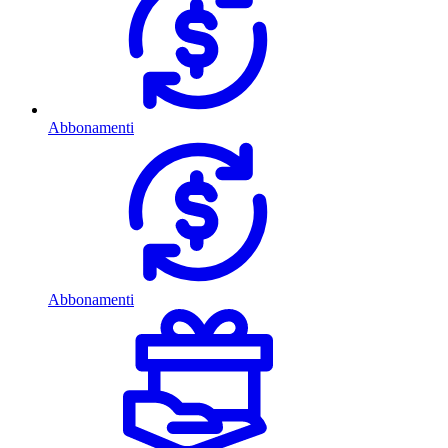
Abbonamenti
Abbonamenti