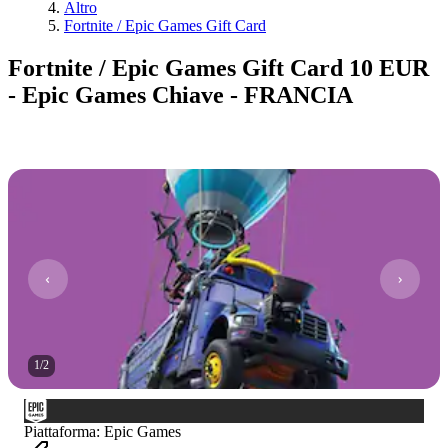
Altro
Fortnite / Epic Games Gift Card
Fortnite / Epic Games Gift Card 10 EUR
- Epic Games Chiave - FRANCIA
1
/
2
Piattaforma
:
Epic Games