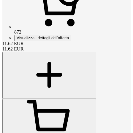
872
Visualizza i dettagli dell'offerta
11.62
EUR
11.62
EUR