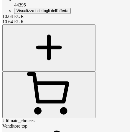
44395
Visualizza i dettagli dell'offerta
10.64
EUR
10.64
EUR
Ultimate_choices
Venditore top