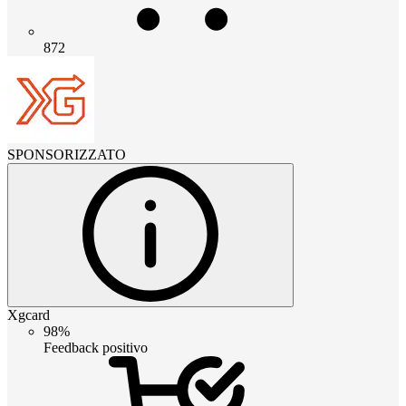
872
SPONSORIZZATO
Xgcard
98%
Feedback positivo