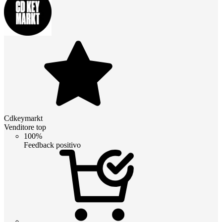
Cdkeymarkt
Venditore top
100%
Feedback positivo