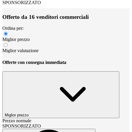
SPONSORIZZATO
Offerto da 16 venditori commerciali
Ordina per:
Miglior prezzo
Miglior valutazione
Offerte con consegna immediata
Miglior prezzo
Prezzo normale
SPONSORIZZATO